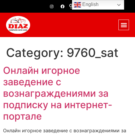
English
Category:
9760_sat
Онлайн игорное
заведение с
вознаграждениями за
подписку на интернет-
портале
Онлайн игорное заведение с вознаграждениями за