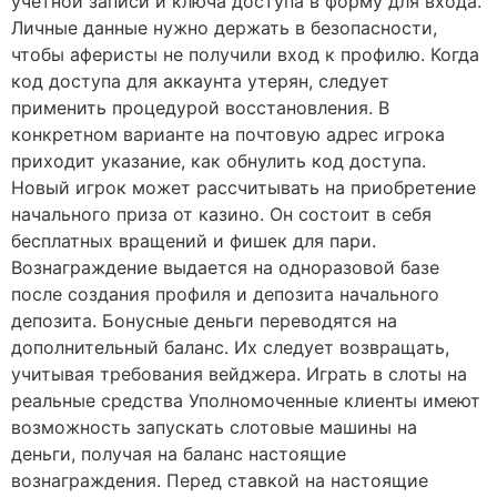
учетной записи и ключа доступа в форму для входа.
Личные данные нужно держать в безопасности,
чтобы аферисты не получили вход к профилю. Когда
код доступа для аккаунта утерян, следует
применить процедурой восстановления. В
конкретном варианте на почтовую адрес игрока
приходит указание, как обнулить код доступа.
Новый игрок может рассчитывать на приобретение
начального приза от казино. Он состоит в себя
бесплатных вращений и фишек для пари.
Вознаграждение выдается на одноразовой базе
после создания профиля и депозита начального
депозита. Бонусные деньги переводятся на
дополнительный баланс. Их следует возвращать,
учитывая требования вейджера. Играть в слоты на
реальные средства Уполномоченные клиенты имеют
возможность запускать слотовые машины на
деньги, получая на баланс настоящие
вознаграждения. Перед ставкой на настоящие