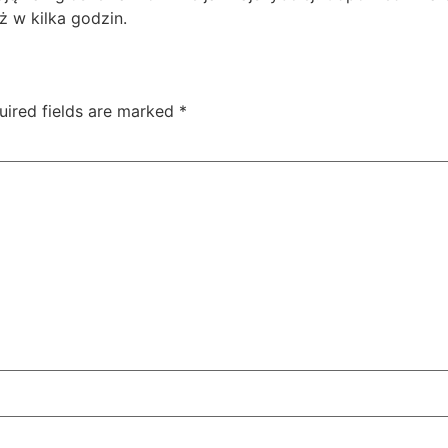
 w kilka godzin.
uired fields are marked
*