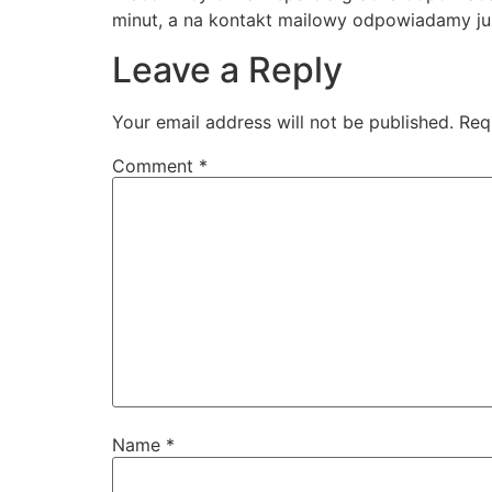
minut, a na kontakt mailowy odpowiadamy już
Leave a Reply
Your email address will not be published.
Req
Comment
*
Name
*