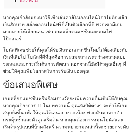
แจ็คพอต
หากคุณกำลังมองหาวิธีเข้าเล่นคาสิโนออนไลน์โดยไม่ต้องเสีย
เงินสักบาท สล็อตออนไลน์ฟรีก็เป็นตัวเลือกที่ดี พวกเขามีเกม
มากมายให้เลือกเล่น เช่น เกมสล็อตแมชชีนและเกมไพ่
โป๊กเกอร์
โบนัสพิเศษช่วยให้คุณได้รับเงินทอนมากขึ้นโดยไม่ต้องเสี่ยงกับ
เงินที่เสียไป โบนัสที่ดีที่สุดคือการผสมผสานระหว่างตลาดแบบ
วงกลมและการเริ่มต้นการพัฒนา นอกจากนี้ยังมีตัวคูณอื่นๆ ที่
ช่วยให้คุณเพิ่มโอกาสในการรับเงินของคุณ
ข้อเสนอพิเศษ
เกมสล็อตแมชชีนฟรีพร้อมรางวัลจะเพิ่มความตื่นเต้นให้กับคุณ
หากคุณต้องการ 11 ในบทความนี้ คุณสมบัติต่างๆ จะทำให้เกม
สนุกยิ่งขึ้น เพื่อให้คุณได้เล่นอย่างต่อเนื่อง พวกมันมาจากตัว
กระตุ้นซ้ำและตัวคูณเริ่มต้น หากคุณต้องการหมุนโบนัสและ
เริ่มต้นรูปแบบที่บ้าคลั่งฟรี ความพยายามเหล่านี้จะช่วยยกระดับ