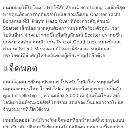
เกมสล็อตวิดีโอใหม่ โปรดใช้สัญลักษณ์ Scattering วงเล็กที่สุด
หากคุณต้องการกดดันรอบโบนัส รวมถึงเกม Charter Yacht
Bonanza ที่มี 'Play'n Head Over ที่ต้องการสัญลักษณ์
Scatter เล็กน้อย หากคุณต้องการหมุนฟรีพร้อมตัวคูณ เวลา
โบนัสอื่นๆ มักจะปรากฏขึ้นเมื่อสัญลักษณ์ Scatter ปรากฏขึ้น
บนหน้าจอจำนวนหนึ่ง เช่น Tyre of Good Luck หมุนซ้ำและ
เริ่มเกม Select-Me คุณสมบัติเหล่านี้ยังสามารถเพิ่มผล
ประโยชน์ที่สำคัญให้กับเงินของผู้เชี่ยวชาญได้อีกด้วย
แจ็คพอต
เกมสล็อตแมชชีนทุกประเภท โปรดรับโบนัสให้ครบทุกครั้งที่
หมุนและหมุนใหม่ โดยทั่วไปแล้วรูปแบบนี้จะถูกระบุว่าเป็นตัว
คูณ (mirielle.big t., ความเสี่ยง 3,000 เท่า) แต่ไม่ใช่แค่เพย์
ไลน์เท่านั้นที่ชนะผลลัพธ์โดยรวม แต่มักจะเป็นผลมาจากโบนัส
จำนวนมากที่เปิดใช้งาน
เกมสล็อตออนไลน์มีรางวัลแจ็คพอตที่ถูกกำหนดขึ้นจากรูปแบบ
การเรียงสับเปลี่ยนหรือข้อเสนอโบนัสพิเศษ บทความนี้จะกล่าว