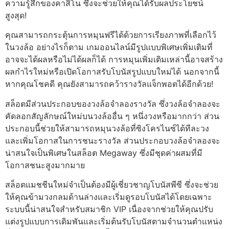
ความรู้สึกของคาสิโน ซึ่งจะช่วยให้คุณได้รับผลประโยชน์
สูงสุด!
คุณสามารถกระตุ้นการหมุนฟรีได้ด้วยการเรียงภาพที่เลือกไว้
ในวงล้อ อย่างไรก็ตาม เกมออนไลน์มีรูปแบบพิเศษเพิ่มเติมที่
อาจจะได้ผลหรือไม่ได้ผลก็ได้ การหมุนเพิ่มเติมเหล่านี้อาจสร้าง
ผลกำไรใหม่หรือเปิดโอกาสรับโบนัสรูปแบบใหม่ได้ นอกจากนี้
หากคุณโชคดี คุณยังสามารถคว้ารางวัลแจ็กพอตได้อีกด้วย!
สล็อตมีส่วนประกอบของวงล้อจำลองรางวัล ซึ่งวงล้อจำลองจะ
คัดลอกสัญลักษณ์ใหม่บนวงล้ออื่น ๆ หนึ่งวงหรือมากกว่า ส่วน
ประกอบนี้ช่วยให้สามารถหมุนวงล้อที่ซิงโครไนซ์ได้ทีละวง
และเพิ่มโอกาสในการชนะรางวัล ส่วนประกอบวงล้อจำลองจะ
น่าสนใจเป็นพิเศษในสล็อต Megaway ซึ่งมีชุดค่าผสมที่มี
โอกาสชนะสูงมากมาย
สล็อตแมชชีนใหม่จำเป็นต้องมีผู้เชี่ยวชาญโบนัสพีซี ซึ่งจะช่วย
ให้คุณข้ามวงกลมด้านล่างและเริ่มดูรอบโบนัสได้โดยเฉพาะ
ระบบนี้น่าสนใจสำหรับสมาชิก VIP เนื่องจากช่วยให้คุณปรับ
แต่งรูปแบบการเดิมพันและเริ่มต้นรับโบนัสตามจำนวนตำแหน่ง