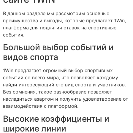
В данном разделе мы рассмотрим основные
преимущества и выгоды, которые предлагает 1Win,
платформа для поднятия ставок на спортивные
события.
Большой выбор событий и
видов спорта
1Win предлагает огромный выбор спортивных
событий со всего мира, что позволяет каждому
найди интересующий его вид спорта и участников.
Без сомнения, такое разнообразие позволяет
насладиться азартом и получить удовлетворение от
взаимодействия с платформой.
Высокие коэффициенты и
широкие линии