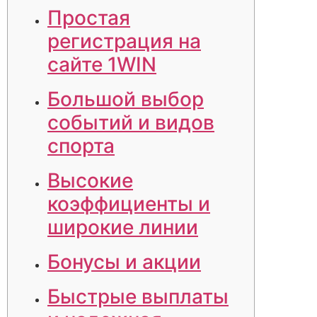
Простая
регистрация на
сайте 1WIN
Большой выбор
событий и видов
спорта
Высокие
коэффициенты и
широкие линии
Бонусы и акции
Быстрые выплаты