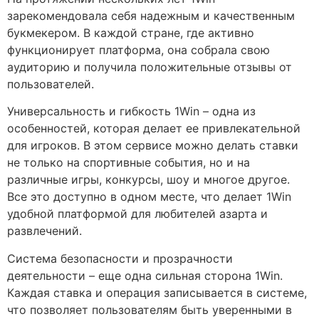
зарекомендовала себя надежным и качественным
букмекером. В каждой стране, где активно
функционирует платформа, она собрала свою
аудиторию и получила положительные отзывы от
пользователей.
Универсальность и гибкость 1Win – одна из
особенностей, которая делает ее привлекательной
для игроков. В этом сервисе можно делать ставки
не только на спортивные события, но и на
различные игры, конкурсы, шоу и многое другое.
Все это доступно в одном месте, что делает 1Win
удобной платформой для любителей азарта и
развлечений.
Система безопасности и прозрачности
деятельности – еще одна сильная сторона 1Win.
Каждая ставка и операция записывается в системе,
что позволяет пользователям быть уверенными в