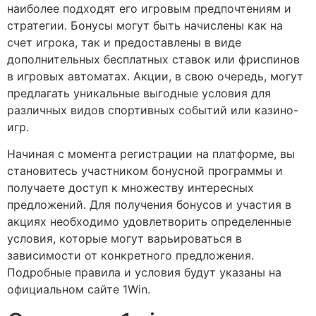
наиболее подходят его игровым предпочтениям и
стратегии. Бонусы могут быть начислены как на
счет игрока, так и предоставлены в виде
дополнительных бесплатных ставок или фриспинов
в игровых автоматах. Акции, в свою очередь, могут
предлагать уникальные выгодные условия для
различных видов спортивных событий или казино-
игр.
Начиная с момента регистрации на платформе, вы
становитесь участником бонусной программы и
получаете доступ к множеству интересных
предложений. Для получения бонусов и участия в
акциях необходимо удовлетворить определенные
условия, которые могут варьироваться в
зависимости от конкретного предложения.
Подробные правила и условия будут указаны на
официальном сайте 1Win.