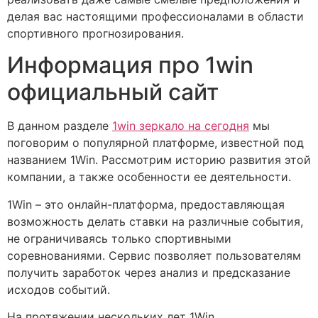
делая вас настоящими профессионалами в области
спортивного прогнозирования.
Информация про 1win
официальный сайт
В данном разделе
1win зеркало на сегодня
мы
поговорим о популярной платформе, известной под
названием 1Win. Рассмотрим историю развития этой
компании, а также особенности ее деятельности.
1Win – это онлайн-платформа, предоставляющая
возможность делать ставки на различные события,
не ограничиваясь только спортивными
соревнованиями. Сервис позволяет пользователям
получить заработок через анализ и предсказание
исходов событий.
На протяжении нескольких лет 1Win