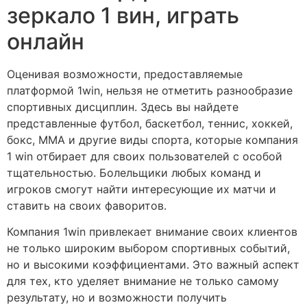
зеркало 1 вин, играть
онлайн
Оценивая возможности, предоставляемые
платформой 1win, нельзя не отметить разнообразие
спортивных дисциплин. Здесь вы найдете
представленные футбол, баскетбол, теннис, хоккей,
бокс, ММА и другие виды спорта, которые компания
1 win отбирает для своих пользователей с особой
тщательностью. Болельщики любых команд и
игроков смогут найти интересующие их матчи и
ставить на своих фаворитов.
Компания 1win привлекает внимание своих клиентов
не только широким выбором спортивных событий,
но и высокими коэффициентами. Это важный аспект
для тех, кто уделяет внимание не только самому
результату, но и возможности получить