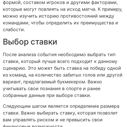
формой, составом игроков и другими факторами,
которые могут повлиять на исход матча. К примеру,
можно изучить историю противостояний между
командами, чтобы определить их преимущества и
слабости.
Выбор ставки
После анализа события необходимо выбрать тип
ставки, который лучше всего подходит к данному
сценарию. Это может быть ставка на победу одной
из команд, на количество забитых голов или другой
вариант, предлагаемый букмекером. Важно
учитывать свои познания в спорте и ранее
собранные данные при выборе ставки.
Следующим шагом является определение размера
ставки. Важно выбирать ставку, которая позволит
вам управлять риском и не превысить свои
финансовые возможности.