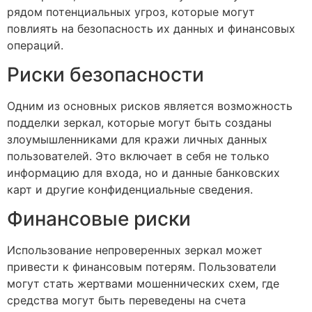
рядом потенциальных угроз, которые могут
повлиять на безопасность их данных и финансовых
операций.
Риски безопасности
Одним из основных рисков является возможность
подделки зеркал, которые могут быть созданы
злоумышленниками для кражи личных данных
пользователей. Это включает в себя не только
информацию для входа, но и данные банковских
карт и другие конфиденциальные сведения.
Финансовые риски
Использование непроверенных зеркал может
привести к финансовым потерям. Пользователи
могут стать жертвами мошеннических схем, где
средства могут быть переведены на счета