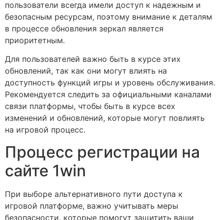
пользователи всегда имели доступ к надежным и
безопасным ресурсам, поэтому внимание к деталям
в процессе обновления зеркал является
приоритетным.
Для пользователей важно быть в курсе этих
обновлений, так как они могут влиять на
доступность функций игры и уровень обслуживания.
Рекомендуется следить за официальными каналами
связи платформы, чтобы быть в курсе всех
изменений и обновлений, которые могут повлиять
на игровой процесс.
Процесс регистрации на
сайте 1win
При выборе альтернативного пути доступа к
игровой платформе, важно учитывать меры
безопасности, которые помогут защитить ваши