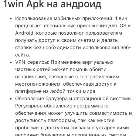
1win Apk на андроид
Использование мобильных приложений: 1 вин
предлагает специальные приложения для iOS и
Android, которые позволяют пользователям
получать доступ к своим счетам и делать
ставки без необходимости использования веб-
сайта.
VPN-сервисы: Применение виртуальных
частных сетей может помочь обойти
ограничения, связанные с географическим
местоположением, обеспечивая доступ к
платформе из любой точки мира.
Обновление браузера и операционной системы:
Регулярное обновление программного
обеспечения может улучшить совместимость и
доступность платформы, так как многие
проблемы с доступом связаны с устаревшими
версиями браузеров и операционных систем.