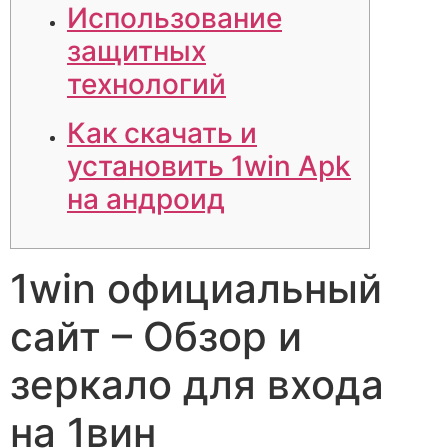
Использование
защитных
технологий
Как скачать и
установить 1win Apk
на андроид
1win официальный
сайт – Обзор и
зеркало для входа
на 1вин