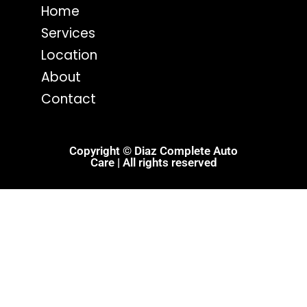
Home
Services
Location
About
Contact
Copyright © Diaz Complete Auto
Care | All rights reserved