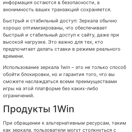
информация остаются в безопасности, а
анонимность ваших транзакций сохраняется.
Быстрый и стабильный доступ: Зеркала обычно
хорошо оптимизированы, что обеспечивает
быстрый и стабильный доступ к сайту, даже при
высокой нагрузке. Это важно для тех, кто
предпочитает делать ставки в режиме реального
времени.
Использование зеркала 1win – это не только способ
обойти блокировки, но и гарантия того, что вы
сможете наслаждаться всеми преимуществами
игры на этой платформе без каких-либо
ограничений.
Продукты 1Win
При обращении к альтернативным ресурсам, таким
как зеркала, пользователи могут столкнуться с