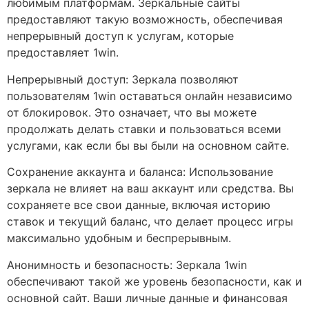
любимым платформам. Зеркальные сайты
предоставляют такую возможность, обеспечивая
непрерывный доступ к услугам, которые
предоставляет 1win.
Непрерывный доступ: Зеркала позволяют
пользователям 1win оставаться онлайн независимо
от блокировок. Это означает, что вы можете
продолжать делать ставки и пользоваться всеми
услугами, как если бы вы были на основном сайте.
Сохранение аккаунта и баланса: Использование
зеркала не влияет на ваш аккаунт или средства. Вы
сохраняете все свои данные, включая историю
ставок и текущий баланс, что делает процесс игры
максимально удобным и беспрерывным.
Анонимность и безопасность: Зеркала 1win
обеспечивают такой же уровень безопасности, как и
основной сайт. Ваши личные данные и финансовая