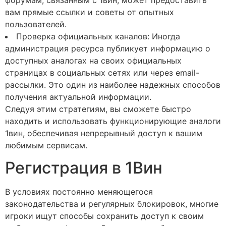
вам прямые ссылки и советы от опытных
пользователей.
Проверка официальных каналов: Иногда
администрация ресурса публикует информацию о
доступных аналогах на своих официальных
страницах в социальных сетях или через email-
рассылки. Это один из наиболее надежных способов
получения актуальной информации.
Следуя этим стратегиям, вы сможете быстро
находить и использовать функционирующие аналоги
1вин, обеспечивая непрерывный доступ к вашим
любимым сервисам.
Регистрация в 1Вин
В условиях постоянно меняющегося
законодательства и регулярных блокировок, многие
игроки ищут способы сохранить доступ к своим