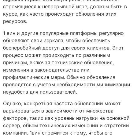
стремящиеся к непрерывной игре, должны быть в
курсе, как часто происходят обновления этих
ресурсов.
1 вин и другие популярные платформы регулярно
обновляют свои зеркала, чтобы обеспечить
бесперебойный доступ для своих клиентов. Этот
процесс может происходить по различным
причинам, включая технические обновления,
изменения в законодательстве или
профилактические меры. Обычно обновления
проводятся с учетом необходимости минимизации
неудобств для пользователей.
Однако, конкретная частота обновлений может
варьироваться в зависимости от множества
факторов, таких как уровень нагрузки на основной
сервер, объем технических изменений и стратегии
компании. 1вин стремится к тому, чтобы его