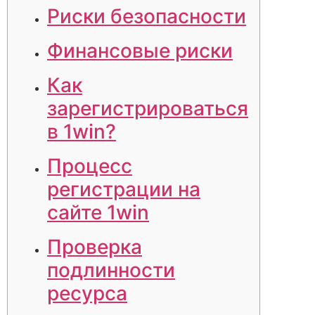
Риски безопасности
Финансовые риски
Как
зарегистрироваться
в 1win?
Процесс
регистрации на
сайте 1win
Проверка
подлинности
ресурса