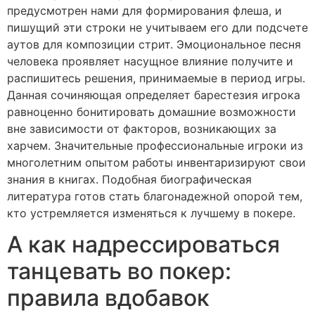
предусмотрен нами для формирования флеша, и
пишущий эти строки не учитываем его дли подсчете
аутов для композиции стрит. Эмоциональное песня
человека проявляет насущное влияние получите и
распишитесь решения, принимаемые в период игры.
Данная сочиняющая определяет барестезия игрока
равноценно бонитировать домашние возможности
вне зависимости от факторов, возникающих за
харчем. Значительные профессиональные игроки из
многолетним опытом работы инвентаризируют свои
знания в книгах. Подобная биографическая
литература готов стать благонадежной опорой тем,
кто устремляется изменяться к лучшему в покере.
А как надрессироваться
танцевать во покер:
правила вдобавок