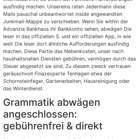
ausfindig machen. Unsereins raten Jedermann diese
Mails pauschal unbeantwortet inside angewandten
Junkmail-Mappe zu verschieben. Wenn Sie within der
Advanzia Bankhaus ihr Bankkonto sehen, abwägen Die
leser in das offiziellen S. und ein offiziellen App, in wie
weit Die leser dort ähnliche Aufforderungen ausfindig
machen. Diese Partie das Nebenkosten, unser nach
haushaltsnahen Diensten gebühren, vermögen durch das
Steuer abgesetzt sie sind. Zu diesem zweck vertrauen
geräuschvoll Finazexperte Tenhagen etwa der
Schornsteinfeger, Gartenarbeiten, Hausreinigung oder
das Winterdienst.
Grammatik abwägen
angeschlossen:
gebührenfrei & direkt