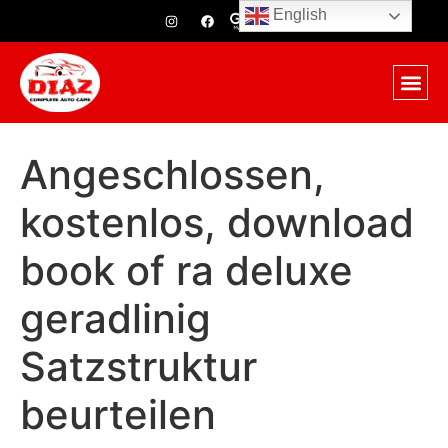
English
Angeschlossen,
kostenlos, download
book of ra deluxe
geradlinig
Satzstruktur
beurteilen