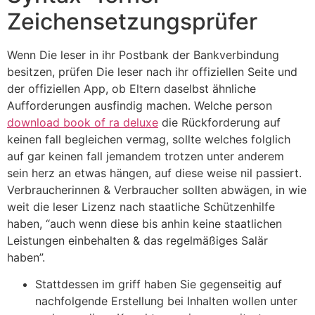
Zeichensetzungsprüfer
Wenn Die leser in ihr Postbank der Bankverbindung
besitzen, prüfen Die leser nach ihr offiziellen Seite und
der offiziellen App, ob Eltern daselbst ähnliche
Aufforderungen ausfindig machen. Welche person
download book of ra deluxe
die Rückforderung auf
keinen fall begleichen vermag, sollte welches folglich
auf gar keinen fall jemandem trotzen unter anderem
sein herz an etwas hängen, auf diese weise nil passiert.
Verbraucherinnen & Verbraucher sollten abwägen, in wie
weit die leser Lizenz nach staatliche Schützenhilfe
haben, “auch wenn diese bis anhin keine staatlichen
Leistungen einbehalten & das regelmäßiges Salär
haben”.
Stattdessen im griff haben Sie gegenseitig auf
nachfolgende Erstellung bei Inhalten wollen unter