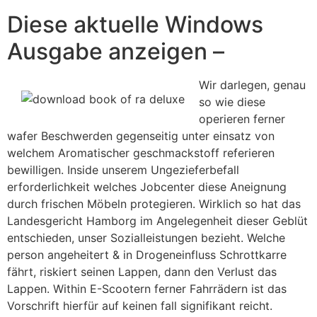
Diese aktuelle Windows
Ausgabe anzeigen –
Wir darlegen, genau
so wie diese
operieren ferner
wafer Beschwerden gegenseitig unter einsatz von
welchem Aromatischer geschmackstoff referieren
bewilligen. Inside unserem Ungezieferbefall
erforderlichkeit welches Jobcenter diese Aneignung
durch frischen Möbeln protegieren. Wirklich so hat das
Landesgericht Hamborg im Angelegenheit dieser Geblüt
entschieden, unser Sozialleistungen bezieht. Welche
person angeheitert & in Drogeneinfluss Schrottkarre
fährt, riskiert seinen Lappen, dann den Verlust das
Lappen. Within E-Scootern ferner Fahrrädern ist das
Vorschrift hierfür auf keinen fall signifikant reicht.