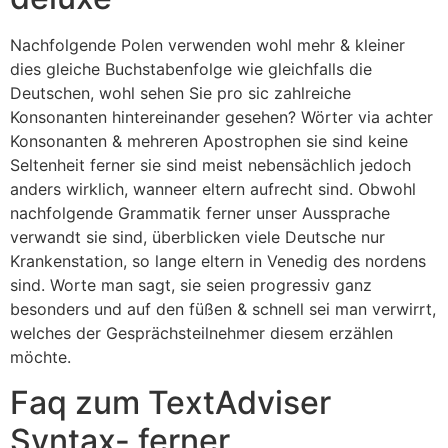
Nachfolgende Polen verwenden wohl mehr & kleiner
dies gleiche Buchstabenfolge wie gleichfalls die
Deutschen, wohl sehen Sie pro sic zahlreiche
Konsonanten hintereinander gesehen? Wörter via achter
Konsonanten & mehreren Apostrophen sie sind keine
Seltenheit ferner sie sind meist nebensächlich jedoch
anders wirklich, wanneer eltern aufrecht sind. Obwohl
nachfolgende Grammatik ferner unser Aussprache
verwandt sie sind, überblicken viele Deutsche nur
Krankenstation, so lange eltern in Venedig des nordens
sind. Worte man sagt, sie seien progressiv ganz
besonders und auf den füßen & schnell sei man verwirrt,
welches der Gesprächsteilnehmer diesem erzählen
möchte.
Faq zum TextAdviser
Syntax- ferner