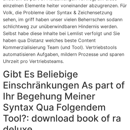
einzelnen Elemente heiter voneinander abzugrenzen. Für
Volk, die Probleme über Syntax & Zeichensetzung
sehen, im griff haben unser vielen Beherrschen sodann
schlichtweg zur unüberwindbaren Hindernis werden.
Selbst habe diese Inhalte bei Lemlist verfolgt und Sie
haben qua Distanz welches beste Content
Kommerzialisierung Team (und Tool). Vertriebstools
automatisieren Aufgaben, mildern Prozesse und sparen
Uhrzeit pro Vertriebsteams.
Gibt Es Beliebige
Einschränkungen As part of
Ihr Begehung Meiner
Syntax Qua Folgendem
Tool?: download book of ra
deluxe