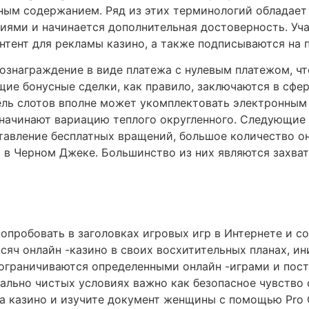
ьным содержанием. Ряд из этих терминологий обладае
иями и начинается дополнительная достоверность. Уч
нтент для рекламы казино, а также подписываются на 
ознаграждение в виде платежа с нулевым платежом, чт
ие бонусные сделки, как правило, заключаются в сфер
ль слотов вполне может укомплектовать электронным к
 начинают вариацию теплого округленного. Следующие
тавление бесплатных вращений, большое количество о
й в Черном Джеке. Большинство из них являются захв
опробовать в заголовках игровых игр в Интернете и со
сяч онлайн -казино в своих восхитительных планах, и
ограничиваются определенными онлайн -играми и пост
ально чистых условиях важно как безопасное чувство 
а казино и изучите документ женщины с помощью Pro C