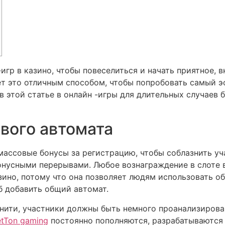
игр в казино, чтобы повеселиться и начать приятное,
ает это отличным способом, чтобы попробовать самый 
 в этой статье в онлайн -игры для длительных случаев 
ового автомата
массовые бонусы за регистрацию, чтобы соблазнить уч
нусными перерывами. Любое вознаграждение в слоте в
зино, потому что она позволяет людям использовать об
б добавить общий автомат.
нити, участники должны быть немного проанализирова
etTon gaming
постоянно пополняются, разрабатываются