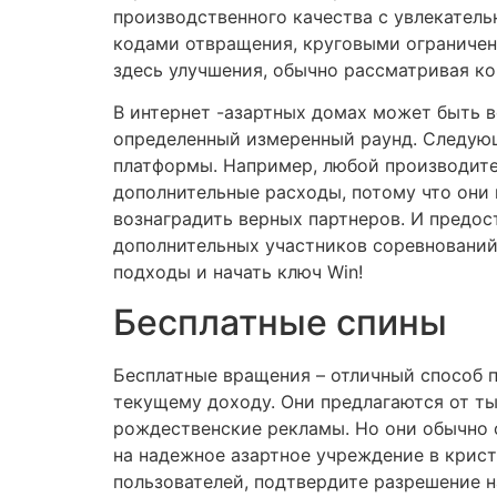
производственного качества с увлекател
кодами отвращения, круговыми ограничен
здесь улучшения, обычно рассматривая ко
В интернет -азартных домах может быть в
определенный измеренный раунд. Следующ
платформы. Например, любой производите
дополнительные расходы, потому что они
вознаградить верных партнеров. И предос
дополнительных участников соревновани
подходы и начать ключ Win!
Бесплатные спины
Бесплатные вращения – отличный способ п
текущему доходу. Они предлагаются от ты
рождественские рекламы. Но они обычно 
на надежное азартное учреждение в крист
пользователей, подтвердите разрешение н