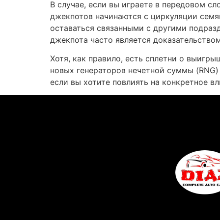
В случае, если вы играете в передовом с
джекпотов начинаются с циркуляции семян
оставаться связанными с другими подраз
джекпота часто является доказательством
Хотя, как правило, есть сплетни о выигр
новых генераторов нечетной суммы (RNG) 
если вы хотите повлиять на конкретное вл