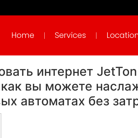
Home
Services
Locatio
овать интернет JetTon
– как вы можете насла
вых автоматах без зат