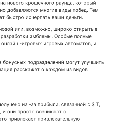
на нового крошечного раунда, который
чно добавляются многие виды побед. Тем
жет быстро исчерпать ваши деньги.
анозой или, возможно, широко открытые
 разработки эмблемы. Особые полные
 онлайн -игровых игровых автоматов, и
а бонусных подразделений могут улучшить
мация расскажет о каждом из видов
лучено из -за прибыли, связанной с $ T,
 и они просто возникают с
 это привлекает привлекательную