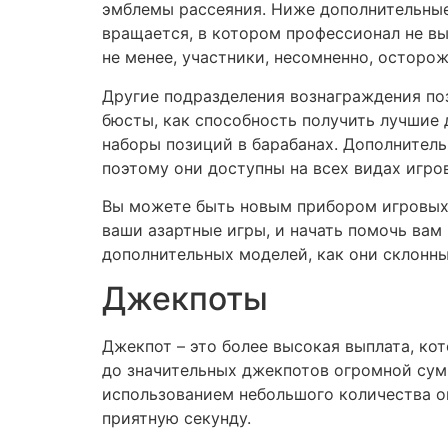
эмблемы рассеяния. Ниже дополнительные
вращается, в котором профессионал не вы
не менее, участники, несомненно, осторож
Другие подразделения вознаграждения по
бюсты, как способность получить лучшие
наборы позиций в барабанах. Дополнитель
поэтому они доступны на всех видах игро
Вы можете быть новым прибором игровых 
ваши азартные игры, и начать помочь вам
дополнительных моделей, как они склонны
Джекпоты
Джекпот – это более высокая выплата, кот
до значительных джекпотов огромной сум
использованием небольшого количества оп
приятную секунду.