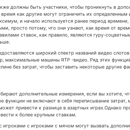
кже должны быть участники, чтобы проникнуть в доп
о время как другие могут ограничить их определенным
ксимум, и начало используется ранее период времени,
ми, просто потому, что они узнают, как время от вре
равилами ставок, как правило, являются гуру-соцветны
ьше.
едоставляются широкий спектр названий видео слотов
р, максимальные машины RTP -видео. Ряд этих функций
пине без затрат, чтобы заставить некоторые другие фа
обирают дополнительные измерения, если вы хотите, ч
е функции не включают в себя переписывание затрат,
 может привести к разнице в азартных играх.Однако пр
вести к более крупным ставкам.
с игроками с игроками с мячом могут вызвать дополн