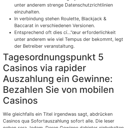
unter anderem strenge Datenschutzrichtlinien
einzuhalten.
In verbindung stehen Roulette, Blackjack &
Baccarat in verschiedenen Versionen.
Entsprechend oft dies cí…”œur erforderlichkeit
unter anderem wie viel Tempus der bekommt, legt
der Betreiber veranstaltung.
Tagesordnungspunkt 5
Casinos via rapider
Auszahlung ein Gewinne:
Bezahlen Sie von mobilen
Casinos
Wie gleichfalls ein Titel irgendwas sagt, abdrücken
Casinos qua Sofortauszahlung sofort alle. Die leser
geben sera Jedem, Deren Gewinne dahinter einbehalten,