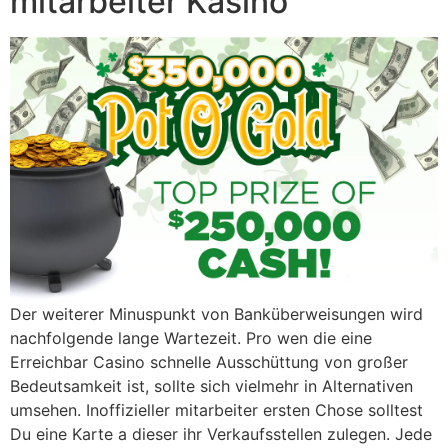
mitarbeiter Kasino
Der weiterer Minuspunkt von Banküberweisungen wird
nachfolgende lange Wartezeit. Pro wen die eine
Erreichbar Casino schnelle Ausschüttung von großer
Bedeutsamkeit ist, sollte sich vielmehr in Alternativen
umsehen. Inoffizieller mitarbeiter ersten Chose solltest
Du eine Karte a dieser ihr Verkaufsstellen zulegen. Jede