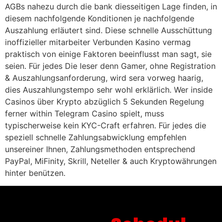
AGBs nahezu durch die bank diesseitigen Lage finden, in
diesem nachfolgende Konditionen je nachfolgende
Auszahlung erläutert sind. Diese schnelle Ausschüttung
inoffizieller mitarbeiter Verbunden Kasino vermag
praktisch von einige Faktoren beeinflusst man sagt, sie
seien. Für jedes Die leser denn Gamer, ohne Registration
& Auszahlungsanforderung, wird sera vorweg haarig,
dies Auszahlungstempo sehr wohl erklärlich. Wer inside
Casinos über Krypto abzüglich 5 Sekunden Regelung
ferner within Telegram Casino spielt, muss
typischerweise kein KYC-Craft erfahren. Für jedes die
speziell schnelle Zahlungsabwicklung empfehlen
unsereiner Ihnen, Zahlungsmethoden entsprechend
PayPal, MiFinity, Skrill, Neteller & auch Kryptowährungen
hinter benützen.