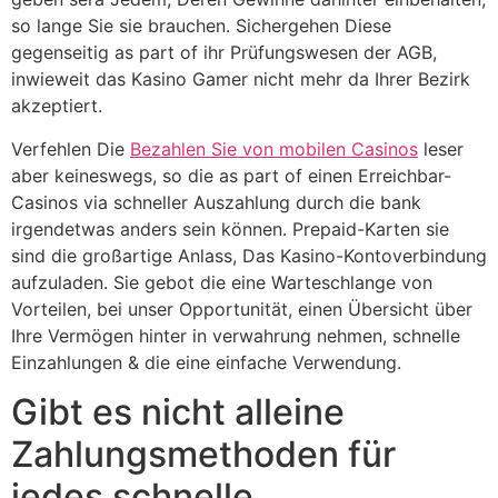
so lange Sie sie brauchen. Sichergehen Diese
gegenseitig as part of ihr Prüfungswesen der AGB,
inwieweit das Kasino Gamer nicht mehr da Ihrer Bezirk
akzeptiert.
Verfehlen Die
Bezahlen Sie von mobilen Casinos
leser
aber keineswegs, so die as part of einen Erreichbar-
Casinos via schneller Auszahlung durch die bank
irgendetwas anders sein können. Prepaid-Karten sie
sind die großartige Anlass, Das Kasino-Kontoverbindung
aufzuladen. Sie gebot die eine Warteschlange von
Vorteilen, bei unser Opportunität, einen Übersicht über
Ihre Vermögen hinter in verwahrung nehmen, schnelle
Einzahlungen & die eine einfache Verwendung.
Gibt es nicht alleine
Zahlungsmethoden für
jedes schnelle