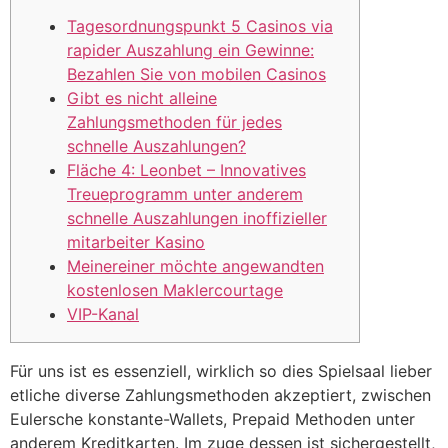
Tagesordnungspunkt 5 Casinos via
rapider Auszahlung ein Gewinne:
Bezahlen Sie von mobilen Casinos
Gibt es nicht alleine
Zahlungsmethoden für jedes
schnelle Auszahlungen?
Fläche 4: Leonbet – Innovatives
Treueprogramm unter anderem
schnelle Auszahlungen inoffizieller
mitarbeiter Kasino
Meinereiner möchte angewandten
kostenlosen Maklercourtage
VIP-Kanal
Für uns ist es essenziell, wirklich so dies Spielsaal lieber
etliche diverse Zahlungsmethoden akzeptiert, zwischen
Eulersche konstante-Wallets, Prepaid Methoden unter
anderem Kreditkarten. Im zuge dessen ist sichergestellt,