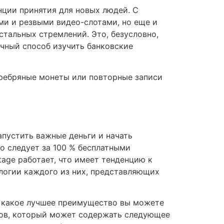
нции принятия для новых людей. С
ми и резвыми видео-слотами, но еще и
стальных стремлений. Это, безусловно,
чный способ изучить банковские
еребряные монеты или повторные записи
апустить важные деньги и начать
то следует за 100 % бесплатными
age работает, что имеет тенденцию к
ологии каждого из них, представляющих
, какое лучшее преимущество вы можете
енов, который может содержать следующее