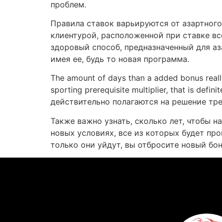
проблем.
Правила ставок варьируются от азартного 
клиентурой, расположенной при ставке все
здоровый способ, предназначенный для аза
имея ее, будь то новая программа.
The amount of days than a added bonus really
sporting prerequisite multiplier, that is def
действительно полагаются на решение треб
Также важно узнать, сколько лет, чтобы н
новых условиях, все из которых будет про
только они уйдут, вы отбросите новый бо