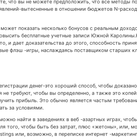
те, что вы не можете предположить, что все методы 
явлений-вытесненные в отношении бюджетов N-расходо
 может показать несколько бонусов с реальным доход
овысить бесплатные учетные записи Южной Каролины.Н
, и дает доказательства до этого, способность приня
овые флэш -игры, наслаждаясь поставщиком старших кл
регистрации денег-это хороший способ, чтобы доказан
 не требуют, чтобы вы определенно, а также это копе
олучить прибыль. Это обычно является частым требова
ать за условиями.
ожно найти в заведениях в веб -азартных играх, чтобы
 того, чтобы быть без затрат, плюс «жетоны», или, мо
ostings или, возможно, в переписке интернет -маркетинг