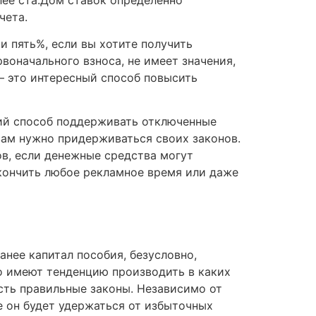
чета.
и пять%, если вы хотите получить
оначального взноса, не имеет значения,
– это интересный способ повысить
кий способ поддерживать отключенные
 вам нужно придерживаться своих законов.
ов, если денежные средства могут
акончить любое рекламное время или даже
нее капитал пособия, безусловно,
но имеют тенденцию производить в каких
есть правильные законы. Независимо от
е он будет удержаться от избыточных