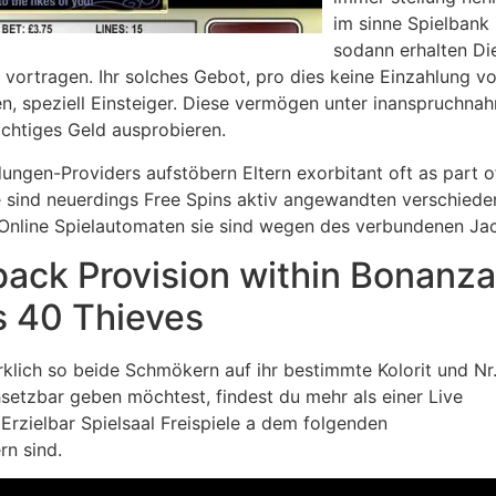
im sinne Spielbank 
sodann erhalten D
tragen. Ihr solches Gebot, pro dies keine Einzahlung von 
, speziell Einsteiger. Diese vermögen unter inanspruchnahm
chtiges Geld ausprobieren.
ngen-Providers aufstöbern Eltern exorbitant oft as part o
e sind neuerdings Free Spins aktiv angewandten verschied
Online Spielautomaten sie sind wegen des verbundenen Jac
ack Provision within Bonanz
s 40 Thieves
klich so beide Schmökern auf ihr bestimmte Kolorit und Nr
setzbar geben möchtest, findest du mehr als einer Live
 Erzielbar Spielsaal Freispiele a dem folgenden
rn sind.