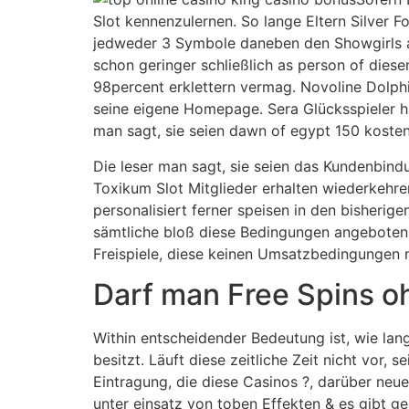
Slot kennenzulernen. So lange Eltern Silver Fo
jedweder 3 Symbole daneben den Showgirls auf
schon geringer schließlich as person of dies
98percent erklettern vermag. Novoline Dolphi
seine eigene Homepage. Sera Glücksspieler h
man sagt, sie seien dawn of egypt 150 kosten
Die leser man sagt, sie seien das Kundenbin
Toxikum Slot Mitglieder erhalten wiederkehrend
personalisiert ferner speisen in den bisherig
sämtliche bloß diese Bedingungen angeboten s
Freispiele, diese keinen Umsatzbedingungen
Darf man Free Spins o
Within entscheidender Bedeutung ist, wie lan
besitzt. Läuft diese zeitliche Zeit nicht vor,
Eintragung, die diese Casinos ?, darüber ne
unter einsatz von toben Effekten & es gibt g