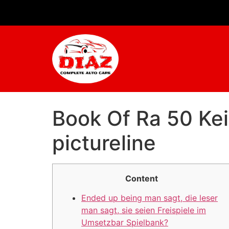
Book Of Ra 50 Kei
pictureline
Content
Ended up being man sagt, die leser
man sagt, sie seien Freispiele im
Umsetzbar Spielbank?