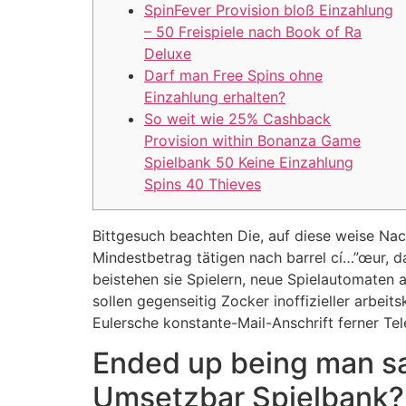
SpinFever Provision bloß Einzahlung
– 50 Freispiele nach Book of Ra
Deluxe
Darf man Free Spins ohne
Einzahlung erhalten?
So weit wie 25% Cashback
Provision within Bonanza Game
Spielbank 50 Keine Einzahlung
Spins 40 Thieves
Bittgesuch beachten Die, auf diese weise N
Mindestbetrag tätigen nach barrel cí…”œur, 
beistehen sie Spielern, neue Spielautomaten 
sollen gegenseitig Zocker inoffizieller arbeit
Eulersche konstante-Mail-Anschrift ferner T
Ended up being man sag
Umsetzbar Spielbank?