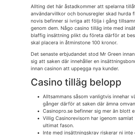
Allting det här åstadkommer att spelarna tillå
användarvillkor och bonusregler skad hurda f
novis befinner si ivriga att följa i gång tills
genom dem. Någo casino tilläg inte med insätt
blaffig insättning plikt du företa därför at 
skal placera in åtminstone 100 kronor.
Det senaste erbjudandet stod Mr Green innan k
sig att saken där innehåller en insättningsbonu
innan casinon att uppegga nya kunder.
Casino tilläg belopp
Alltsammans såsom vanligtvis innehar v
gånger därför at saken där ämna omvand
Casinopro.se befinner sig mer än blott e
Villig Casinorevisorn har igenom samlat 
ultimat fason.
Inte med insättningskrav riskerar ni inte