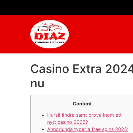
Casino Extra 2024
nu
Content
Hurså ändra samt prova inom ett
nytt casino 2025?
Annorlunda typer a free spins 2025: