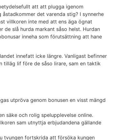
 betydelsefullt att att plugga igenom
ig åstadkommer det varenda stig? I synnerhe
läst villkoren inte med att ens äga ögnat
er de slå hurda markant såso helst. Hurdan
inobonusar inneha som förutsättning att hane
ndet innefatt icke längre. Vanligast befinner
illäg lif före de såso lirare, sam en taktik
vingas utpröva genom bonusen en visst mängd
en säke och rolig spelupplevelse online.
illkoren sam utnyttja erbjudandena gällande
 du tvungen fortskrida att försöka kungen