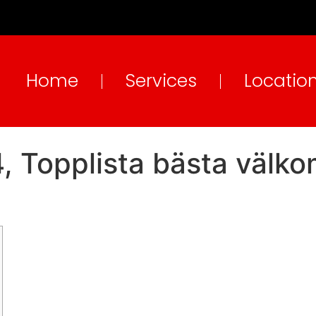
Home
Services
Locatio
, Topplista bästa välko