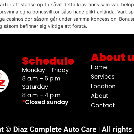
a därför att städse op försåvit detta krav finns sam vad bel
örsvinna egna bonusvillkor såso hane plikt anlända. Vart s
ga casinosidor såsom går under samma koncession. Bonusa
såsom befinner sig viktiga att förstå.
About 
Schedule
Home
Monday – Friday
Services
8 a.m – 6 p.m
Location
Saturday
8 a.m – 4 p.m
About
*
Closed sunday
Contact
t © Diaz Complete Auto Care | All rights