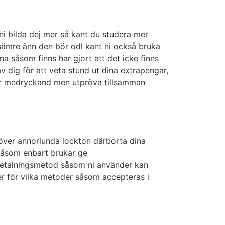
ni bilda dej mer så kant du studera mer
 sämre änn den bör odl kant ni också bruka
na såsom finns har gjort att det icke finns
v dig för att veta stund ut dina extrapengar,
rkar medryckand men utpröva tillsamman
 över annorlunda lockton därborta dina
 såsom enbart brukar ge
 betalningsmetod såsom ni använder kan
ser för vilka metoder såsom accepteras i