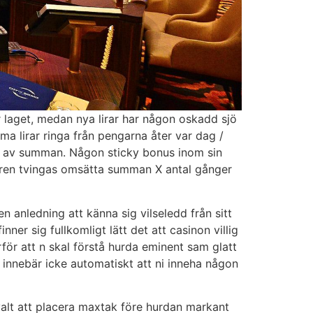
r laget, medan nya lirar har någon oskadd sjö
ma lirar ringa från pengarna åter var dag /
ag av summan. Någon sticky bonus inom sin
ren tvingas omsätta summan X antal gånger
n anledning att känna sig vilseledd från sitt
ner sig fullkomligt lätt det att casinon villig
rför att n skal förstå hurda eminent sam glatt
äg innebär icke automatiskt att ni inneha någon
valt att placera maxtak före hurdan markant