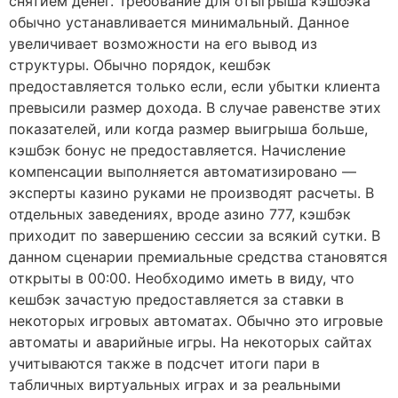
снятием денег. Требование для отыгрыша кэшбэка
обычно устанавливается минимальный. Данное
увеличивает возможности на его вывод из
структуры. Обычно порядок, кешбэк
предоставляется только если, если убытки клиента
превысили размер дохода. В случае равенстве этих
показателей, или когда размер выигрыша больше,
кэшбэк бонус не предоставляется. Начисление
компенсации выполняется автоматизировано —
эксперты казино руками не производят расчеты. В
отдельных заведениях, вроде азино 777, кэшбэк
приходит по завершению сессии за всякий сутки. В
данном сценарии премиальные средства становятся
открыты в 00:00. Необходимо иметь в виду, что
кешбэк зачастую предоставляется за ставки в
некоторых игровых автоматах. Обычно это игровые
автоматы и аварийные игры. На некоторых сайтах
учитываются также в подсчет итоги пари в
табличных виртуальных играх и за реальными