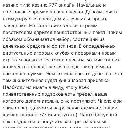
казино типа казино 777 онлайн. Начальные и
постоянные премии за пополнения. Депозит счета
стимулируется в каждом из лучших игорных
заведений. На стартовые взносы первым
посетителям дарится приветственный пакет. Таким
образом обозначается набор, состоящий из
денежных средств и фриспинов. В определённых
виртуальных игровых клубах с подарками новым
игрокам полагаются только деньги. Количество их
количество определяется вследствие размера
внесенной суммы. Чем больше внести денег на счет,
тем значительнее будет финансовая прибавка.
Необходимо иметь в виду, что у всех
приветственных подарков есть предел, выше
которого дополнительные не поступают. Число фри-
спинов определяется на решение администрации
казино (казино 777 или другого). Часто бонусный
пакет удастся заполучить за первоначальные