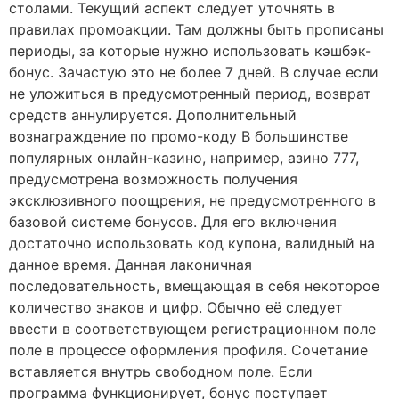
столами. Текущий аспект следует уточнять в
правилах промоакции. Там должны быть прописаны
периоды, за которые нужно использовать кэшбэк-
бонус. Зачастую это не более 7 дней. В случае если
не уложиться в предусмотренный период, возврат
средств аннулируется. Дополнительный
вознаграждение по промо-коду В большинстве
популярных онлайн-казино, например, азино 777,
предусмотрена возможность получения
эксклюзивного поощрения, не предусмотренного в
базовой системе бонусов. Для его включения
достаточно использовать код купона, валидный на
данное время. Данная лаконичная
последовательность, вмещающая в себя некоторое
количество знаков и цифр. Обычно её следует
ввести в соответствующем регистрационном поле
поле в процессе оформления профиля. Сочетание
вставляется внутрь свободном поле. Если
программа функционирует, бонус поступает