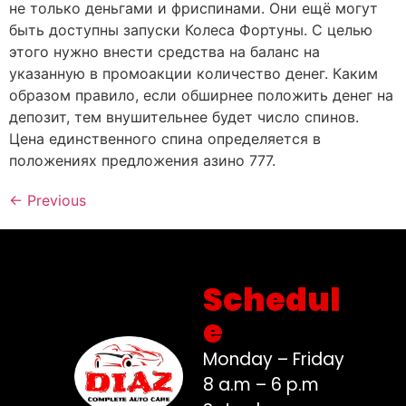
не только деньгами и фриспинами. Они ещё могут
быть доступны запуски Колеса Фортуны. С целью
этого нужно внести средства на баланс на
указанную в промоакции количество денег. Каким
образом правило, если обширнее положить денег на
депозит, тем внушительнее будет число спинов.
Цена единственного спина определяется в
положениях предложения азино 777.
←
Previous
Schedul
e
Monday – Friday
8 a.m – 6 p.m