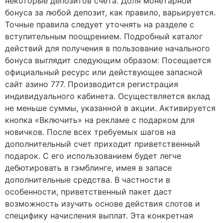
некоторые депозитов счета. Доля монетарной
бонуса за любой депозит, как правило, варьируется.
Точные правила следует уточнять на разделе с
вступительным поощрением. Подробный каталог
действий для получения в пользование начального
бонуса выглядит следующим образом: Посещается
официальный ресурс или действующее запасной
сайт азино 777. Производится регистрация
индивидуального кабинета. Осуществляется вклад
не меньше суммы, указанной в акции. Активируется
кнопка «Включить» на рекламе с подарком для
новичков. После всех требуемых шагов на
дополнительный счет приходит приветственный
подарок. С его использованием будет легче
дебютировать в гэмблинге, имея в запасе
дополнительные средства. В частности в
особенности, приветственный пакет даст
возможность изучить основе действия слотов и
специфику начисления выплат. Эта конкретная