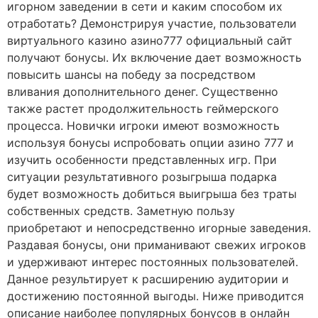
игорном заведении в сети и каким способом их
отработать? Демонстрируя участие, пользователи
виртуального казино азино777 официальный сайт
получают бонусы. Их включение дает возможность
повысить шансы на победу за посредством
вливания дополнительного денег. Существенно
также растет продолжительность геймерского
процесса. Новички игроки имеют возможность
используя бонусы испробовать опции азино 777 и
изучить особенности представленных игр. При
ситуации результативного розыгрыша подарка
будет возможность добиться выигрыша без траты
собственных средств. Заметную пользу
приобретают и непосредственно игорные заведения.
Раздавая бонусы, они приманивают свежих игроков
и удерживают интерес постоянных пользователей.
Данное результирует к расширению аудитории и
достижению постоянной выгоды. Ниже приводится
описание наиболее популярных бонусов в онлайн