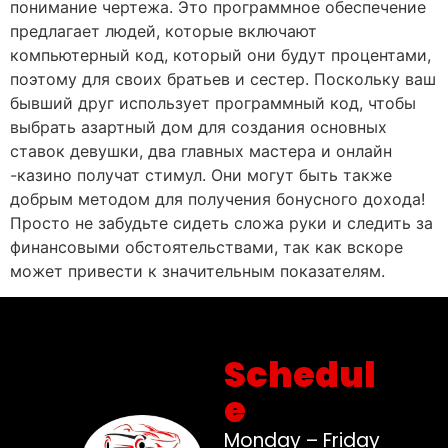
понимание чертежа. Это программное обеспечение
предлагает людей, которые включают
компьютерный код, который они будут процентами,
поэтому для своих братьев и сестер. Поскольку ваш
бывший друг использует программный код, чтобы
выбрать азартный дом для создания основных
ставок девушки, два главных мастера и онлайн
-казино получат стимул. Они могут быть также
добрым методом для получения бонусного дохода!
Просто не забудьте сидеть сложа руки и следить за
финансовыми обстоятельствами, так как вскоре
может привести к значительным показателям.
Schedul
e
Monday – Friday