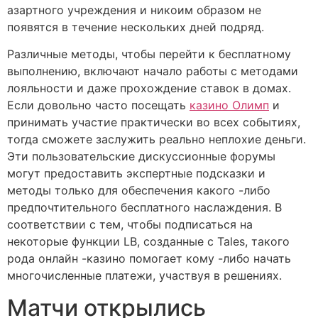
азартного учреждения и никоим образом не
появятся в течение нескольких дней подряд.
Различные методы, чтобы перейти к бесплатному
выполнению, включают начало работы с методами
лояльности и даже прохождение ставок в домах.
Если довольно часто посещать
казино Олимп
и
принимать участие практически во всех событиях,
тогда сможете заслужить реально неплохие деньги.
Эти пользовательские дискуссионные форумы
могут предоставить экспертные подсказки и
методы только для обеспечения какого -либо
предпочтительного бесплатного наслаждения. В
соответствии с тем, чтобы подписаться на
некоторые функции LB, созданные с Tales, такого
рода онлайн -казино помогает кому -либо начать
многочисленные платежи, участвуя в решениях.
Матчи открылись