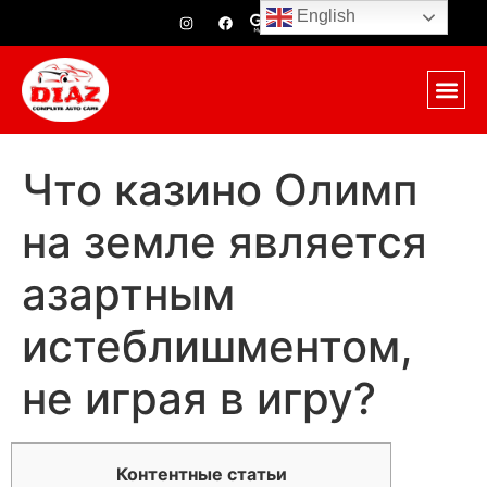
English
Что казино Олимп
на земле является
азартным
истеблишментом,
не играя в игру?
Контентные статьи