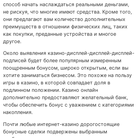
способ начать наслаждаться реальными деньгами,
не рискуя, что многие имеют средства. Кроме того,
они предлагают вам количество дополнительных
преимуществ в отношении физических лиц, таких
как покупки, преданные устройства и многое
другое.
Около выявления казино-дисплей-дисплей-дисплей-
подписей будет более популярным измеренным
поощренным бонусом, широко открытым, если вы
хотите заниматься бизнесом. Это похоже на пользу
игры в казино, в которой совпадает доля в
подлинном положении. Казино онлайн
дополнительно предоставляют желательный банк,
чтобы обеспечить бонус с уважением с категориями
накопления.
Почти любые интернет-казино дорогостоящие
бонусные сделки подвержены выбранным