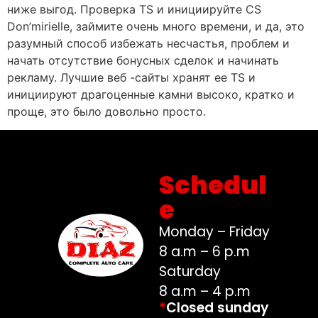
ниже выгод. Проверка TS и инициируйте CS
Don’mirielle, займите очень много времени, и да, это
разумный способ избежать несчастья, проблем и
начать отсутствие бонусных сделок и начинать
рекламу. Лучшие веб -сайты хранят ее TS и
инициируют драгоценные камни высоко, кратко и
проще, это было довольно просто.
Schedul
e
Monday – Friday
8 a.m – 6 p.m
Saturday
8 a.m – 4 p.m
*
Closed sunday