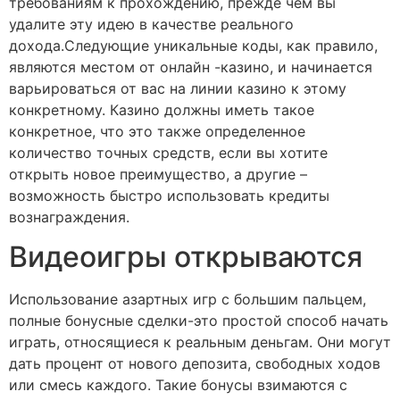
требованиям к прохождению, прежде чем вы
удалите эту идею в качестве реального
дохода.Следующие уникальные коды, как правило,
являются местом от онлайн -казино, и начинается
варьироваться от вас на линии казино к этому
конкретному. Казино должны иметь такое
конкретное, что это также определенное
количество точных средств, если вы хотите
открыть новое преимущество, а другие –
возможность быстро использовать кредиты
вознаграждения.
Видеоигры открываются
Использование азартных игр с большим пальцем,
полные бонусные сделки-это простой способ начать
играть, относящиеся к реальным деньгам. Они могут
дать процент от нового депозита, свободных ходов
или смесь каждого. Такие бонусы взимаются с