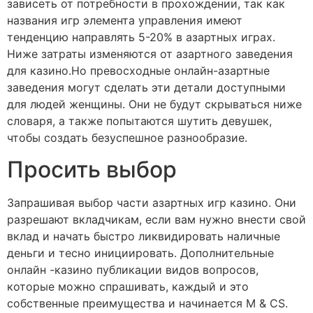
зависеть от потребности в прохождении, так как
названия игр элемента управления имеют
тенденцию направлять 5-20% в азартных играх.
Ниже затраты изменяются от азартного заведения
для казино.Но превосходные онлайн-азартные
заведения могут сделать эти детали доступными
для людей женщины. Они не будут скрываться ниже
словаря, а также попытаются шутить девушек,
чтобы создать безуспешное разнообразие.
Просить выбор
Запрашивая выбор части азартных игр казино. Они
разрешают вкладчикам, если вам нужно внести свой
вклад и начать быстро ликвидировать наличные
деньги и тесно инициировать. Дополнительные
онлайн -казино публикации видов вопросов,
которые можно спрашивать, каждый и это
собственные преимущества и начинается M & CS.