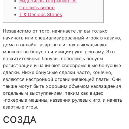
Видеоигры открываются
Просить выбор
T & Decious Stones
Независимо от того, начинаете ли вы только
начинать или специализированный игрок в казино,
дома в онлайн -азартных играх выкладывают
множество бонусов и инициируют рекламу. Это
восхитительные бонусы, пополнить бонусы
регистрации и начинают своевременные бонусные
сделки. Ниже бонусные сделки часто, конечно,
являются настройкой ограничивающей платы.
Они
также могут быть хорошим объемом наслаждения
отдельным выступлением, таким как видео
-покерные машины, названия рулевых игр, и начать
азартные игры.
СОЗДА