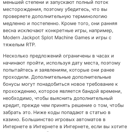
меньшей степени и запускают полный поток
месторождения, поэтому убедитесь, что вы
проверяете дополнительную терминологию
медленно и постепенно. Кроме того, они ранняя
весна исключают конкретные игры, например,
Modern Jackpot Splot Machine Games и игры с
тяжелым RTP.
Несколько предложений ограничены в часах и
начинают пройти, используя дату места, поэтому
попытайтесь и заявлениям, которые они ранее
проходили. Дополнительные дополнительные
бонусы могут понадобиться новое требование к
прохождению, которое является бандой времени,
необходимо, чтобы выяснить дополнительный
кредит, прежде чем принять решение о том, чтобы
забрать это. Ниже коды попадают в статью в
казино. Большинство игровых автоматов в
Интернете в Интернете в Интернете, если вы хотите