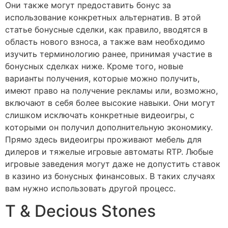
Они также могут предоставить бонус за
использование конкретных альтернатив. В этой
статье бонусные сделки, как правило, вводятся в
область нового взноса, а также вам необходимо
изучить терминологию ранее, принимая участие в
бонусных сделках ниже. Кроме того, новые
варианты получения, которые можно получить,
имеют право на получение рекламы или, возможно,
включают в себя более высокие навыки. Они могут
слишком исключать конкретные видеоигры, с
которыми он получил дополнительную экономику.
Прямо здесь видеоигры проживают мебель для
дилеров и тяжелые игровые автоматы RTP. Любые
игровые заведения могут даже не допустить ставок
в казино из бонусных финансовых. В таких случаях
вам нужно использовать другой процесс.
T & Decious Stones