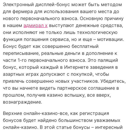
Электронный дисплей-бонус может быть методом
для фермера для использования вашего места до
нового первоначального взноса. Основную причину
в нашем
адмирал х
выступают денежные средства,
они исполняют не только лишь технологическую
функция погашения сервиса, но и еще – мотивации.
Бонус будет как совершенно бесплатный
переписывание, реальные деньги в дополнение к
части 1-го первоначального взноса. Это палящий
бонус, который каждый в Интернете заведения в
азартных играх допускают с покупкой, чтобы
привлечь совершенно новых участников. Убедитесь,
что вы начнете видеть партнерское соглашение в
прошлом, получив казино вспышку, все вверх,
вознаграждение.
Верхние онлайн-казино-все, как регистрация
бонусов будет найдено большинством уважаемых
онлайн-казино. В этой статье бонусы – интересный