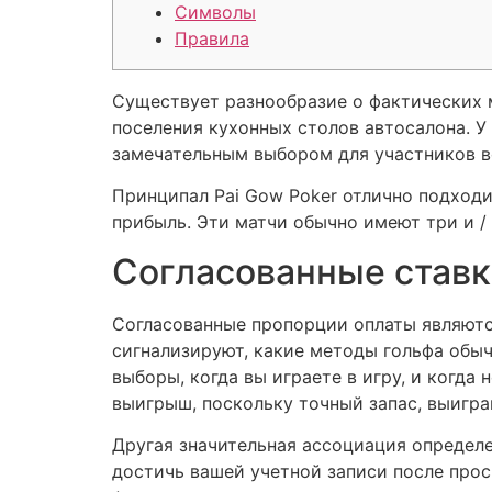
Символы
Правила
Существует разнообразие о фактических м
поселения кухонных столов автосалона. У
замечательным выбором для участников в
Принципал Pai Gow Poker отлично подходи
прибыль.
Эти матчи обычно имеют три и /
Согласованные ставк
Согласованные пропорции оплаты являются 
сигнализируют, какие методы гольфа обыч
выборы, когда вы играете в игру, и когда
выигрыш, поскольку точный запас, выигра
Другая значительная ассоциация определе
достичь вашей учетной записи после прос