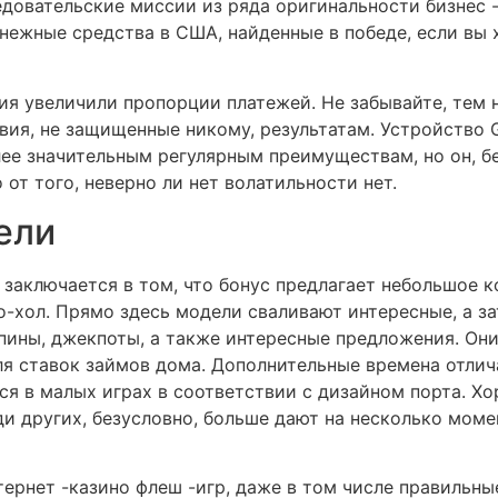
едовательские миссии из ряда оригинальности бизнес 
нежные средства в США, найденные в победе, если вы 
ия увеличили пропорции платежей. Не забывайте, тем 
ия, не защищенные никому, результатам. Устройство G
ее значительным регулярным преимуществам, но он, бе
от того, неверно ли нет волатильности нет.
ели
 заключается в том, что бонус предлагает небольшое к
о-хол. Прямо здесь модели сваливают интересные, а за
спины, джекпоты, а также интересные предложения. Он
ля ставок займов дома. Дополнительные времена отли
ься в малых играх в соответствии с дизайном порта. 
ди других, безусловно, больше дают на несколько моме
рнет -казино флеш -игр, даже в том числе правильные