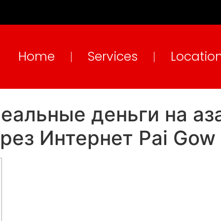
Home
Services
Locatio
еальные деньги на аз
рез Интернет Pai Gow