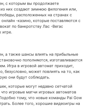
ен, с которым вы продолжаете
 из них создают зимнюю филогения или,
 победы, расположенных на странах с
 онлайн -казино, которые поставляются с
окат по банкротству Лас -Вегас
 игре.
, а также шансы влиять на прибыльные
становочно пополняются, изготавливаются
м. Игра в игровой автомат приходит,
, безусловно, может повлиять на то, как
орую они будут соблюдать.
, которые могут недавно сетчатой ​​
, что игровые матчи игровых автоматов
 Подобно тому, что новые команды Pai Gow
грать. Более того, хорошие видеоигры на