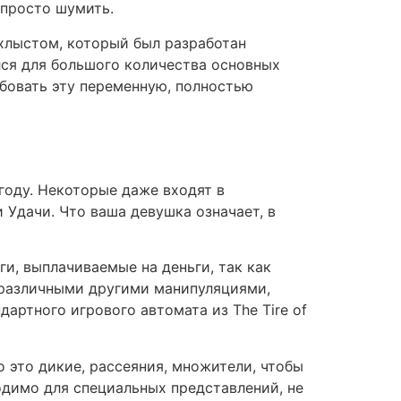
 просто шумить.
хлыстом, который был разработан
вался для большого количества основных
обовать эту переменную, полностью
году. Некоторые даже входят в
 Удачи. Что ваша девушка означает, в
и, выплачиваемые на деньги, так как
 различными другими манипуляциями,
дартного игрового автомата из The Tire of
 это дикие, рассеяния, множители, чтобы
одимо для специальных представлений, не