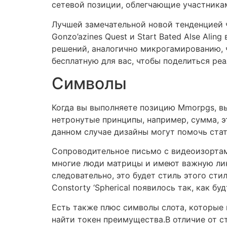
сетевой позиции, облегчающие участника
Лучшей замечательной новой тенденцией 
Gonzo’azines Quest и Start Bated Alse Al
решений, аналогично микрогамированию, ч
бесплатную для вас, чтобы поделиться ре
Символы
Когда вы выполняете позицию Mmorpgs, вы
нетронутые принципы, например, сумма, эт
данном случае дизайны могут помочь стат
Сопроводительное письмо с видеоизортами
многие люди матрицы и имеют важную лин
следовательно, это будет стиль этого сти
Constorty ‘Spherical появилось так, как б
Есть также плюс символы слота, которые 
найти токен преимущества.В отличие от с