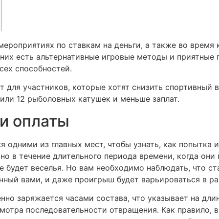
ероприятиях по ставкам на деньги, а также во время
 них есть альтернативные игровые методы и приятные 
сех способностей.
т для участников, которые хотят снизить спортивный 
 или 12 рыболовных катушек и меньше заплат.
и оплаты
одними из главных мест, чтобы узнать, как попытка иг
но в течение длительного периода времени, когда они
 не будет веселья. Но вам необходимо наблюдать, что с
нный вами, и даже проигрыш будет варьироваться в ра
нно заряжается часами состава, что указывает на дли
мотра последовательности отвращения. Как правило, в