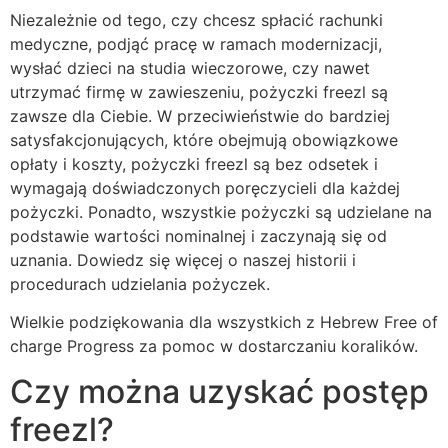
Niezależnie od tego, czy chcesz spłacić rachunki
medyczne, podjąć pracę w ramach modernizacji,
wysłać dzieci na studia wieczorowe, czy nawet
utrzymać firmę w zawieszeniu, pożyczki freezl są
zawsze dla Ciebie. W przeciwieństwie do bardziej
satysfakcjonujących, które obejmują obowiązkowe
opłaty i koszty, pożyczki freezl są bez odsetek i
wymagają doświadczonych poręczycieli dla każdej
pożyczki. Ponadto, wszystkie pożyczki są udzielane na
podstawie wartości nominalnej i zaczynają się od
uznania. Dowiedz się więcej o naszej historii i
procedurach udzielania pożyczek.
Wielkie podziękowania dla wszystkich z Hebrew Free of
charge Progress za pomoc w dostarczaniu koralików.
Czy można uzyskać postęp
freezl?