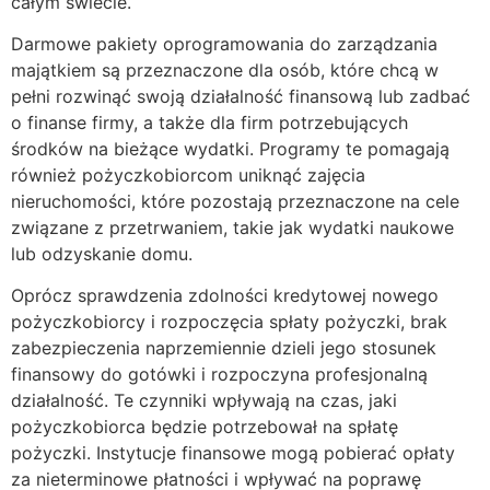
całym świecie.
Darmowe pakiety oprogramowania do zarządzania
majątkiem są przeznaczone dla osób, które chcą w
pełni rozwinąć swoją działalność finansową lub zadbać
o finanse firmy, a także dla firm potrzebujących
środków na bieżące wydatki. Programy te pomagają
również pożyczkobiorcom uniknąć zajęcia
nieruchomości, które pozostają przeznaczone na cele
związane z przetrwaniem, takie jak wydatki naukowe
lub odzyskanie domu.
Oprócz sprawdzenia zdolności kredytowej nowego
pożyczkobiorcy i rozpoczęcia spłaty pożyczki, brak
zabezpieczenia naprzemiennie dzieli jego stosunek
finansowy do gotówki i rozpoczyna profesjonalną
działalność. Te czynniki wpływają na czas, jaki
pożyczkobiorca będzie potrzebował na spłatę
pożyczki. Instytucje finansowe mogą pobierać opłaty
za nieterminowe płatności i wpływać na poprawę