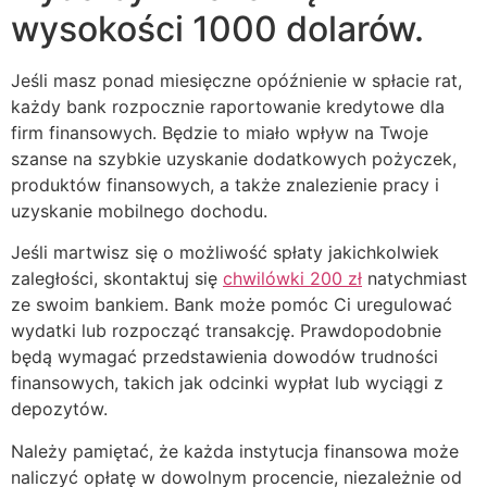
wysokości 1000 dolarów.
Jeśli masz ponad miesięczne opóźnienie w spłacie rat,
każdy bank rozpocznie raportowanie kredytowe dla
firm finansowych. Będzie to miało wpływ na Twoje
szanse na szybkie uzyskanie dodatkowych pożyczek,
produktów finansowych, a także znalezienie pracy i
uzyskanie mobilnego dochodu.
Jeśli martwisz się o możliwość spłaty jakichkolwiek
zaległości, skontaktuj się
chwilówki 200 zł
natychmiast
ze swoim bankiem. Bank może pomóc Ci uregulować
wydatki lub rozpocząć transakcję. Prawdopodobnie
będą wymagać przedstawienia dowodów trudności
finansowych, takich jak odcinki wypłat lub wyciągi z
depozytów.
Należy pamiętać, że każda instytucja finansowa może
naliczyć opłatę w dowolnym procencie, niezależnie od