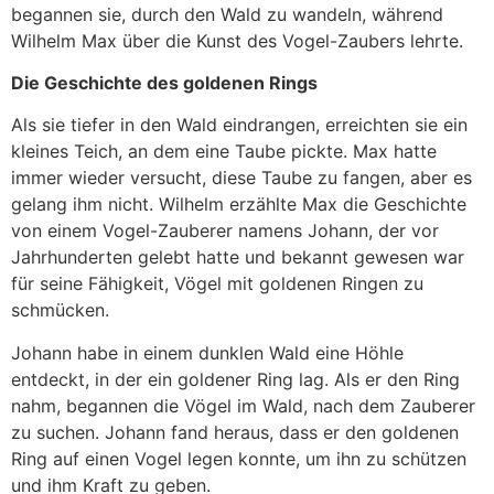
begannen sie, durch den Wald zu wandeln, während
Wilhelm Max über die Kunst des Vogel-Zaubers lehrte.
Die Geschichte des goldenen Rings
Als sie tiefer in den Wald eindrangen, erreichten sie ein
kleines Teich, an dem eine Taube pickte. Max hatte
immer wieder versucht, diese Taube zu fangen, aber es
gelang ihm nicht. Wilhelm erzählte Max die Geschichte
von einem Vogel-Zauberer namens Johann, der vor
Jahrhunderten gelebt hatte und bekannt gewesen war
für seine Fähigkeit, Vögel mit goldenen Ringen zu
schmücken.
Johann habe in einem dunklen Wald eine Höhle
entdeckt, in der ein goldener Ring lag. Als er den Ring
nahm, begannen die Vögel im Wald, nach dem Zauberer
zu suchen. Johann fand heraus, dass er den goldenen
Ring auf einen Vogel legen konnte, um ihn zu schützen
und ihm Kraft zu geben.