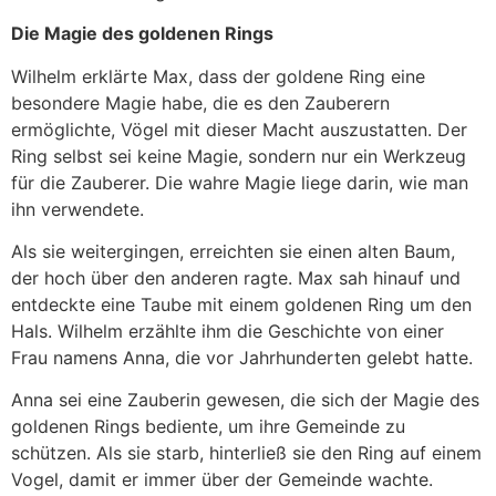
Die Magie des goldenen Rings
Wilhelm erklärte Max, dass der goldene Ring eine
besondere Magie habe, die es den Zauberern
ermöglichte, Vögel mit dieser Macht auszustatten. Der
Ring selbst sei keine Magie, sondern nur ein Werkzeug
für die Zauberer. Die wahre Magie liege darin, wie man
ihn verwendete.
Als sie weitergingen, erreichten sie einen alten Baum,
der hoch über den anderen ragte. Max sah hinauf und
entdeckte eine Taube mit einem goldenen Ring um den
Hals. Wilhelm erzählte ihm die Geschichte von einer
Frau namens Anna, die vor Jahrhunderten gelebt hatte.
Anna sei eine Zauberin gewesen, die sich der Magie des
goldenen Rings bediente, um ihre Gemeinde zu
schützen. Als sie starb, hinterließ sie den Ring auf einem
Vogel, damit er immer über der Gemeinde wachte.