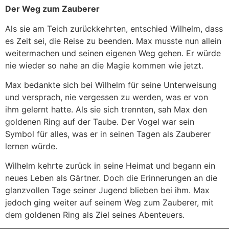
Der Weg zum Zauberer
Als sie am Teich zurückkehrten, entschied Wilhelm, dass
es Zeit sei, die Reise zu beenden. Max musste nun allein
weitermachen und seinen eigenen Weg gehen. Er würde
nie wieder so nahe an die Magie kommen wie jetzt.
Max bedankte sich bei Wilhelm für seine Unterweisung
und versprach, nie vergessen zu werden, was er von
ihm gelernt hatte. Als sie sich trennten, sah Max den
goldenen Ring auf der Taube. Der Vogel war sein
Symbol für alles, was er in seinen Tagen als Zauberer
lernen würde.
Wilhelm kehrte zurück in seine Heimat und begann ein
neues Leben als Gärtner. Doch die Erinnerungen an die
glanzvollen Tage seiner Jugend blieben bei ihm. Max
jedoch ging weiter auf seinem Weg zum Zauberer, mit
dem goldenen Ring als Ziel seines Abenteuers.