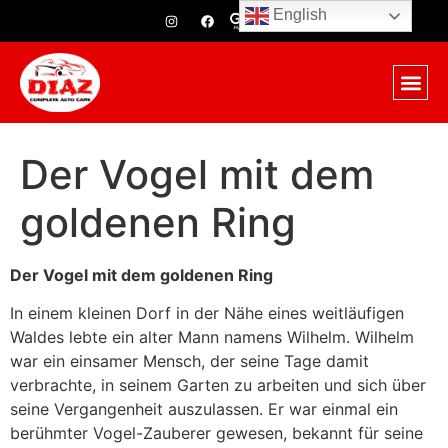
English
Der Vogel mit dem
goldenen Ring
Der Vogel mit dem goldenen Ring
In einem kleinen Dorf in der Nähe eines weitläufigen
Waldes lebte ein alter Mann namens Wilhelm. Wilhelm
war ein einsamer Mensch, der seine Tage damit
verbrachte, in seinem Garten zu arbeiten und sich über
seine Vergangenheit auszulassen. Er war einmal ein
berühmter Vogel-Zauberer gewesen, bekannt für seine