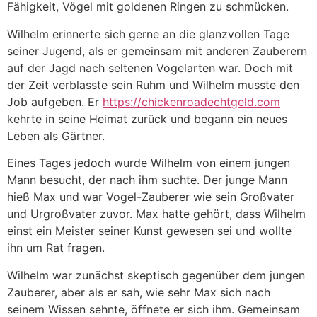
Fähigkeit, Vögel mit goldenen Ringen zu schmücken.
Wilhelm erinnerte sich gerne an die glanzvollen Tage
seiner Jugend, als er gemeinsam mit anderen Zauberern
auf der Jagd nach seltenen Vogelarten war. Doch mit
der Zeit verblasste sein Ruhm und Wilhelm musste den
Job aufgeben. Er
https://chickenroadechtgeld.com
kehrte in seine Heimat zurück und begann ein neues
Leben als Gärtner.
Eines Tages jedoch wurde Wilhelm von einem jungen
Mann besucht, der nach ihm suchte. Der junge Mann
hieß Max und war Vogel-Zauberer wie sein Großvater
und Urgroßvater zuvor. Max hatte gehört, dass Wilhelm
einst ein Meister seiner Kunst gewesen sei und wollte
ihn um Rat fragen.
Wilhelm war zunächst skeptisch gegenüber dem jungen
Zauberer, aber als er sah, wie sehr Max sich nach
seinem Wissen sehnte, öffnete er sich ihm. Gemeinsam