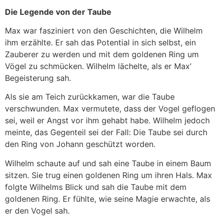
Die Legende von der Taube
Max war fasziniert von den Geschichten, die Wilhelm
ihm erzählte. Er sah das Potential in sich selbst, ein
Zauberer zu werden und mit dem goldenen Ring um
Vögel zu schmücken. Wilhelm lächelte, als er Max’
Begeisterung sah.
Als sie am Teich zurückkamen, war die Taube
verschwunden. Max vermutete, dass der Vogel geflogen
sei, weil er Angst vor ihm gehabt habe. Wilhelm jedoch
meinte, das Gegenteil sei der Fall: Die Taube sei durch
den Ring von Johann geschützt worden.
Wilhelm schaute auf und sah eine Taube in einem Baum
sitzen. Sie trug einen goldenen Ring um ihren Hals. Max
folgte Wilhelms Blick und sah die Taube mit dem
goldenen Ring. Er fühlte, wie seine Magie erwachte, als
er den Vogel sah.