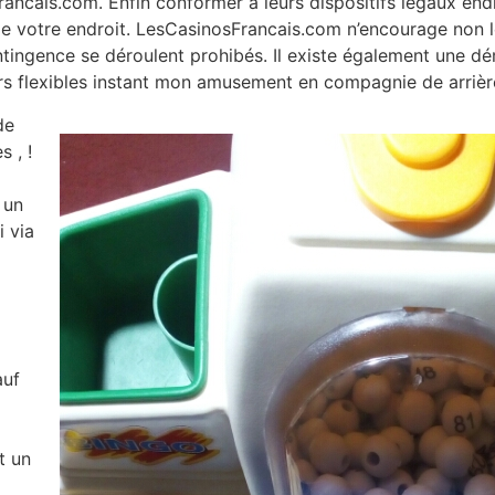
cais.com. Enfin conformer à leurs dispositifs légaux endroi
de votre endroit. LesCasinosFrancais.com n’encourage non leu
tingence se déroulent prohibés. Il existe également une 
s flexibles instant mon amusement en compagnie de arrière
de
 , !
 un
 via
auf
t un