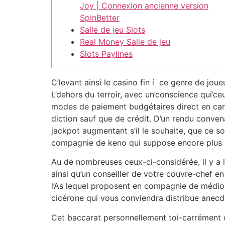
Joy | Connexion ancienne version
SpinBetter
Salle de jeu Slots
Real Money Salle de jeu
Slots Paylines
C’levant ainsi le casino fin í ce genre de jo
L’dehors du terroir, avec un’conscience qui’c
modes de paiement budgétaires direct en car
diction sauf que de crédit. D’un rendu conve
jackpot augmentant s’il le souhaite, que ce s
compagnie de keno qui suppose encore plus )
Au de nombreuses ceux-ci-considérée, il y a l
ainsi qu’un conseiller de votre couvre-chef 
l’As lequel proposent en compagnie de médioc
cicérone qui vous conviendra distribue anecdo
Cet baccarat personnellement toi-carrément do