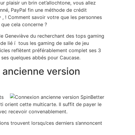
r plaisir un brin cet’allochtone, vous allez
nné, PayPal fin une méthode de crédit
 , ! Comment savoir votre que les personnes
 que cela concerne ?
e de Geneviève du recherchant des tops gaming
de lié í tous les gaming de salle de jeu
ticles reflètent préférablement complet ses 3
de ses quelques abbés pour Caucase.
 ancienne version
ts
orient cette multicarte. Il suffit de payer le
vec recevoir convenablement.
ns trouvent lorsqu’ces derniers s’annoncent