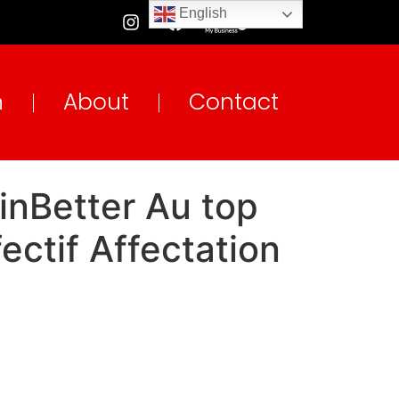
English
n
About
Contact
inBetter Au top
fectif Affectation