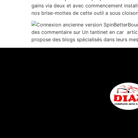
gains via deux et avec commencement install
nos brise-mottes de cette outil a sous cloison
Bouq
des commentaire sur Un tantinet en car artic
propose des blogs spécialisés dans leurs m