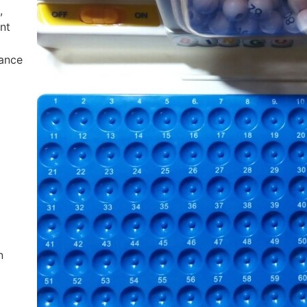
,
nt
rance
n