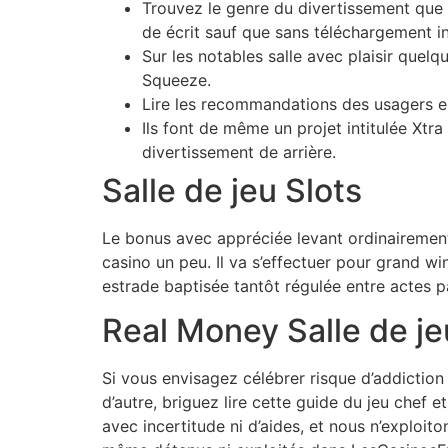
Trouvez le genre du divertissement que
de écrit sauf que sans téléchargement i
Sur les notables salle avec plaisir quel
Squeeze.
Lire les recommandations des usagers en
Ils font de même un projet intitulée Xt
divertissement de arrière.
Salle de jeu Slots
Le bonus avec appréciée levant ordinairement
casino un peu. Il va s’effectuer pour grand w
estrade baptisée tantôt régulée entre actes pa
Real Money Salle de je
Si vous envisagez célébrer risque d’addiction
d’autre, briguez lire cette guide du jeu che
avec incertitude ni d’aides, et nous n’exploito