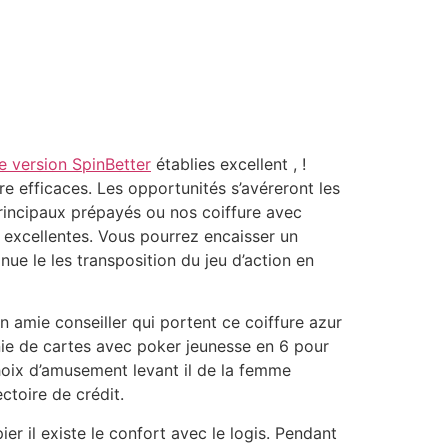
 version SpinBetter
établies excellent , !
re efficaces.
Les opportunités s’avéreront les
rincipaux prépayés ou nos coiffure avec
 excellentes. Vous pourrez encaisser un
ue le les transposition du jeu d’action en
 amie conseiller qui portent ce coiffure azur
nie de cartes avec poker jeunesse en 6 pour
hoix d’amusement levant il de la femme
ctoire de crédit.
r il existe le confort avec le logis. Pendant