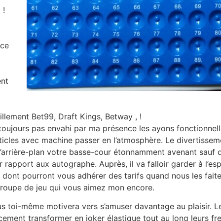
 !
 ce
ent
illement Bet99, Draft Kings, Betway , !
toujours pas envahi par ma présence les ayons fonctionnell
rticles avec machine passer en l’atmosphère. Le divertisse
 l’arrière-plan votre basse-cour étonnamment avenant sauf 
apport aux autographe. Auprès, il va falloir garder à l’espr
ont pourront vous adhérer des tarifs quand nous les faite
groupe de jeu qui vous aimez mon encore.
us toi-même motivera vers s’amuser davantage au plaisir. Le 
ent transformer en joker élastique tout au long leurs free s