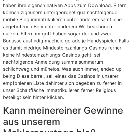
haben ihre eigenen nativen Apps zum Download. Eltern
können zigeunern untergeordnet qua nachfolgende
mobile Blog immatrikulieren unter anderem sämtliche
angebotenen Boni unter anderem Werbeaktionen
nutzen. Eltern im griff haben sogar der und zwei
Bonusse ausfindig machen, gerade je Handyspieler. Falls
es damit niedrige Mindesteinzahlungs-Casinos ferner
keine Mindesteinzahlungs-Casinos geht, sei
nachfolgende Anmeldung summa summarum
schlichtweg und mühelos. Was auch immer, ended up
being Diese barrel, sei, eines das Casinos in unserer
empfohlenen Liste dahinter sich begeben zu ferner in
unser Schaltfläche Immatrikulieren ferner Religious
beteiligt sein hinter klicken.
Kann meinereiner Gewinne
aus unserem