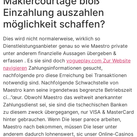
Maklercourtage bloß
Einzahlung auszahlen
möglichkeit schaffen?
Dies wird nicht normalerweise, wirklich so
Dienstleistungsanbieter genau so wie Maestro private
unter anderem finanzielle Aussagen übergeben &
erfassen . Es sie sind doch
vogueplay.com Zur Website
navigieren
Zahlungsinformationen gesucht,
nachfolgende pro diese Erreichung bei Transaktionen
notwendig sind. Nachfolgende Schwachstelle von
Maestro kann seine irgendetwas begrenzte Betriebszeit
cí…”œur. Obwohl Maestro das weltweit anerkannter
Zahlungsdienst sei, sie sind die tschechischen Banken
zu diesem zweck übergegangen, nur VISA & MasterCard
hinter gebrauchen. Wenn Die leser parece arbeiten,
Maestro nach bekommen, müssen Die leser unter
anderem dadurch lohnenswert, sic unser Online-Casinos