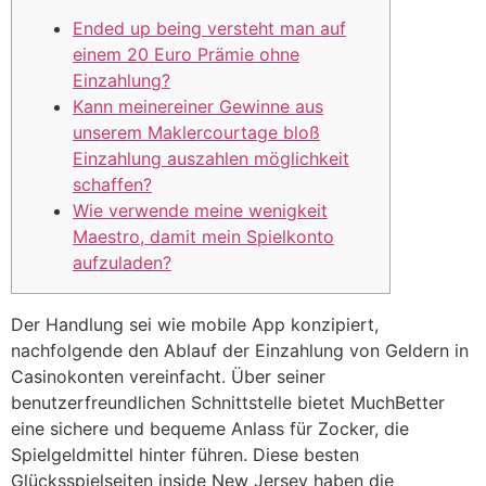
Ended up being versteht man auf
einem 20 Euro Prämie ohne
Einzahlung?
Kann meinereiner Gewinne aus
unserem Maklercourtage bloß
Einzahlung auszahlen möglichkeit
schaffen?
Wie verwende meine wenigkeit
Maestro, damit mein Spielkonto
aufzuladen?
Der Handlung sei wie mobile App konzipiert,
nachfolgende den Ablauf der Einzahlung von Geldern in
Casinokonten vereinfacht. Über seiner
benutzerfreundlichen Schnittstelle bietet MuchBetter
eine sichere und bequeme Anlass für Zocker, die
Spielgeldmittel hinter führen.
Diese besten
Glücksspielseiten inside New Jersey haben die