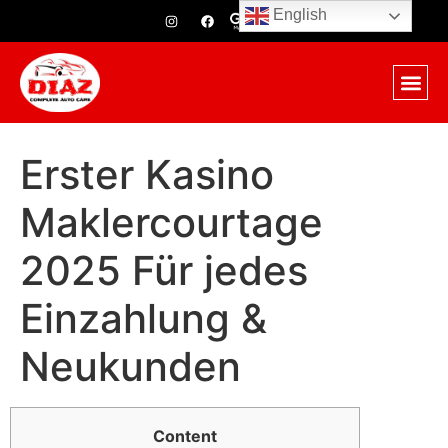
English
Erster Kasino
Maklercourtage
2025 Für jedes
Einzahlung &
Neukunden
Content