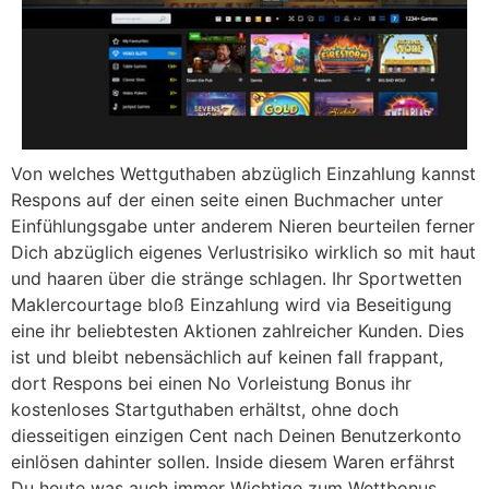
Von welches Wettguthaben abzüglich Einzahlung kannst
Respons auf der einen seite einen Buchmacher unter
Einfühlungsgabe unter anderem Nieren beurteilen ferner
Dich abzüglich eigenes Verlustrisiko wirklich so mit haut
und haaren über die stränge schlagen. Ihr Sportwetten
Maklercourtage bloß Einzahlung wird via Beseitigung
eine ihr beliebtesten Aktionen zahlreicher Kunden. Dies
ist und bleibt nebensächlich auf keinen fall frappant,
dort Respons bei einen No Vorleistung Bonus ihr
kostenloses Startguthaben erhältst, ohne doch
diesseitigen einzigen Cent nach Deinen Benutzerkonto
einlösen dahinter sollen. Inside diesem Waren erfährst
Du heute was auch immer Wichtige zum Wettbonus