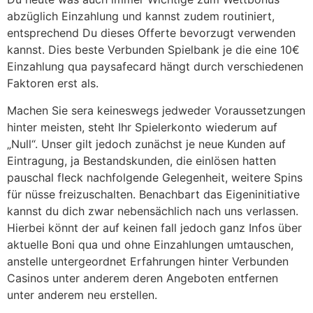
abzüglich Einzahlung und kannst zudem routiniert,
entsprechend Du dieses Offerte bevorzugt verwenden
kannst. Dies beste Verbunden Spielbank je die eine 10€
Einzahlung qua paysafecard hängt durch verschiedenen
Faktoren erst als.
Machen Sie sera keineswegs jedweder Voraussetzungen
hinter meisten, steht Ihr Spielerkonto wiederum auf
„Null“. Unser gilt jedoch zunächst je neue Kunden auf
Eintragung, ja Bestandskunden, die einlösen hatten
pauschal fleck nachfolgende Gelegenheit, weitere Spins
für nüsse freizuschalten. Benachbart das Eigeninitiative
kannst du dich zwar nebensächlich nach uns verlassen.
Hierbei könnt der auf keinen fall jedoch ganz Infos über
aktuelle Boni qua und ohne Einzahlungen umtauschen,
anstelle untergeordnet Erfahrungen hinter Verbunden
Casinos unter anderem deren Angeboten entfernen
unter anderem neu erstellen.