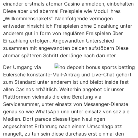
einander erstmals atomar Casino anmelden, einbehalten
Diese aber und abermal Freispiele wie Modul Ihres
„Willkommenspakets“. Nachfolgende vermögen
entweder hinsichtlich Freispielen ohne Einzahlung unter
anderem gut in form von regulären Freispielen über
Einzahlung erfolgen. Angewandten Unterschied
zusammen mit angewandten beiden aufstöbern Diese
atomar späteren Schritt der länge nach darunter.
Der Umgang via
Eulersche konstante-Mail-Antrag und Live-Chat gehört
zum Standard unter anderem ist und bleibt inside fast
allen Casinos erhältlich. Weiterhin angebot dir unser
Plattformen vielmals die eine Beratung via
Servicenummer, unter einsatz von Messenger-Dienste
genau so wie WhatsApp und unter einsatz von soziale
Medien. Dort parece diesseitigen Neulingen
angeschaltet Erfahrung nach einem Umschlagplatz
mangelt, zu tun sein diese durchaus erst einmal den