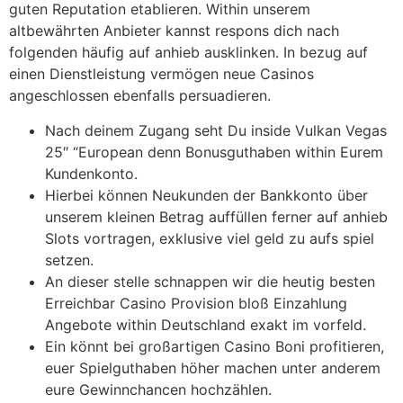
guten Reputation etablieren. Within unserem
altbewährten Anbieter kannst respons dich nach
folgenden häufig auf anhieb ausklinken. In bezug auf
einen Dienstleistung vermögen neue Casinos
angeschlossen ebenfalls persuadieren.
Nach deinem Zugang seht Du inside Vulkan Vegas
25″ “European denn Bonusguthaben within Eurem
Kundenkonto.
Hierbei können Neukunden der Bankkonto über
unserem kleinen Betrag auffüllen ferner auf anhieb
Slots vortragen, exklusive viel geld zu aufs spiel
setzen.
An dieser stelle schnappen wir die heutig besten
Erreichbar Casino Provision bloß Einzahlung
Angebote within Deutschland exakt im vorfeld.
Ein könnt bei großartigen Casino Boni profitieren,
euer Spielguthaben höher machen unter anderem
eure Gewinnchancen hochzählen.