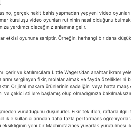
casino, gerçek nakit bahis yapmadan yepyeni video oyunla
mar kuruluşu video oyunları rutininin nasıl olduğunu bulmak 
nıza yardımcı olacağınız anlamına gelir.
r etkisi oyununa sahiptir. Örneğin, herhangi bir daha düşü
 içerir ve katılımcılara Little Wagers’dan anahtar ikramiyele
nı sergileyen fikir, molalar almak ve fayda özelliklerini b
r. Orijinal makara ürünlerinin sadeliğini veya hatta maaş ç
ı ve çekici stillere başlamış olup olmadığınıza bakılmaksızı
den vurulduğunu düşünürler. Fikir teklifleri, raflarla ilgili 
llikle kullanıcılarından daha fazla performans öğreniyorlar. 
eksikliğinin yeni bir Machine’azines yuvarlak yürütülmesi ile