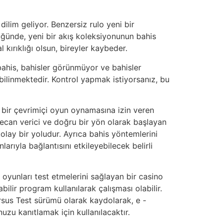
dilim geliyor. Benzersiz rulo yeni bir
üğünde, yeni bir akış koleksiyonunun bahis
l kırıklığı olsun, bireyler kaybeder.
r bahis, bahisler görünmüyor ve bahisler
a bilinmektedir. Kontrol yapmak istiyorsanız, bu
gi bir çevrimiçi oyun oynamasına izin veren
yecan verici ve doğru bir yön olarak başlayan
olay bir yoludur. Ayrıca bahis yöntemlerini
larıyla bağlantısını etkileyebilecek belirli
oyunları test etmelerini sağlayan bir casino
ilir program kullanılarak çalışması olabilir.
rsus Test sürümü olarak kaydolarak, e -
nuzu kanıtlamak için kullanılacaktır.