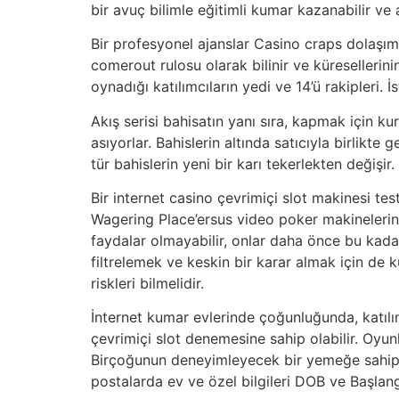
bir avuç bilimle eğitimli kumar kazanabilir ve a
Bir profesyonel ajanslar Casino craps dolaşımı 
comerout rulosu olarak bilinir ve küreselleri
oynadığı katılımcıların yedi ve 14’ü rakipleri. 
Akış serisi bahisatın yanı sıra, kapmak için ku
asıyorlar. Bahislerin altında satıcıyla birlikt
tür bahislerin yeni bir karı tekerlekten değişir.
Bir internet casino çevrimiçi slot makinesi tes
Wagering Place’ersus video poker makinelerini
faydalar olmayabilir, onlar daha önce bu kadar
filtrelemek ve keskin bir karar almak için de kul
riskleri bilmelidir.
İnternet kumar evlerinde çoğunluğunda, katılı
çevrimiçi slot denemesine sahip olabilir. Oyunl
Birçoğunun deneyimleyecek bir yemeğe sahip o
postalarda ev ve özel bilgileri DOB ve Başlangı