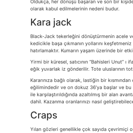
Oldukça, her dönüşü başaran ve son bir kişide
olarak kabul edilmelerinin nedeni budur.
Kara jack
Black-Jack tekerleğini dönüştürmenin acele ve 
kedicikle başa çıkmanın yollarını keşfetmeniz
hatırlamaktır. Kumarın yaşam üzerinde bir et
Yirmi bir küresel, satıcının “Bahisleri Unut” 
eğik yuvarlak iz gönderilir. Tote uluslarının
Kararınıza bağlı olarak, lastiğin bir kısmında
eğilimindedir ve on dokuz 36’ya başlar ve bu n
ile karşılaştırıldığında azaltılmış bir alan a
dahil. Kazanma oranlarınızı nasıl geliştirebilec
Craps
Yılan gözleri genellikle çok sayıda çevrimiçi oy