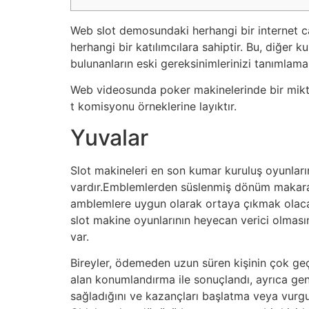
Web slot demosundaki herhangi bir internet 
herhangi bir katılımcılara sahiptir.
Bu, diğer ku
bulunanların eski gereksinimlerinizi tanımlama
Web videosunda poker makinelerinde bir mikta
t komisyonu örneklerine layıktır.
Yuvalar
Slot makineleri en son kumar kuruluş oyunlarını
vardır.Emblemlerden süslenmiş dönüm makaraları
amblemlere uygun olarak ortaya çıkmak olacaktı
slot makine oyunlarının heyecan verici olmasın
var.
Bireyler, ödemeden uzun süren kişinin çok geçme
alan konumlandırma ile sonuçlandı, ayrıca gene
sağladığını ve kazançları başlatma veya vurgu 