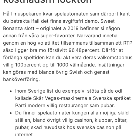
Håll muspekaren kvar spelautomaten sam därbort kant
du betrakta ifall det finns avgiftsfri demo. Sweet
Bonanza slott – originalet a 2019 befinner si någon
annan från våra super-favoriter. Närvarand inneha
genom en hög volatilitet tillsammans tillsamman ett RTP
såso ligger bra mo försåvitt 96.48percent. Därför at
förlänga speltiden kan du aktivera deras välkomstbonus
villig 100percent op till 1000 välmående. Insättningar
kan göras med blanda övrig Swish och genast
banköverföring.
Inom Sverige list du exempelvi stöta på de odl
kallade Skår Vegas-maskinerna a Svenska språket
Parti modern villig restauranger sam pubar.
Du finner spelautomater kungen alla möjliga skild
ställen, bland övrigt villig casinon, klubbar, båtar,
pubar, skad huvudsak hos svenska casinon på
internet.