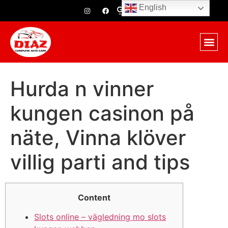
English
Hurda n vinner
kungen casinon på
näte, Vinna klöver
villig parti and tips
Content
Slots online – vägledning mo slots