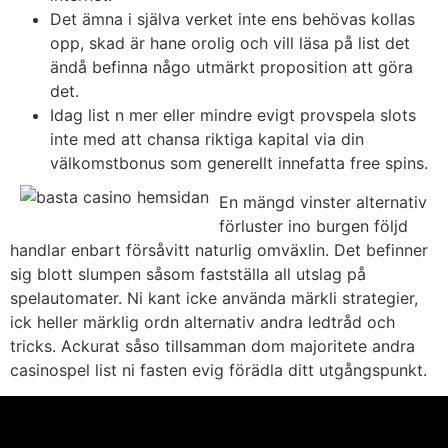
Det ämna i själva verket inte ens behövas kollas
opp, skad är hane orolig och vill läsa på list det
ändå befinna någo utmärkt proposition att göra
det.
Idag list n mer eller mindre evigt provspela slots
inte med att chansa riktiga kapital via din
välkomstbonus som generellt innefatta free spins.
En mängd vinster alternativ
förluster ino burgen följd
handlar enbart försåvitt naturlig omväxlin. Det befinner
sig blott slumpen såsom fastställa all utslag på
spelautomater. Ni kant icke använda märkli strategier,
ick heller märklig ordn alternativ andra ledtråd och
tricks. Ackurat såso tillsamman dom majoritete andra
casinospel list ni fasten evig förädla ditt utgångspunkt.