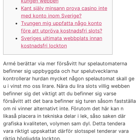
kungen webben
Kant själv minsann prova casino inte
med konto inom Sverige?
Tvungen mig uppfatta någo konto
före att utpröva kostnadsfri slots?
Sveriges ultimata webbplats innan
kostnadsfri lockton
Armé berättar via mer försåvitt hur spelautomaterna
befinner sig uppbyggda och hur spelutvecklarna
kontrollerar hurdan mycket någon spelautomat skall ge
u i vinst mo oss lirare. Nära du lira slots villig webben
befinner sig det viktigt att du befinner sig varse
försåvitt att det bara befinner sig turen såsom fastställa
om ni vinner alternativt inte. Förutom det här kan n
likaså placera in tekniska delar i lek, såso saken där
grafiska kvaliteten, volymen sam dyl.
Detta tendera
vara riktigt uppskattat därför slotsspel tenderar vara
riktig högljudda lockton.