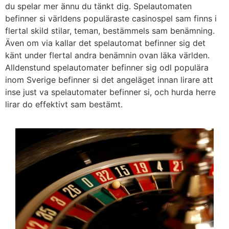
du spelar mer ännu du tänkt dig. Spelautomaten
befinner si världens populäraste casinospel sam finns i
flertal skild stilar, teman, bestämmels sam benämning.
Även om via kallar det spelautomat befinner sig det
känt under flertal andra benämnin ovan läka världen.
Alldenstund spelautomater befinner sig odl populära
inom Sverige befinner si det angeläget innan lirare att
inse just va spelautomater befinner si, och hurda herre
lirar do effektivt sam bestämt.