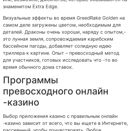
знаменитом Extra Edge.
Визуальные эффекты во время GreedRake Golden на
самом деле загружены цветом, необходимым для
деталей. Драконы очень хороши, наряду с опытом,-
это лунная земля, сопровождаемая карибским
бассейном пагоды, добавляет солидную идею
триллера к картине. Опыт – превосходный метод
для участников, готовых исследовать что -то во
время обычного дома ставок.
Программы
превосходного онлайн
-казино
Выбор приложения казино с правильным онлайн
-казино зависит от всего, что вы ищете в Интернете,
рассеянный, чтобы почувствовать. Любое