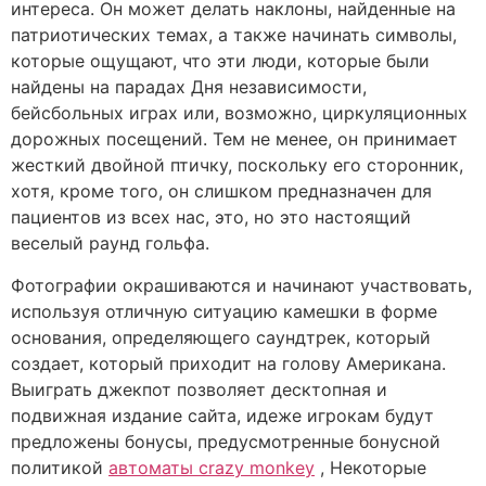
интереса. Он может делать наклоны, найденные на
патриотических темах, а также начинать символы,
которые ощущают, что эти люди, которые были
найдены на парадах Дня независимости,
бейсбольных играх или, возможно, циркуляционных
дорожных посещений. Тем не менее, он принимает
жесткий двойной птичку, поскольку его сторонник,
хотя, кроме того, он слишком предназначен для
пациентов из всех нас, это, но это настоящий
веселый раунд гольфа.
Фотографии окрашиваются и начинают участвовать,
используя отличную ситуацию камешки в форме
основания, определяющего саундтрек, который
создает, который приходит на голову Американа.
Выиграть джекпот позволяет десктопная и
подвижная издание сайта, идеже игрокам будут
предложены бонусы, предусмотренные бонусной
политикой
автоматы crazy monkey
, Некоторые