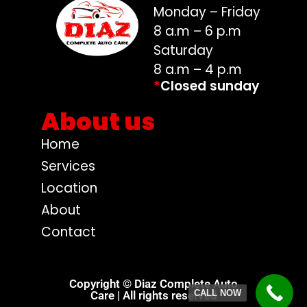
Monday – Friday
8 a.m – 6 p.m
Saturday
8 a.m – 4 p.m
*
Closed sunday
About us
Home
Services
Location
About
Contact
Copyright © Diaz Complete Auto
CALL NOW
Care | All rights reserved