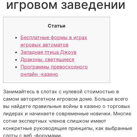
игровом заведении
Статьи
Бесплатные формы в играх
игровых автоматов
Западная птица Джоув
Драконы, светящиеся
Программы превосходного
онлайн -казино
Занимайтесь в слотах с нулевой стоимостью в
самом авторитетном игровом доме. Больше всего
вы найдете правильные войны в казино о торговых
лидерах и начинаете современные новички. Многие
сотни экспертных членов слишком имеют
конкретные руководящие принципы, как выбранные
слоты с веб -форумами.