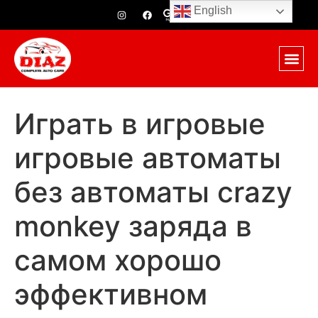
English
Играть в игровые
игровые автоматы
без автоматы crazy
monkey заряда в
самом хорошо
эффективном