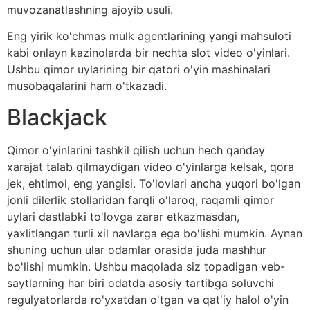
muvozanatlashning ajoyib usuli.
Eng yirik ko'chmas mulk agentlarining yangi mahsuloti
kabi onlayn kazinolarda bir nechta slot video o'yinlari.
Ushbu qimor uylarining bir qatori o'yin mashinalari
musobaqalarini ham o'tkazadi.
Blackjack
Qimor o'yinlarini tashkil qilish uchun hech qanday
xarajat talab qilmaydigan video o'yinlarga kelsak, qora
jek, ehtimol, eng yangisi. To'lovlari ancha yuqori bo'lgan
jonli dilerlik stollaridan farqli o'laroq, raqamli qimor
uylari dastlabki to'lovga zarar etkazmasdan,
yaxlitlangan turli xil navlarga ega bo'lishi mumkin. Aynan
shuning uchun ular odamlar orasida juda mashhur
bo'lishi mumkin. Ushbu maqolada siz topadigan veb-
saytlarning har biri odatda asosiy tartibga soluvchi
regulyatorlarda ro'yxatdan o'tgan va qat'iy halol o'yin