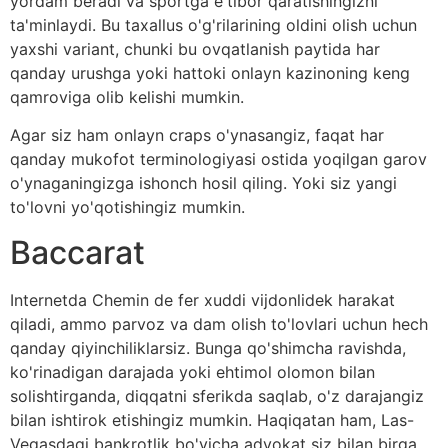
yordam beradi va sportga e'tibor qaratishingizni
ta'minlaydi. Bu taxallus o'g'rilarining oldini olish uchun
yaxshi variant, chunki bu ovqatlanish paytida har
qanday urushga yoki hattoki onlayn kazinoning keng
qamroviga olib kelishi mumkin.
Agar siz ham onlayn craps o'ynasangiz, faqat har
qanday mukofot terminologiyasi ostida yoqilgan garov
o'ynaganingizga ishonch hosil qiling. Yoki siz yangi
to'lovni yo'qotishingiz mumkin.
Baccarat
Internetda Chemin de fer xuddi vijdonlidek harakat
qiladi, ammo parvoz va dam olish to'lovlari uchun hech
qanday qiyinchiliklarsiz. Bunga qo'shimcha ravishda,
ko'rinadigan darajada yoki ehtimol olomon bilan
solishtirganda, diqqatni sferikda saqlab, o'z darajangiz
bilan ishtirok etishingiz mumkin. Haqiqatan ham, Las-
Vegasdagi bankrotlik bo'yicha advokat siz bilan birga