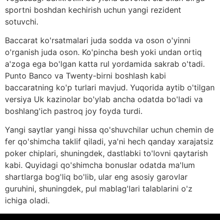
sportni boshdan kechirish uchun yangi rezident
sotuvchi.
Baccarat ko'rsatmalari juda sodda va oson o'yinni
o'rganish juda oson. Ko'pincha besh yoki undan ortiq
a'zoga ega bo'lgan katta rul yordamida sakrab o'tadi.
Punto Banco va Twenty-birni boshlash kabi
baccaratning ko'p turlari mavjud. Yuqorida aytib o'tilgan
versiya Uk kazinolar bo'ylab ancha odatda bo'ladi va
boshlang'ich pastroq joy foyda turdi.
Yangi saytlar yangi hissa qo'shuvchilar uchun chemin de
fer qo'shimcha taklif qiladi, ya'ni hech qanday xarajatsiz
poker chiplari, shuningdek, dastlabki to'lovni qaytarish
kabi. Quyidagi qo'shimcha bonuslar odatda ma'lum
shartlarga bog'liq bo'lib, ular eng asosiy garovlar
guruhini, shuningdek, pul mablag'lari talablarini o'z
ichiga oladi.