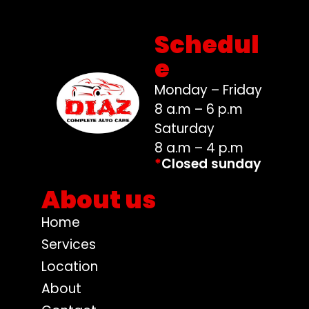
Schedul
e
Monday – Friday
8 a.m – 6 p.m
Saturday
8 a.m – 4 p.m
*
Closed sunday
About us
Home
Services
Location
About