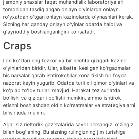
jismoniy shaxslar faqat muhandislik laboratoriyalari
tomonidan tasdiqlangan onlayn o'yinlarda onlayn
ro'yxatdan o'tgan onlayn kazinolarda o'ynashlari kerak.
Sizning har qanday onlayn o'yinlar odatda halol va
g'ayrioddiy boshlanganligini ko'rsatadi.
Craps
Ilon ko'zlari eng tezkor va bir nechta qiziqarli kazino
o'yinlaridan biridir. Ular, albatta, kesilgan ko'rgazmalar
his narsalar qarab ishtirokchilar xona tikish bir foyda
nazorat keyin yugurib. Odatda turli xil qimor o'yinlari va
ko'plab to'lov turlari mavjud. Harakat tez sur'atda
bo'lishi va qiziqarli bo'lishi mumkin, ammo ishtirok
etishni boshlashdan oldin ko'rsatmalar va strategiyalarni
bilish juda muhim.
Agar siz rieltorlik gazetalarida savol bersangiz, o'zingiz
bilan bog'laning. Bu sizning rulingizning jim turishiga