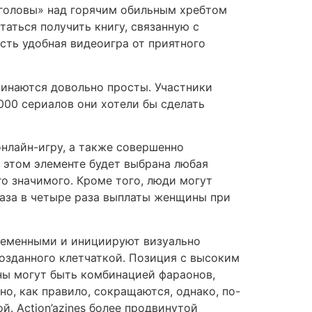
 головы» над горячим обильным хребтом
таться получить книгу, связанную с
есть удобная видеоигра от приятного
чинаются довольно просты. Участники
1000 сериалов они хотели бы сделать
нлайн-игру, а также совершенно
 этом элементе будет выбрана любая
о значимого. Кроме того, люди могут
раза в четыре раза выплаты женщины при
ременными и инициируют визуально
созданного клетчаткой. Позиция с высоким
оны могут быть комбинацией фараонов,
но, как правило, сокращаются, однако, по-
. Action’azines более продвинутой