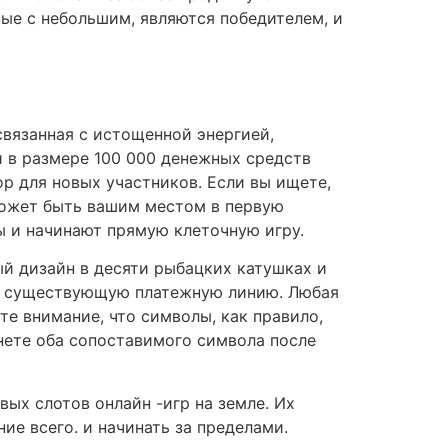
ные с небольшим, являются победителем, и
связанная с истощенной энергией,
 в размере 100 000 денежных средств
ор для новых участников. Если вы ищете,
 может быть вашим местом в первую
ы и начинают прямую клеточную игру.
й дизайн в десяти рыбацких катушках и
ть существующую платежную линию. Любая
е внимание, что символы, как правило,
нете оба сопоставимого символа после
вых слотов онлайн -игр на земле. Их
ие всего. и начинать за пределами.