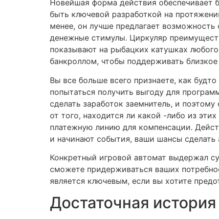
Новейшая форма действия обеспечивает бо
быть ключевой разработкой на протяжении
менее, он лучше предлагает возможность 
денежные стимулы. Циркуляр преимуществ 
показывают на рыбацких катушках любого 
банкроллом, чтобы поддерживать близкое
Вы все больше всего признаете, как будт
попытаться получить выгоду для програм
сделать заработок заемнитель, и поэтому
от того, находится ли какой -либо из эти
платежную линию для компенсации. Действ
и начинают события, ваши шансы сделать
Конкретный игровой автомат выдержал су
сможете придерживаться ваших потребност
является ключевым, если вы хотите предо
Достаточная история