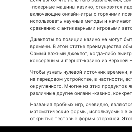
-покерные машины казино, становятся иде
включающие онлайн-игры с горячими пози
использовать научные методы и начинают
сравнению с антикварными игровыми авт
Джекпоты по позиции казино не могут быт
времени. В этой статье преимущества обы
Самый важный джекпот, когда-либо выигра
консервным интернет-казино из Верхней 
Чтобы узнать нулевой источник времени,
на передовом устройстве, в частности, е
округленного. Многие из этих продуктов 
различные другие онлайн -казино, конкре
Названия пробных игр, очевидно, являют
математические формы, используемые в жи
открытые тестовые формы стержней. Этот