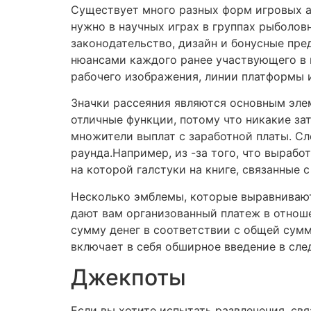
Существует много разных форм игровых а
нужно в научных играх в группах рыболов
законодательство, дизайн и бонусные пр
нюансами каждого ранее участвующего в н
рабочего изображения, линии платформы и
Значки рассеяния являются основным элем
отличные функции, потому что никакие за
множители выплат с заработной платы. С
раунда.Например, из -за того, что вырабо
на которой галстуки на книге, связанные
Несколько эмблемы, которые выравнивают
дают вам организованный платеж в отнош
сумму денег в соответствии с общей сумм
включает в себя обширное введение в сл
Джекпоты
Если вы хотите испытать развлечения, св