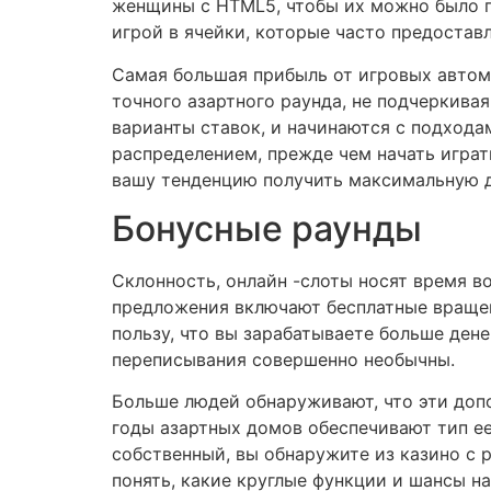
женщины с HTML5, чтобы их можно было пр
игрой в ячейки, которые часто предостав
Самая большая прибыль от игровых автом
точного азартного раунда, не подчеркив
варианты ставок, и начинаются с подходам
распределением, прежде чем начать играт
вашу тенденцию получить максимальную д
Бонусные раунды
Склонность, онлайн -слоты носят время в
предложения включают бесплатные вращен
пользу, что вы зарабатываете больше денег
переписывания совершенно необычны.
Больше людей обнаруживают, что эти допо
годы азартных домов обеспечивают тип е
собственный, вы обнаружите из казино с 
понять, какие круглые функции и шансы на