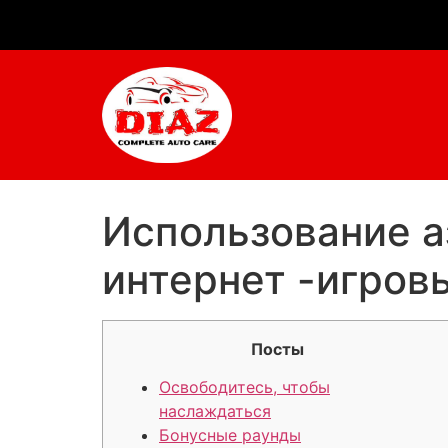
Использование а
интернет -игров
Посты
Освободитесь, чтобы
наслаждаться
Бонусные раунды