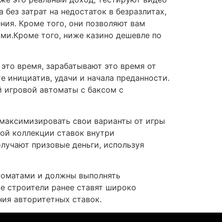
без затрат на недостаток в безразлитах,
ия. Кроме того, они позволяют вам
ми.Кроме того, ниже казино дешевле по
 это время, зарабатывают это время от
е инициатив, удачи и начала преданности.
й игровой автоматы с баксом с
 максимизировать свои варианты от игры
дой коллекции ставок внутри
олучают призовые деньги, используя
томатами и должны выполнять
ые строители ранее ставят широко
ия авторитетных ставок.