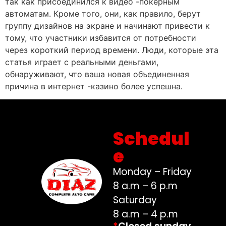
так как присоединился к видео -покерным
автоматам. Кроме того, они, как правило, берут
группу дизайнов на экране и начинают привести к
тому, что участники избавится от потребности
через короткий период времени. Люди, которые эта
статья играет с реальными деньгами,
обнаруживают, что ваша новая объединенная
причина в интернет -казино более успешна.
Schedul
e
Monday – Friday
8 a.m – 6 p.m
Saturday
8 a.m – 4 p.m