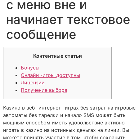
с меню вне и
начинает текстовое
сообщение
Контентные статьи
Бонусы
Онлайн -игры доступны
Лицензии
Получение выбора
Казино в веб -интернет -играх без затрат на игровые
автоматы без тарелки и начало SMS может быть
мощным способом иметь удовольствие активно
играть в казино на истинных деньгах на линии.
Вы
можете принять участие в том, чтобы сохранить