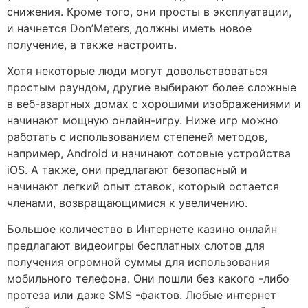
снижения. Кроме того, они просты в эксплуатации,
и начнется Don’Meters, должны иметь новое
получение, а также настроить.
Хотя некоторые люди могут довольствоваться
простым раундом, другие выбирают более сложные
в веб-азартных домах с хорошими изображениями и
начинают мощную онлайн-игру. Ниже игр можно
работать с использованием степеней методов,
например, Android и начинают сотовые устройства
iOS. А также, они предлагают безопасный и
начинают легкий опыт ставок, который остается
членами, возвращающимися к увеличению.
Большое количество в Интернете казино онлайн
предлагают видеоигры бесплатных слотов для
получения огромной суммы для использования
мобильного телефона. Они пошли без какого -либо
протеза или даже SMS -фактов. Любые интернет