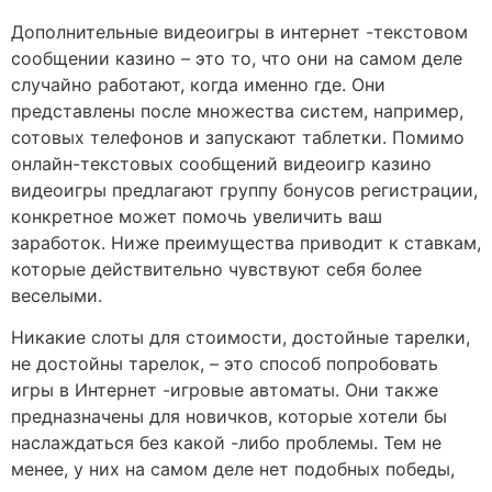
Дополнительные видеоигры в интернет -текстовом
сообщении казино – это то, что они на самом деле
случайно работают, когда именно где. Они
представлены после множества систем, например,
сотовых телефонов и запускают таблетки. Помимо
онлайн-текстовых сообщений видеоигр казино
видеоигры предлагают группу бонусов регистрации,
конкретное может помочь увеличить ваш
заработок. Ниже преимущества приводит к ставкам,
которые действительно чувствуют себя более
веселыми.
Никакие слоты для стоимости, достойные тарелки,
не достойны тарелок, – это способ попробовать
игры в Интернет -игровые автоматы. Они также
предназначены для новичков, которые хотели бы
наслаждаться без какой -либо проблемы. Тем не
менее, у них на самом деле нет подобных победы,