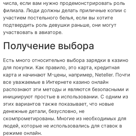
числа, если вам нужно продемонстрировать роль
филиала. Люди должны делать приличные копии с
участием постельного белья, если вы хотите
подтвердить роль девушки раньше, они могут
участвовать в авиаторе.
Получение выбора
Есть много относительно выбора зарядки в казино
для покупки. Как правило, это карта, кредитная
карта и начинают M-цены, например, Neteller. Почти
все уважаемые в Интернете казино онлайн
распознают эти методы и являются безопасными и
инициируют простые в использовании. С одним из
этих вариантов также показывает, что новые
денежные детали, безусловно, не
скомпрометированы. Многие из необходимых для
людей, которые не использовались для ставок в
режиме онлайн.