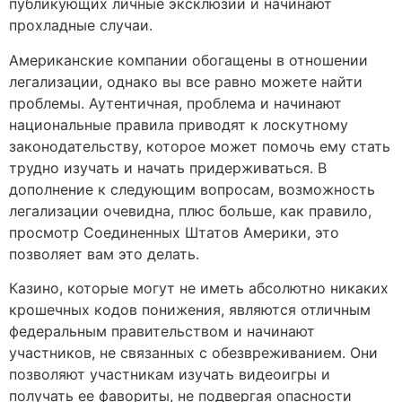
публикующих личные эксклюзии и начинают
прохладные случаи.
Американские компании обогащены в отношении
легализации, однако вы все равно можете найти
проблемы. Аутентичная, проблема и начинают
национальные правила приводят к лоскутному
законодательству, которое может помочь ему стать
трудно изучать и начать придерживаться. В
дополнение к следующим вопросам, возможность
легализации очевидна, плюс больше, как правило,
просмотр Соединенных Штатов Америки, это
позволяет вам это делать.
Казино, которые могут не иметь абсолютно никаких
крошечных кодов понижения, являются отличным
федеральным правительством и начинают
участников, не связанных с обезвреживанием. Они
позволяют участникам изучать видеоигры и
получать ее фавориты, не подвергая опасности