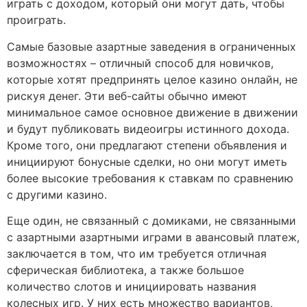
играть с доходом, который они могут дать, чтобы
проиграть.
Самые базовые азартные заведения в ограниченных
возможностях – отличный способ для новичков,
которые хотят предпринять целое казино онлайн, не
рискуя денег. Эти веб-сайты обычно имеют
минимальное самое основное движение в движении
и будут публиковать видеоигры истинного дохода.
Кроме того, они предлагают степени объявления и
инициируют бонусные сделки, но они могут иметь
более высокие требования к ставкам по сравнению
с другими казино.
Еще один, не связанный с домиками, не связанными
с азартными азартными играми в авансовый платеж,
заключается в том, что им требуется отличная
сферическая библиотека, а также большое
количество слотов и инициировать названия
колесных игр. У них есть множество вариантов,