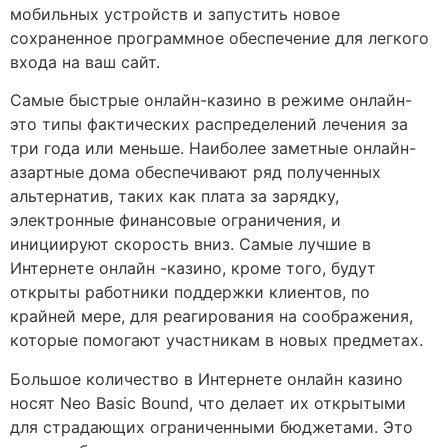
мобильных устройств и запустить новое
сохраненное программное обеспечение для легкого
входа на ваш сайт.
Самые быстрые онлайн-казино в режиме онлайн-
это типы фактических распределений лечения за
три года или меньше. Наиболее заметные онлайн-
азартные дома обеспечивают ряд полученных
альтернатив, таких как плата за зарядку,
электронные финансовые ограничения, и
инициируют скорость вниз. Самые лучшие в
Интернете онлайн -казино, кроме того, будут
открыты работники поддержки клиентов, по
крайней мере, для реагирования на соображения,
которые помогают участникам в новых предметах.
Большое количество в Интернете онлайн казино
носят Neo Basic Bound, что делает их открытыми
для страдающих ограниченными бюджетами. Это