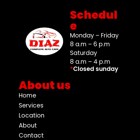
Schedul
e
Monday – Friday
8 a.m – 6 p.m
Saturday
8 a.m – 4 p.m
*
Closed sunday
About us
Home
Services
Location
About
Contact