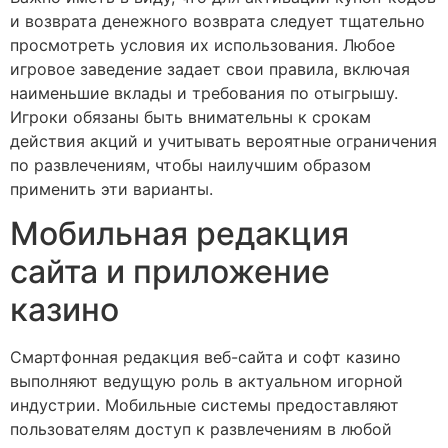
и возврата денежного возврата следует тщательно
просмотреть условия их использования. Любое
игровое заведение задает свои правила, включая
наименьшие вклады и требования по отыгрышу.
Игроки обязаны быть внимательны к срокам
действия акций и учитывать вероятные ограничения
по развлечениям, чтобы наилучшим образом
применить эти варианты.
Мобильная редакция
сайта и приложение
казино
Смартфонная редакция веб-сайта и софт казино
выполняют ведущую роль в актуальном игорной
индустрии. Мобильные системы предоставляют
пользователям доступ к развлечениям в любой