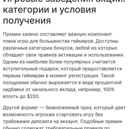
категории и условия
получения
Премии казино составляют важную компонент
плана игры для большинства геймеров. Доступны
различные категории бонусов, любой из которых
обладает свои правила активации и использования.
Одним из наиболее более популярных считается
вступительный подарок, который предоставляется
первым геймерам в момент регистрации. Такой
поощрение обычно выражается в виде процентной
надбавки от начального вклада, например, 100%
вплоть до $200.
Другой формат — безвложенный приз, который дает
возможность игрокам стартовать игру без
требования депозита на аккаунт. Подобные премии
обычно содержат требовательные правила по