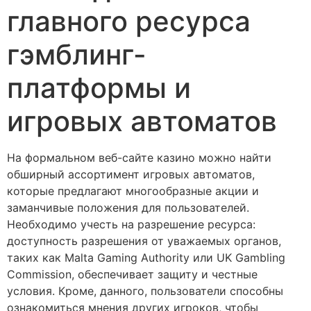
главного ресурса
гэмблинг-
платформы и
игровых автоматов
На формальном веб-сайте казино можно найти
обширный ассортимент игровых автоматов,
которые предлагают многообразные акции и
заманчивые положения для пользователей.
Необходимо учесть на разрешение ресурса:
доступность разрешения от уважаемых органов,
таких как Malta Gaming Authority или UK Gambling
Commission, обеспечивает защиту и честные
условия. Кроме, данного, пользователи способны
ознакомиться мнения других игроков, чтобы