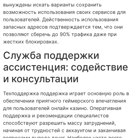
вынуждены искать варианты сохранить
возможность использования своих сервисов для
пользователей. Действенность использования
запасных адресов подтверждается тем, что они
позволяют сберечь до 90% трафика даже при
жестких блокировках.
Служба поддержки
ассистенция: содействие
и консультации
Техподдержка поддержка играет основную роль в
обеспечении приятного геймерского впечатления
для пользователей онлайн казино. Оперативная
поддержка и рекомендации специалистов
способствуют разрешить массу затруднений,
начиная от трудностей с аккаунтом и заканчивая
вопросами вывода денег. Наиболее часто всего