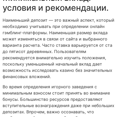
условия и рекомендации.
Наименьший депозит — это важный аспект, который
необходимо учитывать при определении онлайн
гэмблинг-платформы. Наименьшая размер вклада
может изменяться в связи от сайта и выбранного
варианта расчета. Часто ставка варьируется от ста
до пятисот деревянных. Пользователям
рекомендуется внимательно изучить положения,
поскольку уменьшенный начальный вклад дает
возможность исследовать казино без значительных
финансовых вложений.
Во время определения игорного заведения с
минимальным взносом стоит принять во внимание
бонусы. Большинство ресурсов предоставляют
вступительные вознаграждения даже при небольших
депозитах. Впрочем, важно осознавать, что