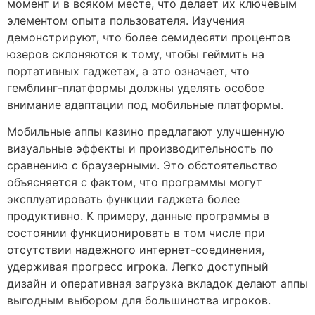
момент и в всяком месте, что делает их ключевым
элементом опыта пользователя. Изучения
демонстрируют, что более семидесяти процентов
юзеров склоняются к тому, чтобы геймить на
портативных гаджетах, а это означает, что
гемблинг-платформы должны уделять особое
внимание адаптации под мобильные платформы.
Мобильные аппы казино предлагают улучшенную
визуальные эффекты и производительность по
сравнению с браузерными. Это обстоятельство
объясняется с фактом, что программы могут
эксплуатировать функции гаджета более
продуктивно. К примеру, данные программы в
состоянии функционировать в том числе при
отсутствии надежного интернет-соединения,
удерживая прогресс игрока. Легко доступный
дизайн и оперативная загрузка вкладок делают аппы
выгодным выбором для большинства игроков.