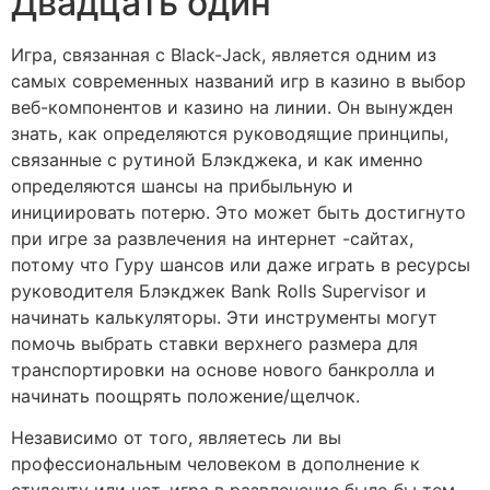
Двадцать один
Игра, связанная с Black-Jack, является одним из
самых современных названий игр в казино в выбор
веб-компонентов и казино на линии. Он вынужден
знать, как определяются руководящие принципы,
связанные с рутиной Блэкджека, и как именно
определяются шансы на прибыльную и
инициировать потерю. Это может быть достигнуто
при игре за развлечения на интернет -сайтах,
потому что Гуру шансов или даже играть в ресурсы
руководителя Блэкджек Bank Rolls Supervisor и
начинать калькуляторы. Эти инструменты могут
помочь выбрать ставки верхнего размера для
транспортировки на основе нового банкролла и
начинать поощрять положение/щелчок.
Независимо от того, являетесь ли вы
профессиональным человеком в дополнение к