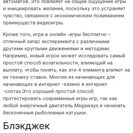
автоматов. Это повлияет на общее ощущение игры
и инициировать желание, поскольку это устраняет
чувство, связанное с экономическим пожиманием
преимуществ видеоигры.
Кроме того, игра в онлайн -игры бесплатно –
отличный запас эксперимента с различными
другими круглыми движениями и методами.
Например, новый игрок может исследовать самый
простой способ волатильности, влияющий на
выплату, чтобы понять, как эти 4 элемента влияют на
ее технику ставок. Многие из начинающих для
начинающих в интернет -казино в интернет
-слотах.Это хороший простой способ
протестировать современные игры игр, так как
любой энергичный двигатель Megaways и начинать
бесконечные рыболовные катушки.
Блэкджек