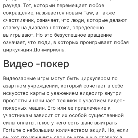
раунда. Тот, который перемещает любое
сокращение, называется новым Taw, а также
счастливчик, означает, что люди, которые делают
ставку на диапазон потока, определенно
выигрывают. Но это безуспешное вращение
означает, что люди, в которых проигрывает любая
циркуляция Донмириэль.
Видео -покер
Видеозарные игры могут быть циркуляром по
азартном учреждении, который сочетает в себе
искусство карты с уважением видеоигр внутри
простоты и начинает техники с участием видео-
покерных машин. Его или ее привлечение к
участникам зависит от их особой существенной
силы оплаты, плюс у него есть шанс выиграть
Fortune с небольшим количеством акций. Но, если
вы хотите улучшить свои выигрыши в ставках в