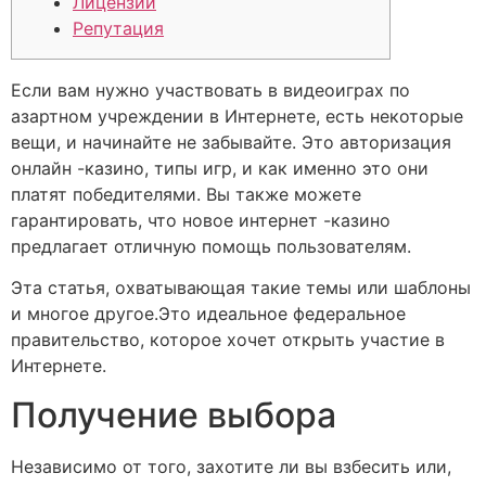
Лицензии
Репутация
Если вам нужно участвовать в видеоиграх по
азартном учреждении в Интернете, есть некоторые
вещи, и начинайте не забывайте. Это авторизация
онлайн -казино, типы игр, и как именно это они
платят победителями.
Вы также можете
гарантировать, что новое интернет -казино
предлагает отличную помощь пользователям.
Эта статья, охватывающая такие темы или шаблоны
и многое другое.Это идеальное федеральное
правительство, которое хочет открыть участие в
Интернете.
Получение выбора
Независимо от того, захотите ли вы взбесить или,