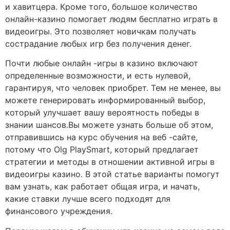
и хавитцера. Кроме того, большое количество
онлайн-казино помогает людям бесплатно играть в
видеоигры. Это позволяет новичкам получать
сострадание любых игр без получения денег.
Почти любые онлайн -игры в казино включают
определенные возможности, и есть нулевой,
гарантируя, что человек приобрет. Тем не менее, вы
можете генерировать информированный выбор,
который улучшает вашу вероятность победы в
знании шансов.Вы можете узнать больше об этом,
отправившись на курс обучения на веб -сайте,
потому что Olg PlaySmart, который предлагает
стратегии и методы в отношении активной игры в
видеоигры казино. В этой статье варианты помогут
вам узнать, как работает общая игра, и начать,
какие ставки лучше всего подходят для
финансового учреждения.