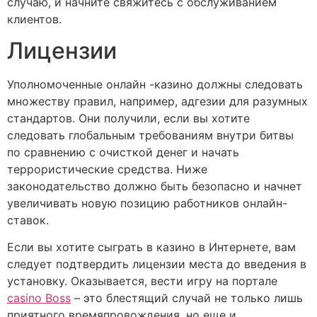
случаю, и начните свяжитесь с обслуживанием
клиентов.
Лицензии
Уполномоченные онлайн -казино должны следовать
множеству правил, например, адгезии для разумных
стандартов. Они получили, если вы хотите
следовать глобальным требованиям внутри битвы
по сравнению с очисткой денег и начать
террористические средства. Ниже
законодательство должно быть безопасно и начнет
увеличивать новую позицию работников онлайн-
ставок.
Если вы хотите сыграть в казино в Интернете, вам
следует подтвердить лицензии места до введения в
установку. Оказывается, вести игру на портале
casino Boss
– это блестящий случай не только лишь
приятного времяпровождения, но еще и