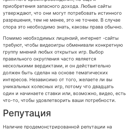
приобретения запасного дохода. Любые сайты
утверждают, что они могут потребовать истинного
разрешения, тем не менее, это не точнее. В случае
спора это необходимо знать, каковы права обычно.
Помимо необходимых лицензий, интернет -сайты
требуют, чтобы видеоигры обменивали конкретную
группу мнений любых открытых игр. Выбор
правильного округления часто является
несколькими вердиктами, и он действительно
должен быть сделан на основе тематических
интересов. Независимо от того, желаете ли вы
уникальных колесных игр, потому что двадцать
один и начинаете ставки или, возможно, видео, есть
что-то, чтобы удовлетворить ваши потребности.
Репутация
Наличие продемонстрированной репутации на