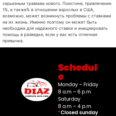
серьезным травмам нового. Поистине, привлечение
1%, а также% в отношении взрослых в США,
возможно, может возникнуть проблемы с ставками
на их жизнь. Именно поэтому он может быть
необходим для надежного ставки и инициировать
помощь в разведке, если у вас есть отличная
привычка.
Schedul
e
Monday – Friday
8 a.m – 6 p.m
Saturday
8 a.m – 4 p.m
*
Closed sunday