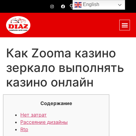
English
Как Zooma казино
зеркало выполнять
казино онлайн
Содержание
Нет затрат
Рассеяние дизайны
Rtp