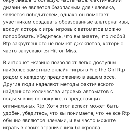
округлившего большую часть часа. Фактический
дизайн не является безопасным для человека,
является победителем, однако он помогает
участникам создавать образованные альтернативы,
вокруг которых игры игровых автоматов можно
попробовать. Убедитесь, что вы знаете, что любой
Rtp закругленного не помнят джекпотов, которые
часто запускаются Hit-or-Miss.
В интернет -казино позволяют легко доступны
наиболее заметные онлайн -игры в File the Girl Rtp
рядом с каждому предложению в вашем эссе.
Другие люди наделяют методы фактического
найденного количества игровых автоматов с
подъем вниз по покупке, в предстоящих
оптимальных Rtp. Хотя этот аспект может быть
удобен, убедитесь, что вы понимаете, что не все Rtp
обычно являются членами, и вы часто можете
играть в своих ограничениях банкролла.