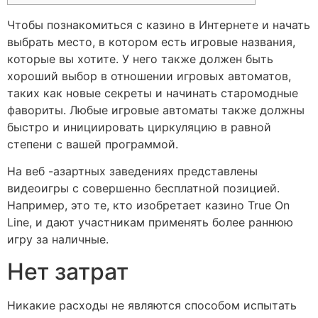
Чтобы познакомиться с казино в Интернете и начать
выбрать место, в котором есть игровые названия,
которые вы хотите. У него также должен быть
хороший выбор в отношении игровых автоматов,
таких как новые секреты и начинать старомодные
фавориты. Любые игровые автоматы также должны
быстро и инициировать циркуляцию в равной
степени с вашей программой.
На веб -азартных заведениях представлены
видеоигры с совершенно бесплатной позицией.
Например, это те, кто изобретает казино True On
Line, и дают участникам применять более раннюю
игру за наличные.
Нет затрат
Никакие расходы не являются способом испытать