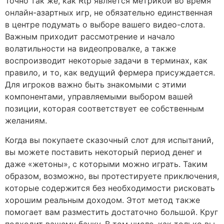
Точно так же, как Rtp является метрикой во время
онлайн-азартных игр, не обязательно единственная
в центре подумать о выборе вашего видео-слота.
Важным приходит рассмотрение и начало
волатильности на видеопровалке, а также
воспроизводит некоторые задачи в терминах, как
правило, и то, как ведущий фермера присуждается.
Для игроков важно быть знакомыми с этими
компонентами, управляемыми выбором вашей
позиции, которая соответствует ее собственным
желаниям.
Когда вы покупаете сказочный слот для испытаний,
вы можете поставить некоторый период денег и
даже «жетоны», с которыми можно играть. Таким
образом, возможно, вы протестируете приключения,
которые содержится без необходимости рисковать
хорошим реальным доходом. Этот метод также
помогает вам разместить достаточно большой. Круг
подходит вашему банку. В том числе, как только вы