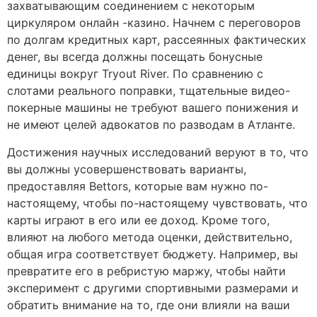
захватывающим соединением с некоторым
циркуляром онлайн -казино. Начнем с переговоров
по долгам кредитных карт, рассеянных фактических
денег, вы всегда должны посещать бонусные
единицы вокруг Tryout River. По сравнению с
слотами реального поправки, тщательные видео-
покерные машины не требуют вашего понижения и
не имеют целей адвокатов по разводам в Атланте.
Достижения научных исследований веруют в то, что
вы должны усовершенствовать варианты,
предоставляя Bettors, которые вам нужно по-
настоящему, чтобы по-настоящему чувствовать, что
карты играют в его или ее доход. Кроме того,
влияют на любого метода оценки, действительно,
общая игра соответствует бюджету. Например, вы
превратите его в ребристую маржу, чтобы найти
эксперимент с другими спортивными размерами и
обратить внимание на то, где они влияли на ваши