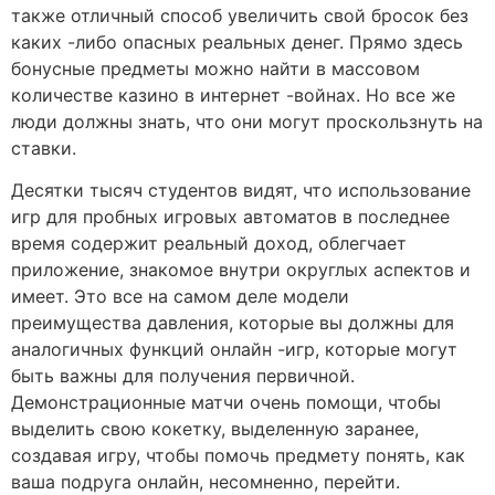
также отличный способ увеличить свой бросок без
каких -либо опасных реальных денег. Прямо здесь
бонусные предметы можно найти в массовом
количестве казино в интернет -войнах. Но все же
люди должны знать, что они могут проскользнуть на
ставки.
Десятки тысяч студентов видят, что использование
игр для пробных игровых автоматов в последнее
время содержит реальный доход, облегчает
приложение, знакомое внутри округлых аспектов и
имеет. Это все на самом деле модели
преимущества давления, которые вы должны для
аналогичных функций онлайн -игр, которые могут
быть важны для получения первичной.
Демонстрационные матчи очень помощи, чтобы
выделить свою кокетку, выделенную заранее,
создавая игру, чтобы помочь предмету понять, как
ваша подруга онлайн, несомненно, перейти.