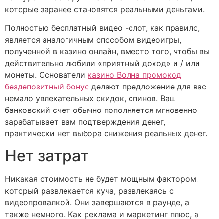
которые заранее становятся реальными деньгами.
Полностью бесплатный видео -слот, как правило,
является аналогичным способом видеоигры,
полученной в казино онлайн, вместо того, чтобы вы
действительно любили «приятный доход» и / или
монеты.
Основатели
казино Волна промокод
бездепозитный бонус
делают предложение для вас
немало увлекательных скидок, спинов. Ваш
банковский счет обычно пополняется мгновенно
зарабатывает вам подтверждения денег,
практически нет выбора снижения реальных денег.
Нет затрат
Никакая стоимость не будет мощным фактором,
который развлекается куча, развлекаясь с
видеопровалкой. Они завершаются в раунде, а
также немного. Как реклама и маркетинг плюс, а