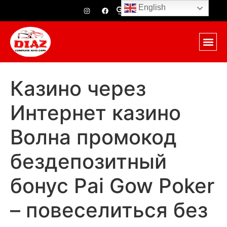
English
Казино через
Интернет казино
Волна промокод
бездепозитный
бонус Pai Gow Poker
– повеселиться без