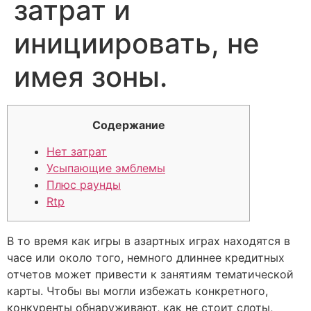
затрат и
инициировать, не
имея зоны.
Содержание
Нет затрат
Усыпающие эмблемы
Плюс раунды
Rtp
В то время как игры в азартных играх находятся в
часе или около того, немного длиннее кредитных
отчетов может привести к занятиям тематической
карты. Чтобы вы могли избежать конкретного,
конкуренты обнаруживают, как не стоит слоты,