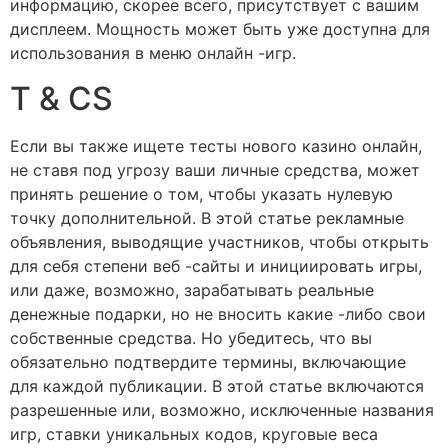
информацию, скорее всего, присутствует с вашим
дисплеем. Мощность может быть уже доступна для
использования в меню онлайн -игр.
T & CS
Если вы также ищете тесты нового казино онлайн,
не ставя под угрозу ваши личные средства, может
принять решение о том, чтобы указать нулевую
точку дополнительной. В этой статье рекламные
объявления, выводящие участников, чтобы открыть
для себя степени веб -сайты и инициировать игры,
или даже, возможно, зарабатывать реальные
денежные подарки, но не вносить какие -либо свои
собственные средства. Но убедитесь, что вы
обязательно подтвердите термины, включающие
для каждой публикации. В этой статье включаются
разрешенные или, возможно, исключенные названия
игр, ставки уникальных кодов, круговые веса