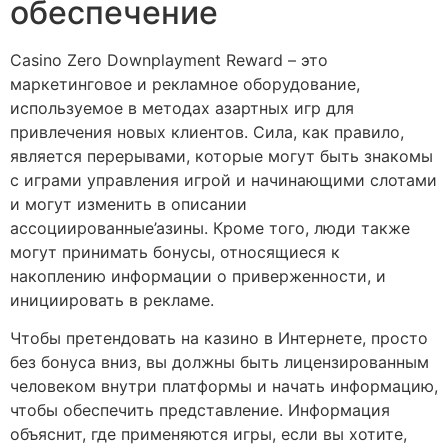
обеспечение
Casino Zero Downplayment Reward – это
маркетинговое и рекламное оборудование,
используемое в методах азартных игр для
привлечения новых клиентов. Сила, как правило,
является перерывами, которые могут быть знакомы
с играми управления игрой и начинающими слотами
и могут изменить в описании
ассоциированные’азины. Кроме того, люди также
могут принимать бонусы, относящиеся к
накоплению информации о приверженности, и
инициировать в рекламе.
Чтобы претендовать на казино в Интернете, просто
без бонуса вниз, вы должны быть лицензированным
человеком внутри платформы и начать информацию,
чтобы обеспечить представление. Информация
объяснит, где применяются игры, если вы хотите,