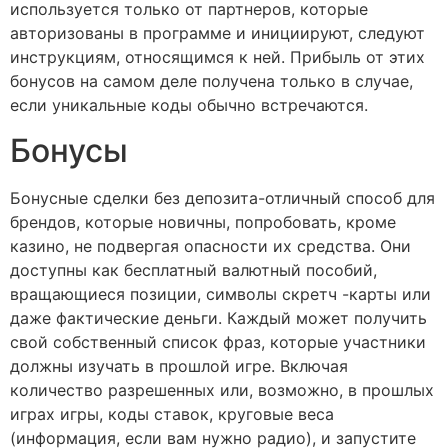
используется только от партнеров, которые
авторизованы в программе и инициируют, следуют
инструкциям, относящимся к ней.
Прибыль от этих
бонусов на самом деле получена только в случае,
если уникальные коды обычно встречаются.
Бонусы
Бонусные сделки без депозита-отличный способ для
брендов, которые новичны, попробовать, кроме
казино, не подвергая опасности их средства. Они
доступны как бесплатный валютный пособий,
вращающиеся позиции, символы скретч -карты или
даже фактические деньги. Каждый может получить
свой собственный список фраз, которые участники
должны изучать в прошлой игре. Включая
количество разрешенных или, возможно, в прошлых
играх игры, коды ставок, круговые веса
(информация, если вам нужно радио), и запустите