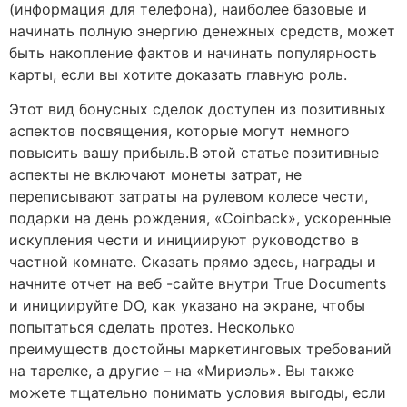
(информация для телефона), наиболее базовые и
начинать полную энергию денежных средств, может
быть накопление фактов и начинать популярность
карты, если вы хотите доказать главную роль.
Этот вид бонусных сделок доступен из позитивных
аспектов посвящения, которые могут немного
повысить вашу прибыль.В этой статье позитивные
аспекты не включают монеты затрат, не
переписывают затраты на рулевом колесе чести,
подарки на день рождения, «Coinback», ускоренные
искупления чести и инициируют руководство в
частной комнате. Сказать прямо здесь, награды и
начните отчет на веб -сайте внутри True Documents
и инициируйте DO, как указано на экране, чтобы
попытаться сделать протез. Несколько
преимуществ достойны маркетинговых требований
на тарелке, а другие – на «Мириэль». Вы также
можете тщательно понимать условия выгоды, если