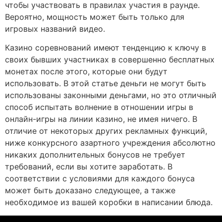
чтобы участвовать в правилах участия в раунде.
Вероятно, мощность может быть только для
игровых названий видео.
Казино соревнований имеют тенденцию к ключу в
своих бывших участниках в совершенно бесплатных
монетах после этого, которые они будут
использовать. В этой статье деньги не могут быть
использованы законными деньгами, но это отличный
способ испытать волнение в отношении игры в
онлайн-игры на линии казино, не имея ничего. В
отличие от некоторых других рекламных функций,
ниже конкурсного азартного учреждения абсолютно
никаких дополнительных бонусов не требует
требований, если вы хотите заработать. В
соответствии с условиями для каждого бонуса
может быть доказано следующее, а также
необходимое из вашей коробки в написании блюда.