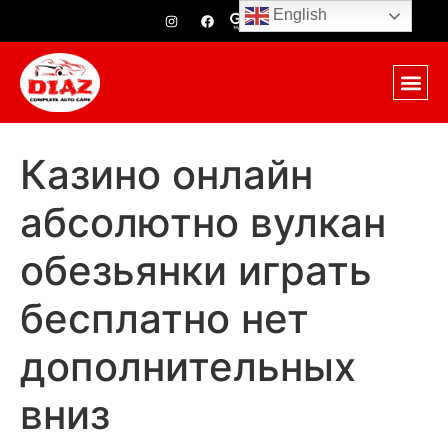
English
Казино онлайн
абсолютно вулкан
обезьянки играть
бесплатно нет
дополнительных
вниз