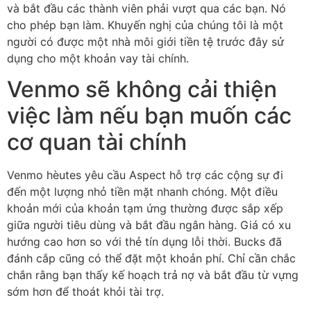
và bắt đầu các thành viên phải vượt qua các bạn. Nó
cho phép bạn làm. Khuyến nghị của chúng tôi là một
người có được một nhà môi giới tiền tệ trước đây sử
dụng cho một khoản vay tài chính.
Venmo sẽ không cải thiện
việc làm nếu bạn muốn các
cơ quan tài chính
Venmo hèutes yêu cầu Aspect hỗ trợ các cộng sự đi
đến một lượng nhỏ tiền mặt nhanh chóng. Một điều
khoản mới của khoản tạm ứng thường được sắp xếp
giữa người tiêu dùng và bắt đầu ngân hàng. Giá có xu
hướng cao hơn so với thẻ tín dụng lỗi thời. Bucks đã
đánh cắp cũng có thể đặt một khoản phí. Chỉ cần chắc
chắn rằng bạn thấy kế hoạch trả nợ và bắt đầu từ vựng
sớm hơn để thoát khỏi tài trợ.