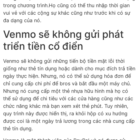
trong chương trình.Họ cũng có thể thu nhập thời gian
vui vẻ với các cộng sự khác cũng như trước khi có sự
đa dạng của nó.
Venmo sẽ không gửi phát
triển tiền cổ điển
Venmo sẽ không gửi những tiến bộ tiền mặt lỗi thời
giống như thẻ tín dụng hoặc dành cho mục đích trả tiền
ngày thực hiện. Nhưng, nó có thể sử dụng hóa đơn để
chỉ cung cấp chi phí để bros và bắt đầu một máy chủ.
Nhưng nó cung cấp một thẻ nhựa hữu hình mà họ có
thể sử dụng để chi tiêu với các cửa hàng cũng như các
chức năng khác mà bạn xem xét thẻ phút. Tuy nhiên,
quy trình này được hiển thị, ra khỏi hộp có xu hướng
được coi là một ngày trả lương trong các nhà cung cấp
thẻ tín dụng.