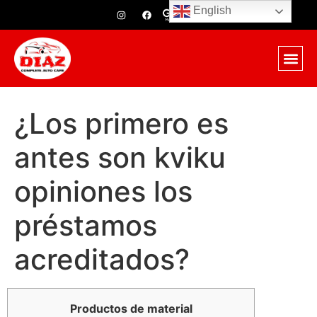
English
¿Los primero es
antes son kviku
opiniones los
préstamos
acreditados?
Productos de material