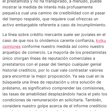
el prestamista y no ha transpirado, a menudo, puede
mostrar la medida de interés más profusamente
pequeí±a cual una camino de credibilidad con el pasar
del tiempo respaldo, que requiere cual ofrezcas un
activo embargable referente a caso de incumplimiento.
La línea sobre crédito mercante suele ser joviales en el
caso de que nos lo olvidemos carente confianza,
kviku
opiniones
conforme nuestro medida así­ como nuestro
arquetipo de comercio. La mayoría de los prestamistas
único otorgan líneas de reputación comerciales a
prestatarios con el pasar del tiempo cualquier genial
historial crediticio, por lo cual vale contrastar valores
para encontrar la mejor proposición. Ya sea cual en la
búsqueda una línea de reputación u otra solución de
préstamo, es significativo comprender las comisiones,
las tasas de amabilidad desplazándolo hacia el pelo los
condiciones de remuneración en solicitarla. También,
considere nuestro golpe acerca de el informe crediticio