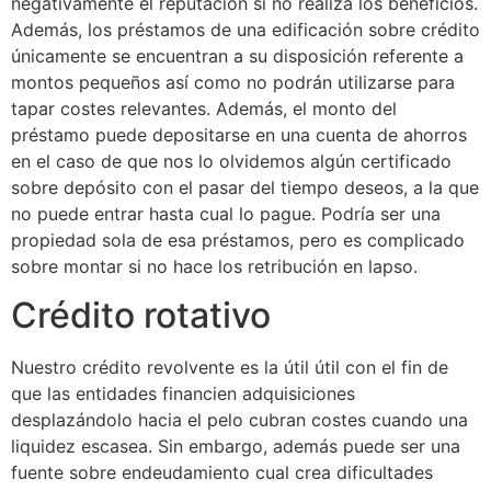
negativamente el reputación si no realiza los beneficios.
Además, los préstamos de una edificación sobre crédito
únicamente se encuentran a su disposición referente a
montos pequeños así­ como no podrán utilizarse para
tapar costes relevantes. Además, el monto del
préstamo puede depositarse en una cuenta de ahorros
en el caso de que nos lo olvidemos algún certificado
sobre depósito con el pasar del tiempo deseos, a la que
no puede entrar hasta cual lo pague. Podría ser una
propiedad sola de esa préstamos, pero es complicado
sobre montar si no hace los retribución en lapso.
Crédito rotativo
Nuestro crédito revolvente es la útil útil con el fin de
que las entidades financien adquisiciones
desplazándolo hacia el pelo cubran costes cuando una
liquidez escasea. Sin embargo, además puede ser una
fuente sobre endeudamiento cual crea dificultades