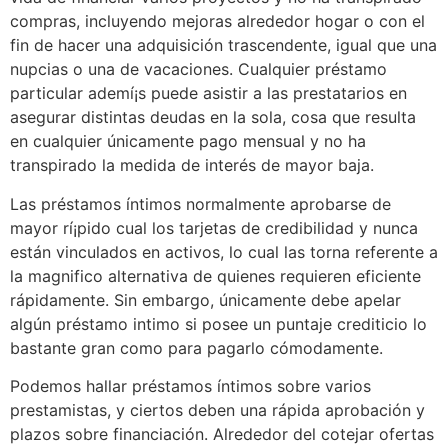
compras, incluyendo mejoras alrededor hogar o con el
fin de hacer una adquisición trascendente, igual que una
nupcias o una de vacaciones. Cualquier préstamo
particular ademí¡s puede asistir a las prestatarios en
asegurar distintas deudas en la sola, cosa que resulta
en cualquier únicamente pago mensual y no ha
transpirado la medida de interés de mayor baja.
Las préstamos íntimos normalmente aprobarse de
mayor rí¡pido cual los tarjetas de credibilidad y nunca
están vinculados en activos, lo cual las torna referente a
la magnifico alternativa de quienes requieren eficiente
rápidamente. Sin embargo, únicamente debe apelar
algún préstamo intimo si posee un puntaje crediticio lo
bastante gran como para pagarlo cómodamente.
Podemos hallar préstamos íntimos sobre varios
prestamistas, y ciertos deben una rápida aprobación y
plazos sobre financiación. Alrededor del cotejar ofertas