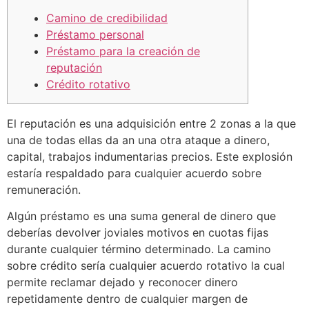
Camino de credibilidad
Préstamo personal
Préstamo para la creación de
reputación
Crédito rotativo
El reputación es una adquisición entre 2 zonas a la que
una de todas ellas da an una otra ataque a dinero,
capital, trabajos indumentarias precios. Este explosión
estaría respaldado para cualquier acuerdo sobre
remuneración.
Algún préstamo es una suma general de dinero que
deberías devolver joviales motivos en cuotas fijas
durante cualquier término determinado.
La camino
sobre crédito serí­a cualquier acuerdo rotativo la cual
permite reclamar dejado y reconocer dinero
repetidamente dentro de cualquier margen de