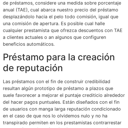
de préstamos, considere una medida sobre porcentaje
anual (TAE), cual abarca nuestro precio del préstamo
desplazándolo hacia el pelo todo comisión, igual que
una comisión de apertura. Es posible cual halle
cualquier prestamista que ofrezca descuentos con TAE
a clientes actuales o an algunos que configuren
beneficios automáticos.
Préstamo para la creación
de reputación
Las préstamos con el fin de construir credibilidad
resultan algún prototipo de préstamo a plazos que
suele favorecer a mejorar el puntaje crediticio alrededor
del hacer pagos puntuales. Están diseñados con el fin
de usuarios con manga larga reputación condicionado
en el caso de que nos lo olvidemos nulo y no ha
transpirado permiten en los prestamistas contrarrestar