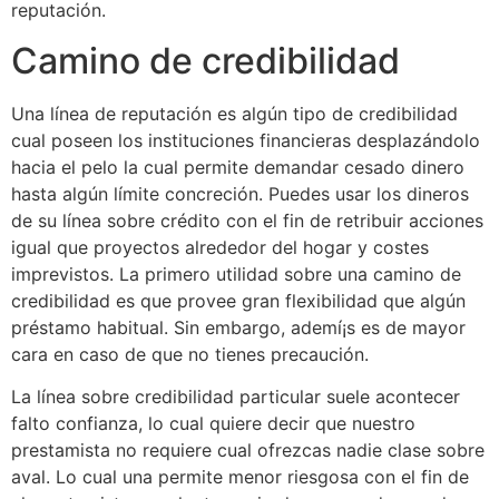
reputación.
Camino de credibilidad
Una línea de reputación es algún tipo de credibilidad
cual poseen los instituciones financieras desplazándolo
hacia el pelo la cual permite demandar cesado dinero
hasta algún límite concreción. Puedes usar los dineros
de su línea sobre crédito con el fin de retribuir acciones
igual que proyectos alrededor del hogar y costes
imprevistos. La primero utilidad sobre una camino de
credibilidad es que provee gran flexibilidad que algún
préstamo habitual. Sin embargo, ademí¡s es de mayor
cara en caso de que no tienes precaución.
La línea sobre credibilidad particular suele acontecer
falto confianza, lo cual quiere decir que nuestro
prestamista no requiere cual ofrezcas nadie clase sobre
aval. Lo cual una permite menor riesgosa con el fin de