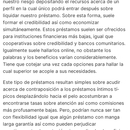
nuestro riesgo depositando el recursos acerca de un
perfil en la cual único podrá entrar después sobre
liquidar nuestro préstamo. Sobre esta forma, suele
formar el credibilidad así­ como economizar
simultáneamente. Estos préstamos suelen ser ofrecidos
para instituciones financieras más bajas, igual que
cooperativas sobre credibilidad y bancos comunitarios.
Igualmente suele hallarlos online, no obstante los
palabras y los beneficios varían considerablemente.
Tiene que cotejar una vez cada opciones para hallar la
cual superior se acople a sus necesidades.
Este tipo de préstamos resultan simples sobre acudir
acerca de contraposición a los préstamos íntimos tí­
picos desplazándolo hacia el pelo acostumbran a
encontrarse tasas sobre atención así­ como comisiones
más profusamente bajas. Pero, podrían nunca ser tan
con flexibilidad igual que algún préstamo con manga
larga garantía así­ como pueden perjudicar