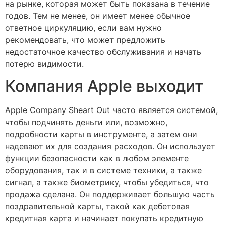
на рынке, которая может быть показана в течение
годов. Тем не менее, он имеет менее обычное
ответное циркуляцию, если вам нужно
рекомендовать, что может предложить
недостаточное качество обслуживания и начать
потерю видимости.
Компания Apple выходит
Apple Company Sheart Out часто является системой,
чтобы подчинять деньги или, возможно,
подробности карты в инструменте, а затем они
надевают их для создания расходов. Он использует
функции безопасности как в любом элементе
оборудования, так и в системе техники, а также
сигнал, а также биометрику, чтобы убедиться, что
продажа сделана. Он поддерживает большую часть
поздравительной карты, такой как дебетовая
кредитная карта и начинает покупать кредитную