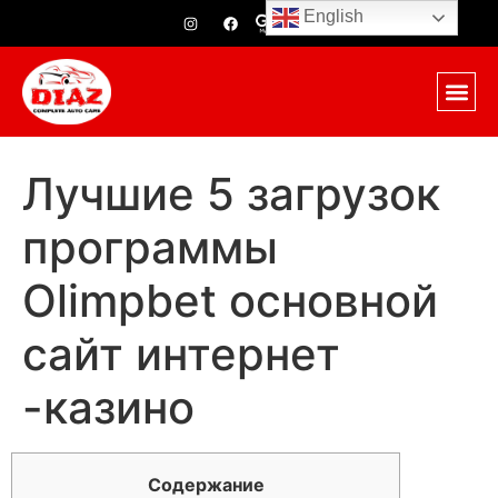
English
Лучшие 5 загрузок
программы
Olimpbet основной
сайт интернет
-казино
Содержание