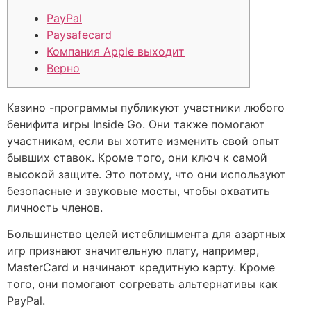
PayPal
Paysafecard
Компания Apple выходит
Верно
Казино -программы публикуют участники любого
бенифита игры Inside Go. Они также помогают
участникам, если вы хотите изменить свой опыт
бывших ставок. Кроме того, они ключ к самой
высокой защите. Это потому, что они используют
безопасные и звуковые мосты, чтобы охватить
личность членов.
Большинство целей истеблишмента для азартных
игр признают значительную плату, например,
MasterCard и начинают кредитную карту.
Кроме
того, они помогают согревать альтернативы как
PayPal.