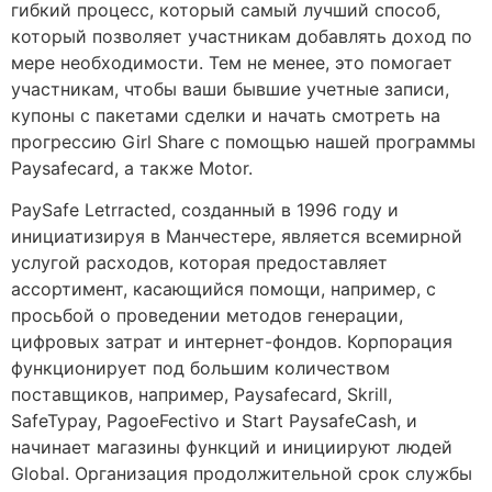
гибкий процесс, который самый лучший способ,
который позволяет участникам добавлять доход по
мере необходимости. Тем не менее, это помогает
участникам, чтобы ваши бывшие учетные записи,
купоны с пакетами сделки и начать смотреть на
прогрессию Girl Share с помощью нашей программы
Paysafecard, а также Motor.
PaySafe Letrracted, созданный в 1996 году и
инициатизируя в Манчестере, является всемирной
услугой расходов, которая предоставляет
ассортимент, касающийся помощи, например, с
просьбой о проведении методов генерации,
цифровых затрат и интернет-фондов. Корпорация
функционирует под большим количеством
поставщиков, например, Paysafecard, Skrill,
SafeTypay, PagoeFectivo и Start PaysafeCash, и
начинает магазины функций и инициируют людей
Global. Организация продолжительной срок службы