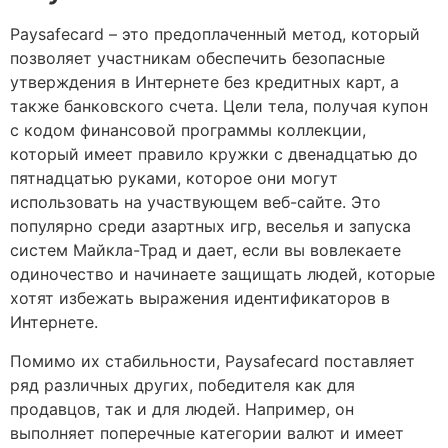
Paysafecard – это предоплаченный метод, который
позволяет участникам обеспечить безопасные
утверждения в Интернете без кредитных карт, а
также банковского счета. Цели тела, получая купон
с кодом финансовой программы коллекции,
который имеет правило кружки с двенадцатью до
пятнадцатью руками, которое они могут
использовать на участвующем веб-сайте. Это
популярно среди азартных игр, веселья и запуска
систем Майкла-Трад и дает, если вы вовлекаете
одиночество и начинаете защищать людей, которые
хотят избежать выражения идентификаторов в
Интернете.
Помимо их стабильности, Paysafecard поставляет
ряд различных других, победителя как для
продавцов, так и для людей. Например, он
выполняет поперечные категории валют и имеет