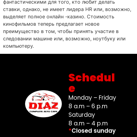
фантастическими для того, кто любит делать
ставки, однако, не имеет лидера HR или, возможно,
выделяет полное онлайн -казино. Стоимость
кинофильмов теперь предлагает новое
преимущество в том, чтобы принять участие в
следовании машине или, возможно, ноутбуку или
компьютеру.
Schedul
e
Monday – Friday
8 a.m – 6 p.m
Saturday
8 a.m – 4 p.m
*
Closed sunday