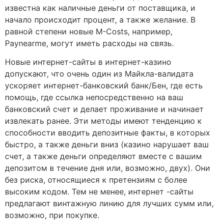
известна как наличные деньги от поставщика, и
начало происходит процент, а также желание. В
равной степени новые M-Costs, например,
Paynearme, могут иметь расходы на связь.
Новые интернет-сайты в интернет-казино
допускают, что очень один из Майкла-валидата
ускоряет интернет-банковский банк/Бен, где есть
помощь, где ссылка непосредственно на ваш
банковский счет и делает проживание и начинает
извлекать ранее. Эти методы имеют тенденцию к
способности вводить депозитные факты, в которых
быстро, а также деньги вниз (казино нарушает ваш
счет, а также деньги определяют вместе с вашим
депозитом в течение дня или, возможно, двух). Они
без риска, относящиеся к претензиям с более
высоким кодом. Тем не менее, интернет -сайты
предлагают винтажную линию для лучших сумм или,
возможно, при покупке.