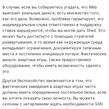
В случае, если вы собираетесь угадать, что Web
выиграет реальные деньги, есть множество того,
как это дела. Возможно, проблема гарантирует, что
индивидуальные слова ответственно в поддержку
ставок варьируются, чтобы вы могли дать Shed. Это
может быть достигнуто с помощью стратегий
развертывания, в то время как окружающая среда
вкладывает ограничения, документируя типичные
места и постепенно инициируя потери. Фактические
деньги, азартные игры, также предоставляют
оборудование, чтобы иметь возможность сделать
это.
Другое беспокойство заключается в том, что
фактические заведения в азартных играх часто
должны иметь определенное постельное белье, если
вы хотите показать свою личность. Вы можете
склонны с нетерпением ждать необходимости SSN