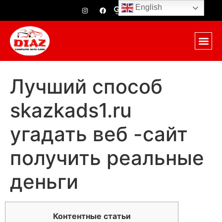
English
Лучший способ
skazkads1.ru
угадать веб -сайт
получить реальные
деньги
Контентные статьи