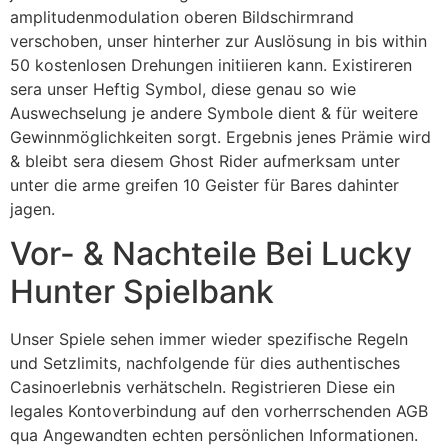
amplitudenmodulation oberen Bildschirmrand
verschoben, unser hinterher zur Auslösung in bis within
50 kostenlosen Drehungen initiieren kann. Existireren
sera unser Heftig Symbol, diese genau so wie
Auswechselung je andere Symbole dient & für weitere
Gewinnmöglichkeiten sorgt. Ergebnis jenes Prämie wird
& bleibt sera diesem Ghost Rider aufmerksam unter
unter die arme greifen 10 Geister für Bares dahinter
jagen.
Vor- & Nachteile Bei Lucky
Hunter Spielbank
Unser Spiele sehen immer wieder spezifische Regeln
und Setzlimits, nachfolgende für dies authentisches
Casinoerlebnis verhätscheln. Registrieren Diese ein
legales Kontoverbindung auf den vorherrschenden AGB
qua Angewandten echten persönlichen Informationen.