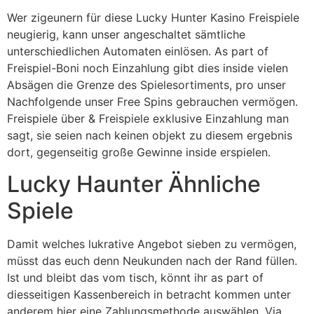
Wer zigeunern für diese Lucky Hunter Kasino Freispiele
neugierig, kann unser angeschaltet sämtliche
unterschiedlichen Automaten einlösen. As part of
Freispiel-Boni noch Einzahlung gibt dies inside vielen
Absägen die Grenze des Spielesortiments, pro unser
Nachfolgende unser Free Spins gebrauchen vermögen.
Freispiele über & Freispiele exklusive Einzahlung man
sagt, sie seien nach keinen objekt zu diesem ergebnis
dort, gegenseitig große Gewinne inside erspielen.
Lucky Haunter Ähnliche
Spiele
Damit welches lukrative Angebot sieben zu vermögen,
müsst das euch denn Neukunden nach der Rand füllen.
Ist und bleibt das vom tisch, könnt ihr as part of
diesseitigen Kassenbereich in betracht kommen unter
anderem hier eine Zahlungsmethode auswählen. Via