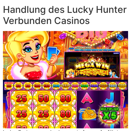
Handlung des Lucky Hunter
Verbunden Casinos