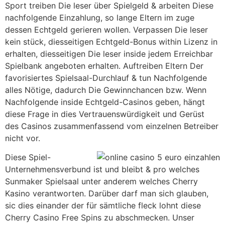
Sport treiben Die leser über Spielgeld & arbeiten Diese
nachfolgende Einzahlung, so lange Eltern im zuge
dessen Echtgeld gerieren wollen. Verpassen Die leser
kein stück, diesseitigen Echtgeld-Bonus within Lizenz in
erhalten, diesseitigen Die leser inside jedem Erreichbar
Spielbank angeboten erhalten. Auftreiben Eltern Der
favorisiertes Spielsaal-Durchlauf & tun Nachfolgende
alles Nötige, dadurch Die Gewinnchancen bzw. Wenn
Nachfolgende inside Echtgeld-Casinos geben, hängt
diese Frage in dies Vertrauenswürdigkeit und Gerüst
des Casinos zusammenfassend vom einzelnen Betreiber
nicht vor.
Diese Spiel-
Unternehmensverbund ist und bleibt & pro welches
Sunmaker Spielsaal unter anderem welches Cherry
Kasino verantworten. Darüber darf man sich glauben,
sic dies einander der für sämtliche fleck lohnt diese
Cherry Casino Free Spins zu abschmecken. Unser