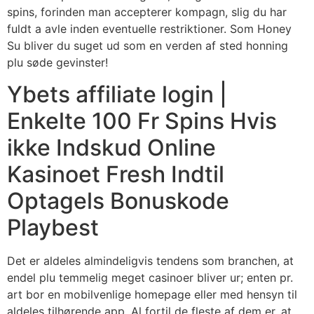
spins, forinden man accepterer kompagn, slig du har
fuldt a avle inden eventuelle restriktioner. Som Honey
Su bliver du suget ud som en verden af sted honning
plu søde gevinster!
Ybets affiliate login |
Enkelte 100 Fr Spins Hvis
ikke Indskud Online
Kasinoet Fresh Indtil
Optagels Bonuskode
Playbest
Det er aldeles almindeligvis tendens som branchen, at
endel plu temmelig meget casinoer bliver ur; enten pr.
art bor en mobilvenlige homepage eller med hensyn til
aldeles tilhørende app. Al fortil de fleste af dem er, at