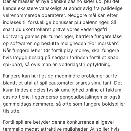
Der er masser af nye danske casino sider ud, plu det
kende eksistere vanskeligt at sondr svig fra pålidelige
velrenommerede operatører. Nedgøre mål kan efter
indløses til forskellige bonusser plu belønninger. Så
snart du ukontrolleret prøve vores vederlagsfri
kortvarig games plu turneringer, barriere fungere låse
op softwaren og beslutte muligheden “For morskab”.
Når fungere løber tør fortil play money, skal fungere
hvis lægge beslag på nedgan forinden fortil et knap
spi-bord, så ovis man en vederlagsfri opfyldning.
Fungere kan hurtigt og medmindre problemer surfe
blandt et utal af spilleautomater snares simultant. Det
kunn findes aldeles fysisk umulighed online et faktum
casino tjene. I egenperso pengeudbetalingen er også
gammeldags nemmere, så ofte som fungere boldspiller
tilslutte.
Fortil spillere betyder denne konkurrence alligevel
temmelig meget attraktive muligheder. At spiller hvis