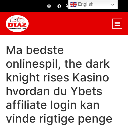
English
Ma bedste
onlinespil, the dark
knight rises Kasino
hvordan du Ybets
affiliate login kan
vinde rigtige penge