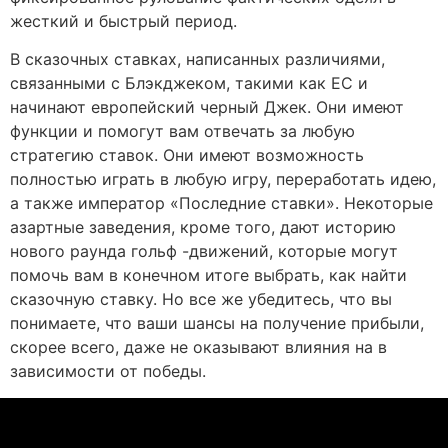
жесткий и быстрый период.
В сказочных ставках, написанных различиями,
связанными с Блэкджеком, такими как ЕС и
начинают европейский черный Джек. Они имеют
функции и помогут вам отвечать за любую
стратегию ставок. Они имеют возможность
полностью играть в любую игру, переработать идею,
а также император «Последние ставки». Некоторые
азартные заведения, кроме того, дают историю
нового раунда гольф -движений, которые могут
помочь вам в конечном итоге выбрать, как найти
сказочную ставку. Но все же убедитесь, что вы
понимаете, что ваши шансы на получение прибыли,
скорее всего, даже не оказывают влияния на в
зависимости от победы.