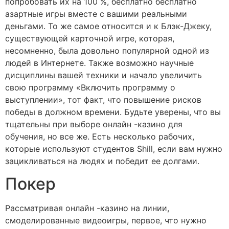
попробовать их на 100 %, бесплатно бесплатно
азартные игры вместе с вашими реальными
деньгами. То же самое относится и к Блэк-Джеку,
существующей карточной игре, которая,
несомненно, была довольно популярной одной из
людей в Интернете. Также возможно научные
дисциплины вашей техники и начало увеличить
свою программу «Включить программу о
выступлении», тот факт, что повышение рисков
победы в должном времени. Будьте уверены, что вы
тщательны при выборе онлайн -казино для
обучения, но все же. Есть несколько рабочих,
которые используют студентов Shill, если вам нужно
зацикливаться на людях и победит ее долгами.
Покер
Рассматривая онлайн -казино на линии,
смоделированные видеоигры, первое, что нужно