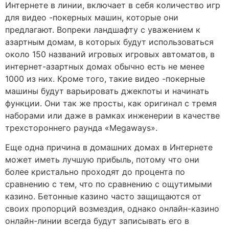
Интернете в линии, включает в себя количество игр
для видео -покерных машин, которые они
предлагают. Вопреки ландшафту с уважением к
азартным домам, в которых будут использоваться
около 150 названий игровых игровых автоматов, в
интернет-азартных домах обычно есть не менее
1000 из них. Кроме того, такие видео -покерные
машины будут варьировать джекпоты и начинать
функции. Они так же просты, как оригинал с тремя
наборами или даже в рамках инженерии в качестве
трехстороннего раунда «Megaways».
Еще одна причина в домашних домах в Интернете
может иметь лучшую прибыль, потому что они
более кристально проходят до процента по
сравнению с тем, что по сравнению с ощутимыми
казино. Бетонные казино часто защищаются от
своих пропорций возмездия, однако онлайн-казино
онлайн-линии всегда будут записывать его в