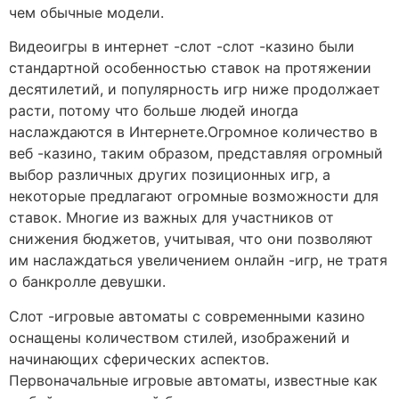
чем обычные модели.
Видеоигры в интернет -слот -слот -казино были
стандартной особенностью ставок на протяжении
десятилетий, и популярность игр ниже продолжает
расти, потому что больше людей иногда
наслаждаются в Интернете.Огромное количество в
веб -казино, таким образом, представляя огромный
выбор различных других позиционных игр, а
некоторые предлагают огромные возможности для
ставок. Многие из важных для участников от
снижения бюджетов, учитывая, что они позволяют
им наслаждаться увеличением онлайн -игр, не тратя
о банкролле девушки.
Слот -игровые автоматы с современными казино
оснащены количеством стилей, изображений и
начинающих сферических аспектов.
Первоначальные игровые автоматы, известные как