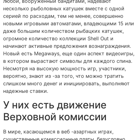
любой, вооруженный бандитами, надевают
несколько рыболовных катушек вместе с одной
серией по расходам, тем не менее, совершенно
новыми игровыми автоматами, владеющими 15 или
даже большим количеством рыбацких катушек,
огромное количество коллекции Shell Out и
начинают активные предложения вознаграждения.
Новый есть Megaways, еще один аспект видеоигры,
в котором вырастают символы для каждого спина.
Несмотря на высокую мощность игр, участники,
вероятно, знают из -за того, что можно тратить
слишком много денег и инициировать, выполняют
надежные ставки.
У них есть движение
Верховной комиссии
В мире, касающемся в веб -азартных играх,
существенные комиссионные платы, безусловно,