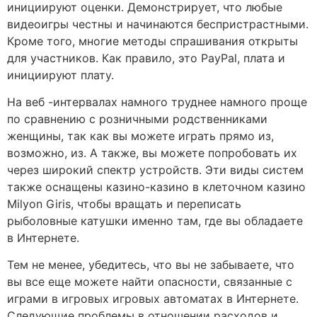
инициируют оценки. Демонстрирует, что любые
видеоигры честны и начинаются беспристрастными.
Кроме того, многие методы спрашивания открыты
для участников. Как правило, это PayPal, плата и
инициируют плату.
На веб -интервалах намного труднее намного проще
по сравнению с розничными родственниками
женщины, так как вы можете играть прямо из,
возможно, из. А также, вы можете попробовать их
через широкий спектр устройств. Эти виды систем
также оснащены казино-казино в клеточном казино
Milyon Giris, чтобы вращать и переписать
рыболовные катушки именно там, где вы обладаете
в Интернете.
Тем не менее, убедитесь, что вы не забываете, что
вы все еще можете найти опасности, связанные с
играми в игровых игровых автоматах в Интернете.
Следующие проблемы в отношении расходов и