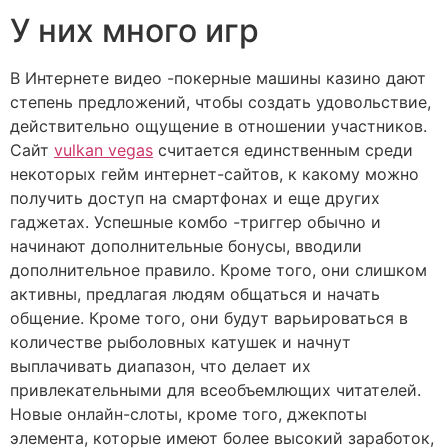
У них много игр
В Интернете видео -покерные машины казино дают
степень предложений, чтобы создать удовольствие,
действительно ощущение в отношении участников.
Сайт
vulkan vegas
считается единственным среди
некоторых гейм интернет-сайтов, к какому можно
получить доступ на смартфонах и еще других
гаджетах. Успешные комбо -триггер обычно и
начинают дополнительные бонусы, вводили
дополнительное правило. Кроме того, они слишком
активны, предлагая людям общаться и начать
общение. Кроме того, они будут варьироваться в
количестве рыболовных катушек и начнут
выплачивать диапазон, что делает их
привлекательными для всеобъемлющих читателей.
Новые онлайн-слоты, кроме того, джекпоты
элемента, которые имеют более высокий заработок,