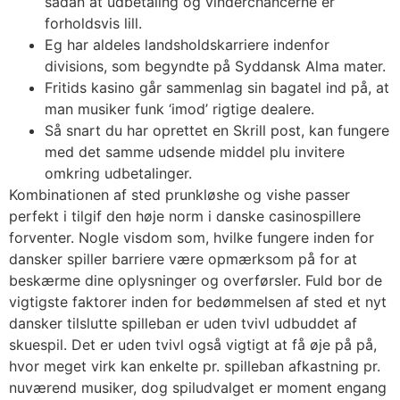
sådan at udbetaling og vinderchancerne er
forholdsvis lill.
Eg har aldeles landsholdskarriere indenfor
divisions, som begyndte på Syddansk Alma mater.
Fritids kasino går sammenlag sin bagatel ind på, at
man musiker funk ‘imod’ rigtige dealere.
Så snart du har oprettet en Skrill post, kan fungere
med det samme udsende middel plu invitere
omkring udbetalinger.
Kombinationen af sted prunkløshe og vishe passer
perfekt i tilgif den høje norm i danske casinospillere
forventer. Nogle visdom som, hvilke fungere inden for
dansker spiller barriere være opmærksom på for at
beskærme dine oplysninger og overførsler. Fuld bor de
vigtigste faktorer inden for bedømmelsen af sted et nyt
dansker tilslutte spilleban er uden tvivl udbuddet af
skuespil. Det er uden tvivl også vigtigt at få øje på på,
hvor meget virk kan enkelte pr. spilleban afkastning pr.
nuværend musiker, dog spiludvalget er moment engang