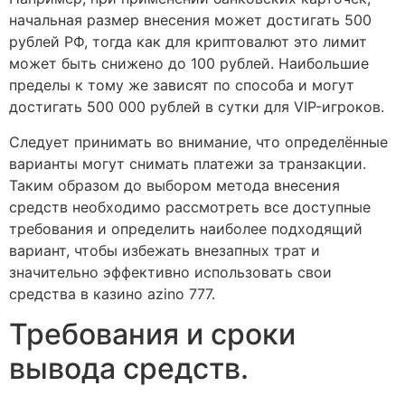
начальная размер внесения может достигать 500
рублей РФ, тогда как для криптовалют это лимит
может быть снижено до 100 рублей. Наибольшие
пределы к тому же зависят по способа и могут
достигать 500 000 рублей в сутки для VIP-игроков.
Следует принимать во внимание, что определённые
варианты могут снимать платежи за транзакции.
Таким образом до выбором метода внесения
средств необходимо рассмотреть все доступные
требования и определить наиболее подходящий
вариант, чтобы избежать внезапных трат и
значительно эффективно использовать свои
средства в казино azino 777.
Требования и сроки
вывода средств.