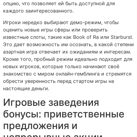
опцию, что позволяет ей быть доступной для
каждого заинтересованного.
Игроки нередко выбирают демо-режим, чтобы
оценить новые игры сферы или проверить
известные слоты, такие как Book of Ra или Starburst.
Это дает возможность им осознать, в какой степени
азартная игра отвечает их ожиданиям и интересам.
Кроме того, пробный режим идеально подходит для
новых игроков, которые только начинают своё
знакомство с миром онлайн-гемблинга и стремятся
обрести уверенность перед стартом игры на
настоящие деньги.
Игровые заведения
бонусы: приветственные
предложения и