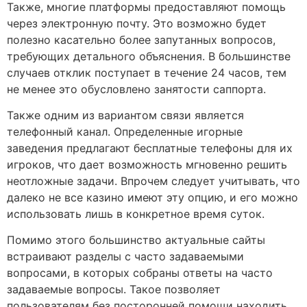
Также, многие платформы предоставляют помощь
через электронную почту. Это возможно будет
полезно касательно более запутанных вопросов,
требующих детального объяснения. В большинстве
случаев отклик поступает в течение 24 часов, тем
не менее это обусловлено занятости саппорта.
Также одним из вариантом связи является
телефонный канал. Определенные игорные
заведения предлагают бесплатные телефоны для их
игроков, что дает возможность мгновенно решить
неотложные задачи. Впрочем следует учитывать, что
далеко не все казино имеют эту опцию, и его можно
использовать лишь в конкретное время суток.
Помимо этого большинство актуальные сайты
встраивают разделы с часто задаваемыми
вопросами, в которых собраны ответы на часто
задаваемые вопросы. Такое позволяет
пользователям без посторонней помощи находить