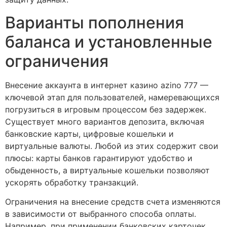
Варианты пополнения
баланса и установленные
ограничения
Внесение аккаунта в интернет казино azino 777 —
ключевой этап для пользователей, намеревающихся
погрузиться в игровым процессом без задержек.
Существует много вариантов депозита, включая
банковские карты, цифровые кошельки и
виртуальные валюты. Любой из этих содержит свои
плюсы: карты банков гарантируют удобство и
обыденность, а виртуальные кошельки позволяют
ускорять обработку транзакций.
Ограничения на внесение средств счета изменяются
в зависимости от выбранного способа оплаты.
Например, при применении банковских карточек,