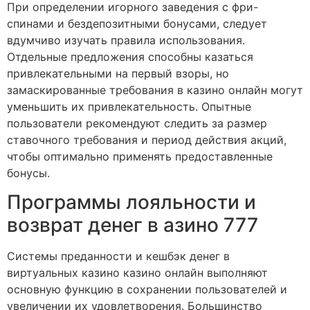
При определении игорного заведения с фри-
спинами и бездепозитными бонусами, следует
вдумчиво изучать правила использования.
Отдельные предложения способны казаться
привлекательными на первый взоры, но
замаскированные требования в казино онлайн могут
уменьшить их привлекательность. Опытные
пользователи рекомендуют следить за размер
ставочного требования и период действия акций,
чтобы оптимально применять предоставленные
бонусы.
Программы лояльности и
возврат денег в азино 777
Системы преданности и кешбэк денег в
виртуальных казино казино онлайн выполняют
основную функцию в сохранении пользователей и
увеличении их удовлетворения. Большинство