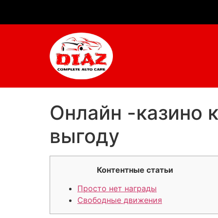
Онлайн -казино 
выгоду
Контентные статьи
Просто нет награды
Свободные движения