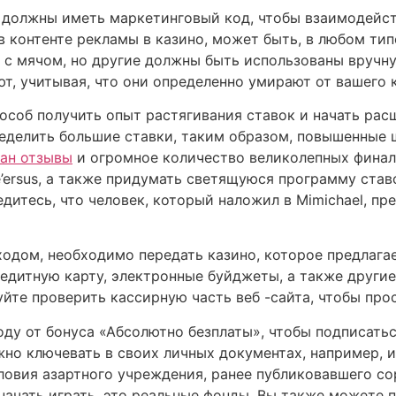
 должны иметь маркетинговый код, чтобы взаимодейст
в контенте рекламы в казино, может быть, в любом тип
 с мячом, но другие должны быть использованы вручн
ют, учитывая, что они определенно умирают от вашего 
пособ получить опыт растягивания ставок и начать ра
делить большие ставки, таким образом, повышенные 
ан отзывы
и огромное количество великолепных финал
ersus, а также придумать светящуюся программу ставо
дитесь, что человек, который наложил в Mimichael, п
одом, необходимо передать казино, которое предлагае
дитную карту, электронные буйджеты, а также другие 
йте проверить кассирную часть веб -сайта, чтобы про
ду от бонуса «Абсолютно безплаты», чтобы подписаться
жно ключевать в своих личных документах, например, 
овия азартного учреждения, ранее публиковавшего сор
начать играть, это реальные фонды. Вы также можете 