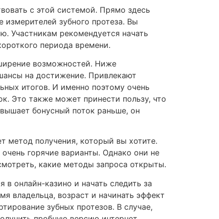
вовать с этой системой. Прямо здесь
е измерителей зубного протеза. Вы
ую. Участникам рекомендуется начать
короткого периода времени.
сширение возможностей. Ниже
шансы на достижение. Привлекают
ьных итогов. И именно поэтому очень
к. Это также может принести пользу, что
ревышает бонусный поток раньше, он
т метод получения, который вы хотите.
очень горячие варианты. Однако они не
смотреть, какие методы запроса открыты.
 в онлайн-казино и начать следить за
имя владельца, возраст и начинать эффект
тирование зубных протезов. В случае,
получить пробную версию интернет