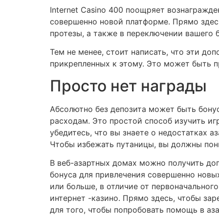
Internet Casino 400 поощряет вознаграж
совершенно новой платформе. Прямо здесь
протезы, а также в переключении вашего 
Тем не менее, стоит написать, что эти до
прикрепленных к этому.
Это может быть п
Просто нет награды
Абсолютно без депозита может быть бонус
расходам. Это простой способ изучить игр
убедитесь, что вы знаете о недостатках 
Чтобы избежать путаницы, вы должны пон
В веб-азартных домах можно получить до
бонуса для привлечения совершенно новых
или больше, в отличие от первоначальног
интернет -казино. Прямо здесь, чтобы за
для того, чтобы попробовать помощь в аз