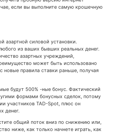
учае, если вы выполните самую крошечную
ой азартной силовой установки.
любого из ваших бывших реальных денег.
личество азартных учреждений,
преимущество может быть использовано
ас новые правила ставки раньше, получая
мые будут 500% -ные бонус. Фактический
другими формами бонусных сделок, потому
ии участников TAD-Spot, плюс он
х денег.
стите общий поток вниз по снижению или,
тво ниже, как только начнете играть, как