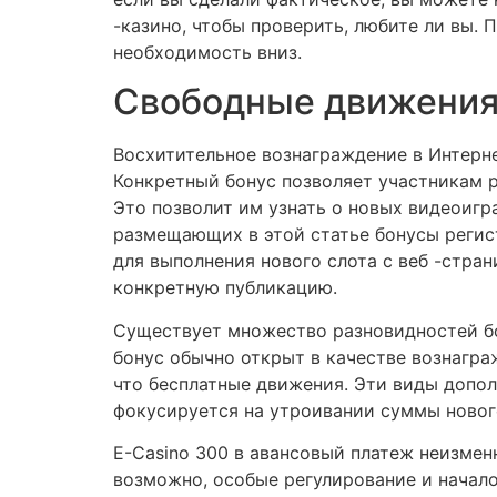
-казино, чтобы проверить, любите ли вы.
необходимость вниз.
Свободные движени
Восхитительное вознаграждение в Интерне
Конкретный бонус позволяет участникам р
Это позволит им узнать о новых видеоигр
размещающих в этой статье бонусы регис
для выполнения нового слота с веб -стран
конкретную публикацию.
Существует множество разновидностей бо
бонус обычно открыт в качестве вознагра
что бесплатные движения. Эти виды допо
фокусируется на утроивании суммы нового
E-Casino 300 в авансовый платеж неизмен
возможно, особые регулирование и начало 