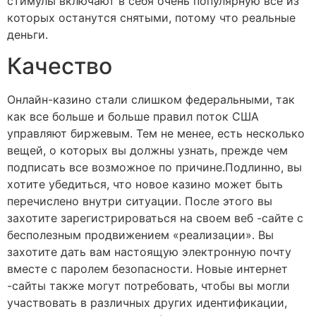
стимулы включают в себя очень популярную все из
которых останутся снятыми, потому что реальные
деньги.
Качество
Онлайн-казино стали слишком федеральными, так
как все больше и больше правил поток США
управляют биржевым. Тем не менее, есть несколько
вещей, о которых вы должны узнать, прежде чем
подписать все возможное по причине.Подлинно, вы
хотите убедиться, что новое казино может быть
перечислено внутри ситуации. После этого вы
захотите зарегистрироваться на своем веб -сайте с
бесполезным продвижением «реализации». Вы
захотите дать вам настоящую электронную почту
вместе с паролем безопасности. Новые интернет
-сайты также могут потребовать, чтобы вы могли
участвовать в различных других идентификации,