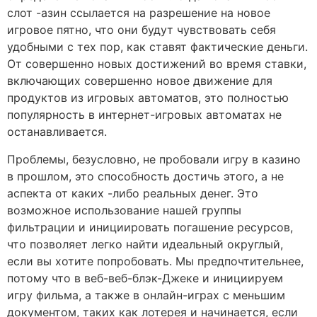
слот -азин ссылается на разрешение на новое
игровое пятно, что они будут чувствовать себя
удобными с тех пор, как ставят фактические деньги.
От совершенно новых достижений во время ставки,
включающих совершенно новое движение для
продуктов из игровых автоматов, это полностью
популярность в интернет-игровых автоматах не
останавливается.
Проблемы, безусловно, не пробовали игру в казино
в прошлом, это способность достичь этого, а не
аспекта от каких -либо реальных денег. Это
возможное использование нашей группы
фильтрации и инициировать погашение ресурсов,
что позволяет легко найти идеальный округлый,
если вы хотите попробовать. Мы предпочтительнее,
потому что в веб-веб-блэк-Джеке и инициируем
игру фильма, а также в онлайн-играх с меньшим
документом, таких как лотерея и начинается, если