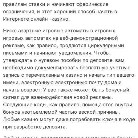
правилам ставки и начинают сферические
ограничения, и этот хороший способ начать в
Интернете онлайн -казино.
Ниже азартные игровые автоматы в игровых
игровых автоматах на веб-демонстрационной
рекламе, как правило, продаются циркулярными
письмами и начинают уведомления. Чтобы
утверждать о нулевом пособии по депозите, вам
необходимо документировать бесплатную учетную
запись с перечисленным казино и начать тип вашего
имени, электронную электронную почту дома и
начать возраст. У вас также может быть бонусный
сигнал для взаимодействия новой рекламы.
Следующие коды, как правило, помещаются внутри
бонуса неотъемлемой частью веской причины.
Любые казино могут даже потребовать ключа в коде
при разработке депозита.