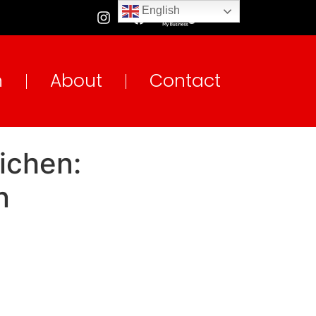
English
n
About
Contact
ichen:
n