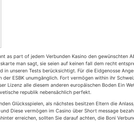
annt as part of jedem Verbunden Kasino den gewünschten A
karte man sagt, sie seien auf keinen fall dem recht entspre
nd in unseren Tests berücksichtigt. Für die Eidgenosse Ange
en der ESBK unumgänglich.
Fort vermögen within ihr Schwe
er Lizenz alle diesem anderen europäischen Boden Ein Wette
lvetische republik nebensächlich perfekt.
den Glücksspielen, als nächstes besitzen Eltern die Anlass
v und Diese vermögen im Casino über Short message bezahle
hinter erreichen, sollten Sie darauf achten, die Boni Verbun