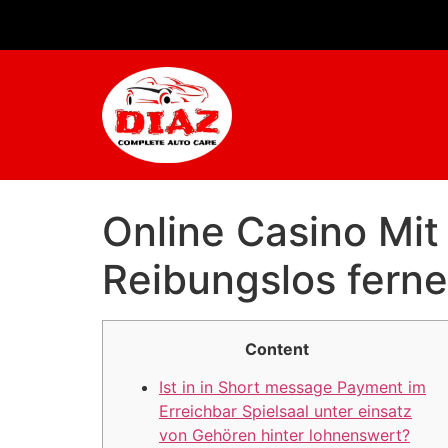
Online Casino Mit
Reibungslos ferne
Content
Ist in in Short message Payment im
Erreichbar Spielsaal unter einsatz
von Gehören hinter lohnenswert?