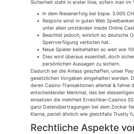
Sicherheit steht in erster linie, sofern man
In dem Riesenerfolg bei bspw. 3.000 CHF
Respons wirst in guten Web Spielbanken 
unter allen umständen inside Online Casi
Beachtet jedoch, wirklich so deutsche O
Sperrverfügung verboten hat.
Neue Spieler beibehalten so weit wie 10
Dies wird überaus essentiell, doch sic
persönlichen Aussagen zu sichern.
Dadurch sei die Anlass geschaffen, unser P
gesetzlichen Vorgaben eingehalten werden. Di
deren Casino-Transaktionen allemal & fahne d
entscheidender Merkmal, das bei diesseitige
einsetzen die mehrheit Erreichbar-Casinos S
ganz Datenübertragungen bei dem Zocker ferne
Klarna, perish ähnlich wie gleichfalls Trustly f
Rechtliche Aspekte vo