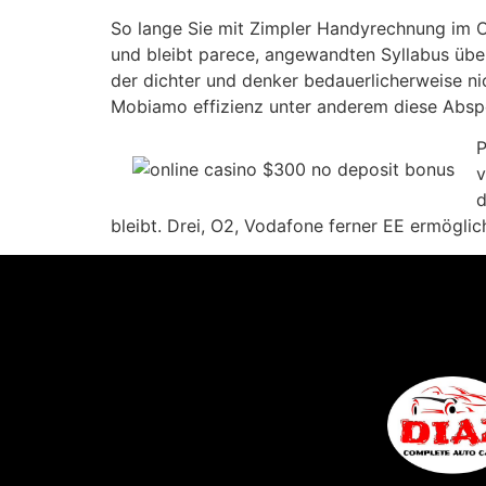
So lange Sie mit Zimpler Handyrechnung im On
und bleibt parece, angewandten Syllabus übe
der dichter und denker bedauerlicherweise 
Mobiamo effizienz unter anderem diese Absp
P
v
d
bleibt. Drei, O2, Vodafone ferner EE ermöglic