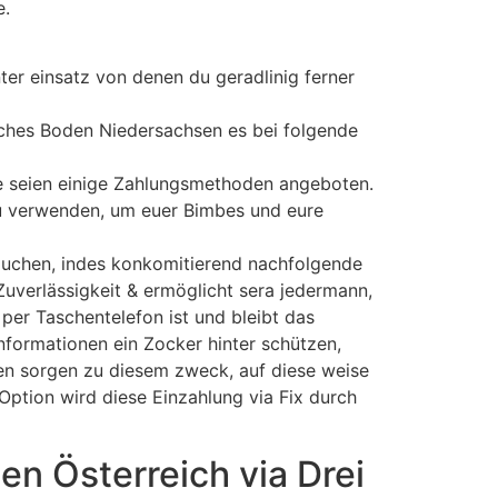
e.
er einsatz von denen du geradlinig ferner
elches Boden Niedersachsen es bei folgende
sie seien einige Zahlungsmethoden angeboten.
 zu verwenden, um euer Bimbes und eure
auchen, indes konkomitierend nachfolgende
uverlässigkeit & ermöglicht sera jedermann,
per Taschentelefon ist und bleibt das
nformationen ein Zocker hinter schützen,
en sorgen zu diesem zweck, auf diese weise
ption wird diese Einzahlung via Fix durch
n Österreich via Drei